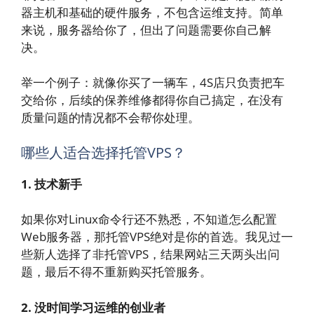
器主机和基础的硬件服务，不包含运维支持。简单
来说，服务器给你了，但出了问题需要你自己解
决。
举一个例子：就像你买了一辆车，4S店只负责把车
交给你，后续的保养维修都得你自己搞定，在没有
质量问题的情况都不会帮你处理。
哪些人适合选择托管VPS？
1. 技术新手
如果你对Linux命令行还不熟悉，不知道怎么配置
Web服务器，那托管VPS绝对是你的首选。我见过一
些新人选择了非托管VPS，结果网站三天两头出问
题，最后不得不重新购买托管服务。
2. 没时间学习运维的创业者