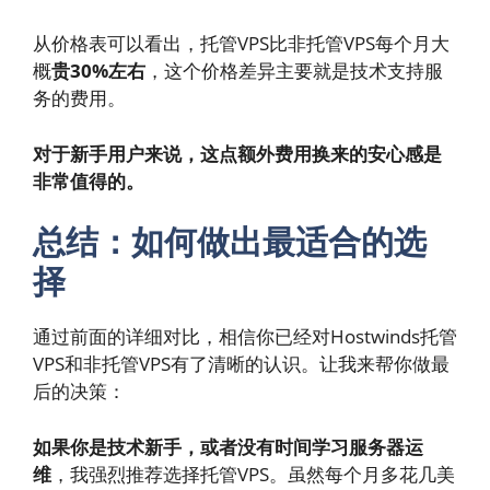
从价格表可以看出，托管VPS比非托管VPS每个月大
概
贵30%左右
，这个价格差异主要就是技术支持服
务的费用。
对于新手用户来说，这点额外费用换来的安心感是
非常值得的。
总结：如何做出最适合的选
择
通过前面的详细对比，相信你已经对Hostwinds托管
VPS和非托管VPS有了清晰的认识。让我来帮你做最
后的决策：
如果你是技术新手，或者没有时间学习服务器运
维
，我强烈推荐选择托管VPS。虽然每个月多花几美