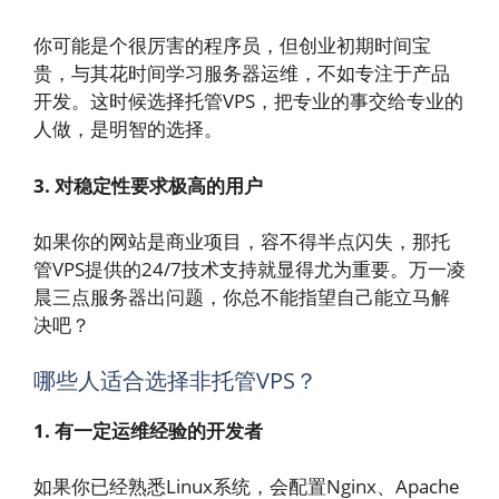
你可能是个很厉害的程序员，但创业初期时间宝
贵，与其花时间学习服务器运维，不如专注于产品
开发。这时候选择托管VPS，把专业的事交给专业的
人做，是明智的选择。
3. 对稳定性要求极高的用户
如果你的网站是商业项目，容不得半点闪失，那托
管VPS提供的24/7技术支持就显得尤为重要。万一凌
晨三点服务器出问题，你总不能指望自己能立马解
决吧？
哪些人适合选择非托管VPS？
1. 有一定运维经验的开发者
如果你已经熟悉Linux系统，会配置Nginx、Apache