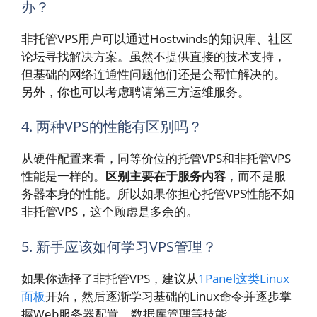
办？
非托管VPS用户可以通过Hostwinds的知识库、社区
论坛寻找解决方案。虽然不提供直接的技术支持，
但基础的网络连通性问题他们还是会帮忙解决的。
另外，你也可以考虑聘请第三方运维服务。
4. 两种VPS的性能有区别吗？
从硬件配置来看，同等价位的托管VPS和非托管VPS
性能是一样的。
区别主要在于服务内容
，而不是服
务器本身的性能。所以如果你担心托管VPS性能不如
非托管VPS，这个顾虑是多余的。
5. 新手应该如何学习VPS管理？
如果你选择了非托管VPS，建议从
1Panel这类Linux
面板
开始，然后逐渐学习基础的Linux命令并逐步掌
握Web服务器配置、数据库管理等技能。