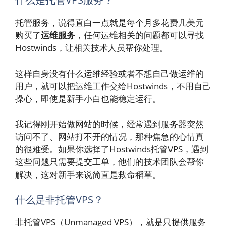
托管服务，说得直白一点就是每个月多花费几美元
购买了
运维服务
，任何运维相关的问题都可以寻找
Hostwinds，让相关技术人员帮你处理。
这样自身没有什么运维经验或者不想自己做运维的
用户，就可以把运维工作交给Hostwinds，不用自己
操心，即使是新手小白也能稳定运行。
我记得刚开始做网站的时候，经常遇到服务器突然
访问不了、网站打不开的情况，那种焦急的心情真
的很难受。如果你选择了Hostwinds托管VPS，遇到
这些问题只需要提交工单，他们的技术团队会帮你
解决，这对新手来说简直是救命稻草。
什么是非托管VPS？
非托管VPS（Unmanaged VPS），就是只提供服务