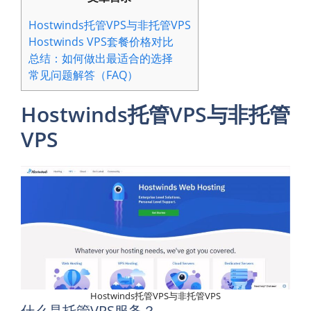
Hostwinds托管VPS与非托管VPS
Hostwinds VPS套餐价格对比
总结：如何做出最适合的选择
常见问题解答（FAQ）
Hostwinds托管VPS与非托管
VPS
Hostwinds托管VPS与非托管VPS
什么是托管VPS服务？