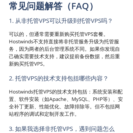
常见问题解答（FAQ）
1. 从非托管VPS可以升级到托管VPS吗？
可以的，但通常需要重新购买托管VPS套餐。
Hostwinds不支持直接将非托管服务升级为托管服
务，因为两者的后台管理系统不同。如果你发现自
己确实需要技术支持，建议提前备份数据，然后重
新购买托管VPS。
2. 托管VPS的技术支持包括哪些内容？
Hostwinds托管VPS的技术支持包括：系统安装和配
置、软件安装（如Apache、MySQL、PHP等）、安
全补丁更新、性能优化、故障排除等。但不包括网
站程序的调试和定制开发工作。
3. 如果我选择非托管VPS，遇到问题怎么