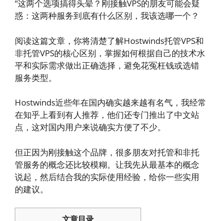
“这两个选项搞得头晕？刚接触VPS的朋友可能会疑
惑：这两种服务到底有什么区别，我该选哪一个？
阅读这篇文章，你将清楚了解Hostwinds托管VPS和
非托管VPS的核心区别，掌握如何根据自己的技术水
平和实际需求做出正确选择，避免花冤枉钱或选错
服务类型。
Hostwinds近些年在国内确实越来越有名气，我经常
在知乎上看到有人推荐，他们还专门推出了中文站
点，这对国内用户来说确实方便了不少。
但正因为刚接触这个品牌，很多朋友对托管和非托
管服务的概念还比较模糊。让我先从最基本的概念
说起，然后结合我的实际使用经验，给你一些实用
的建议。
文章目录