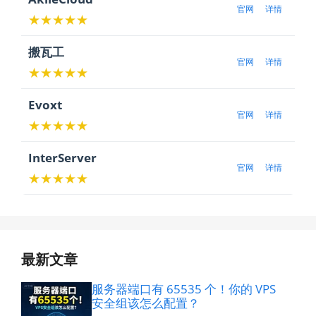
官网
详情
★★★★★
搬瓦工
官网
详情
★★★★★
Evoxt
官网
详情
★★★★★
InterServer
官网
详情
★★★★★
最新文章
服务器端口有 65535 个！你的 VPS
安全组该怎么配置？