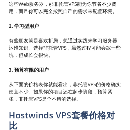
这些Web服务器，那非托管VPS能为你节省不少费
用，而且你可以完全按照自己的需求来配置环境。
2. 学习型用户
有些朋友就是喜欢折腾，想通过实践来学习服务器
运维知识。选择非托管VPS，虽然过程可能会踩一些
坑，但成长会很快。
3. 预算有限的用户
从下面的价格表你就能看出，非托管VPS的价格确实
便宜不少。如果你的项目还在起步阶段，预算紧
张，非托管VPS是个不错的选择。
Hostwinds VPS套餐价格对
比