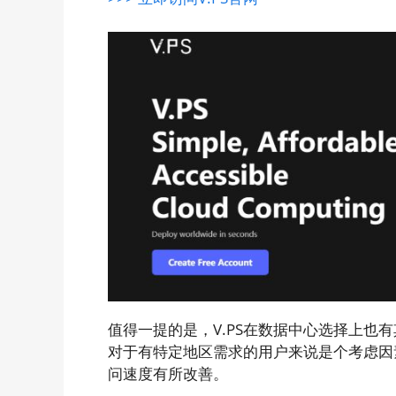
值得一提的是，V.PS在数据中心选择上也
对于有特定地区需求的用户来说是个考虑因素
问速度有所改善。