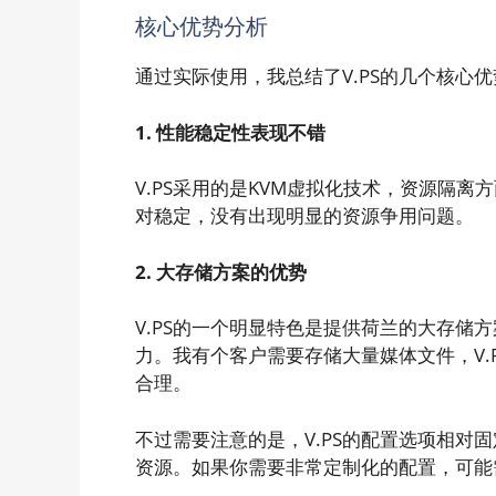
核心优势分析
通过实际使用，我总结了V.PS的几个核心优
1. 性能稳定性表现不错
V.PS采用的是KVM虚拟化技术，资源隔
对稳定，没有出现明显的资源争用问题。
2. 大存储方案的优势
V.PS的一个明显特色是提供荷兰的大存储
力。我有个客户需要存储大量媒体文件，V.
合理。
不过需要注意的是，V.PS的配置选项相对
资源。如果你需要非常定制化的配置，可能