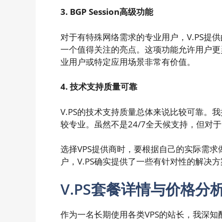
3. BGP Session高级功能
对于有特殊网络需求的专业用户，V.PS提供的BG
一个值得关注的亮点。这项功能允许用户更
业用户或特定应用场景非常有价值。
4. 技术支持质量可靠
V.PS的技术支持质量总体来说比较可靠。
较专业。虽然不是24/7全天候支持，但对
选择VPS提供商时，要根据自己的实际需
户，V.PS确实提供了一些有针对性的解决方
V.PS套餐详情与价格分
作为一名长期使用各类VPS的站长，我深