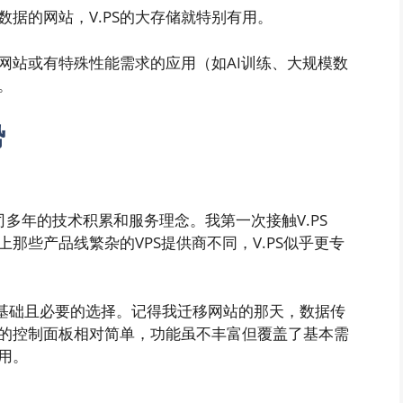
数据的网站，V.PS的大存储就特别有用。
网站或有特殊性能需求的应用（如AI训练、大规模数
。
势
公司多年的技术积累和服务理念。我第一次接触V.PS
那些产品线繁杂的VPS提供商不同，V.PS似乎更专
来是基础且必要的选择。记得我迁移网站的那天，数据传
的控制面板相对简单，功能虽不丰富但覆盖了基本需
用。