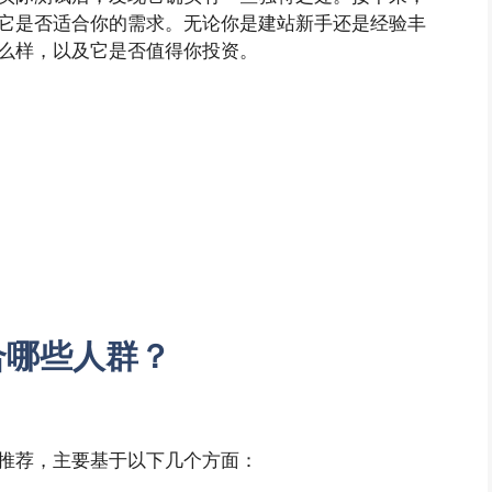
看它是否适合你的需求。无论你是建站新手还是经验丰
怎么样，以及它是否值得你投资。
合哪些人群？
得推荐，主要基于以下几个方面：