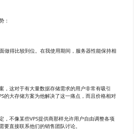
势：
离方面做得比较到位。在我使用期间，服务器性能保持相
方案，这对于有大量数据存储需求的用户非常有吸引
PS的大存储方案为他解决了这一痛点，而且价格相对
固定，不像某些VPS提供商那样允许用户自由调整各项
需要直接联系他们的销售团队讨论。