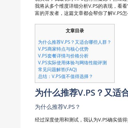
我将从多个维度详细分析V.PS的表现，看
富的开发者，这篇文章都会帮你了解V.PS
文章目录
为什么推荐V.PS？又适合哪些人群？
V.PS商家特点与核心优势
V.PS套餐详情与价格分析
V.PS实际使用体验与网络性能评测
常见问题解答(FAQ)
总结：V.PS值不值得选择？
为什么推荐V.PS？又适
为什么推荐V.PS？
经过深度使用和测试，我认为V.PS确实值