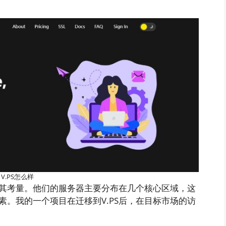
V.PS怎么样
有其考量。他们的服务器主要分布在几个核心区域，这
。我的一个项目在迁移到V.PS后，在目标市场的访