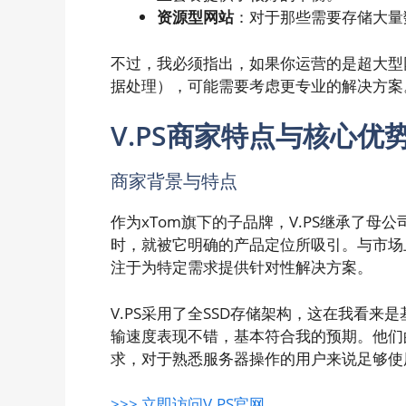
资源型网站
：对于那些需要存储大量
不过，我必须指出，如果你运营的是超大型
据处理），可能需要考虑更专业的解决方案
V.PS商家特点与核心优
商家背景与特点
作为xTom旗下的子品牌，V.PS继承了母
时，就被它明确的产品定位所吸引。与市场上
注于为特定需求提供针对性解决方案。
V.PS采用了全SSD存储架构，这在我看
输速度表现不错，基本符合我的预期。他们
求，对于熟悉服务器操作的用户来说足够使
>>> 立即访问V.PS官网