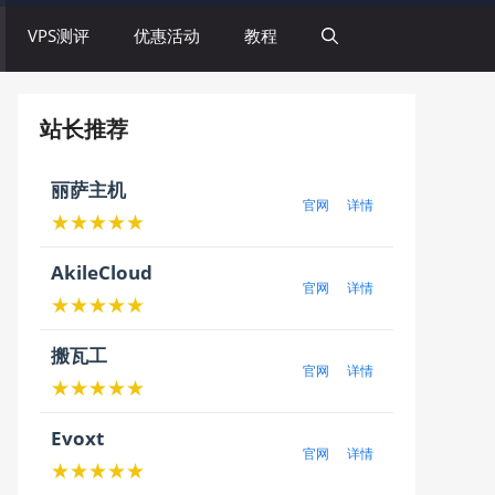
VPS测评
优惠活动
教程
站长推荐
丽萨主机
官网
详情
★★★★★
AkileCloud
官网
详情
★★★★★
搬瓦工
官网
详情
★★★★★
Evoxt
官网
详情
★★★★★