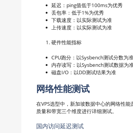
延迟：ping值低于100ms为优秀
丢包率：低于1%为优秀
下载速度：以实际测试为准
上传速度：以实际测试为准
硬件性能指标
CPU跑分：以Sysbench测试分数为
内存读写：以Sysbench测试数据为
磁盘I/O：以DD测试结果为准
网络性能测试
在VPS选型中，新加坡数据中心的网络性
质量和带宽三个维度进行详细测试。
国内访问延迟测试