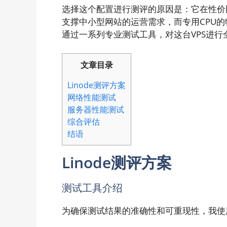
选择这个配置进行测评的原因是：它在性价
支撑中小型网站的运营需求，而专用CPU
通过一系列专业测试工具，对这台VPS进行
文章目录
Linode测评方案
网络性能测试
服务器性能测试
综合评估
结语
Linode测评方案
测试工具介绍
为确保测试结果的准确性和可重现性，我使