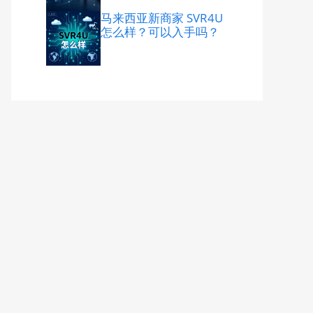
马来西亚新商家 SVR4U
怎么样？可以入手吗？