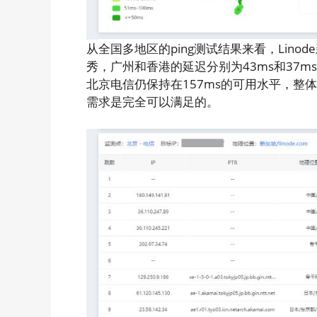
从全国多地区的ping测试结果来看，Lino
秀，广州和香港的延迟分别为43ms和37m
北京电信仍保持在157ms的可用水平，整
需求是完全可以满足的。