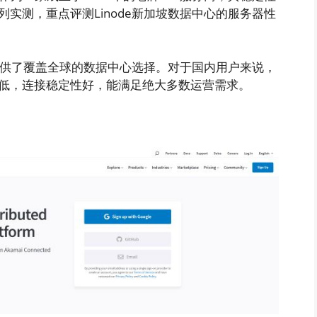
实测，重点评测Linode新加坡数据中心的服务器性
e提供了覆盖全球的数据中心选择。对于国内用户来说，
迟低，连接稳定性好，能满足绝大多数运营需求。