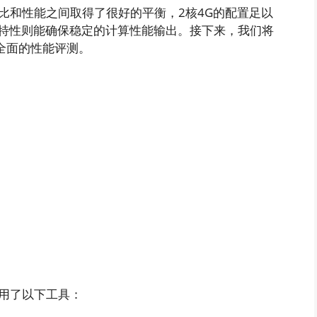
比和性能之间取得了很好的平衡，2核4G的配置足以
的特性则能确保稳定的计算性能输出。接下来，我们将
全面的性能评测。
用了以下工具：