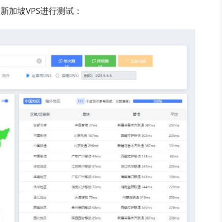
e新加坡VPS进行测试：