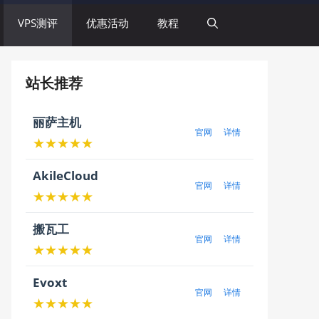
VPS测评
优惠活动
教程
站长推荐
丽萨主机
官网
详情
★★★★★
AkileCloud
官网
详情
★★★★★
搬瓦工
官网
详情
★★★★★
Evoxt
官网
详情
★★★★★