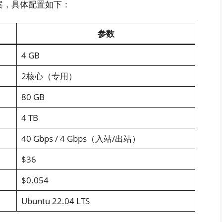
置方案，具体配置如下：
参数
4 GB
2核心（专用）
80 GB
4 TB
40 Gbps / 4 Gbps（入站/出站）
$36
$0.054
Ubuntu 22.04 LTS