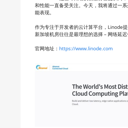
和性能一直备受关注。今天，我将通过一系列
能表现。
作为专注于开发者的云计算平台，Linod
新加坡机房往往是最理想的选择 – 网络延
官网地址：
https://www.linode.com