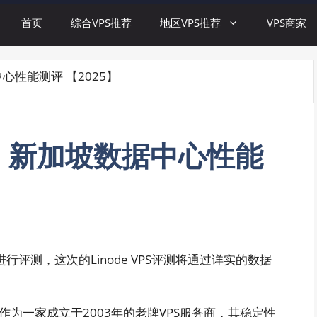
首页
综合VPS推荐
地区VPS推荐
VPS商家
中心性能测评 【2025】
评测：新加坡数据中心性能
评测，这次的Linode VPS评测将通过详实的数据
商，作为一家成立于2003年的老牌VPS服务商，其稳定性