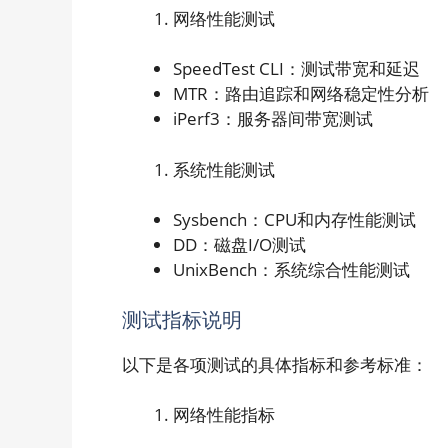
网络性能测试
SpeedTest CLI：测试带宽和延迟
MTR：路由追踪和网络稳定性分析
iPerf3：服务器间带宽测试
系统性能测试
Sysbench：CPU和内存性能测试
DD：磁盘I/O测试
UnixBench：系统综合性能测试
测试指标说明
以下是各项测试的具体指标和参考标准：
网络性能指标