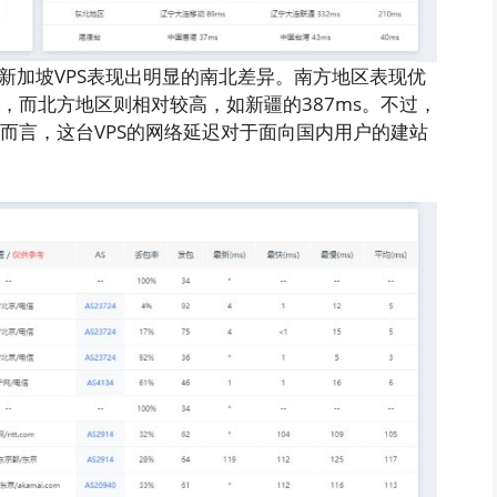
de新加坡VPS表现出明显的南北差异。南方地区表现优
s，而北方地区则相对较高，如新疆的387ms。不过，
体而言，这台VPS的网络延迟对于面向国内用户的建站