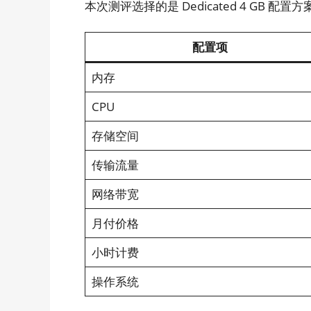
本次测评选择的是 Dedicated 4 GB 配
配置项
内存
CPU
存储空间
传输流量
网络带宽
月付价格
小时计费
操作系统