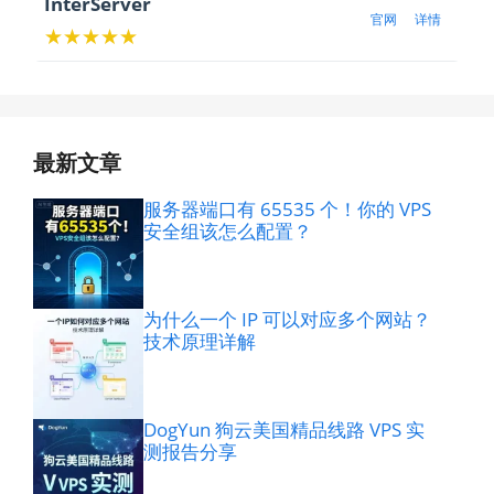
InterServer
官网
详情
★★★★★
最新文章
服务器端口有 65535 个！你的 VPS
安全组该怎么配置？
为什么一个 IP 可以对应多个网站？
技术原理详解
DogYun 狗云美国精品线路 VPS 实
测报告分享