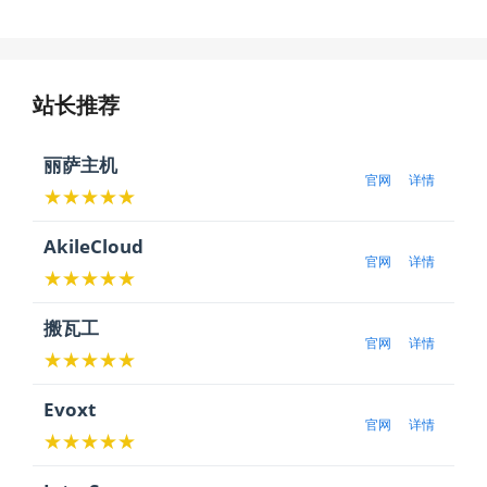
站长推荐
丽萨主机
官网
详情
★★★★★
AkileCloud
官网
详情
★★★★★
搬瓦工
官网
详情
★★★★★
Evoxt
官网
详情
★★★★★