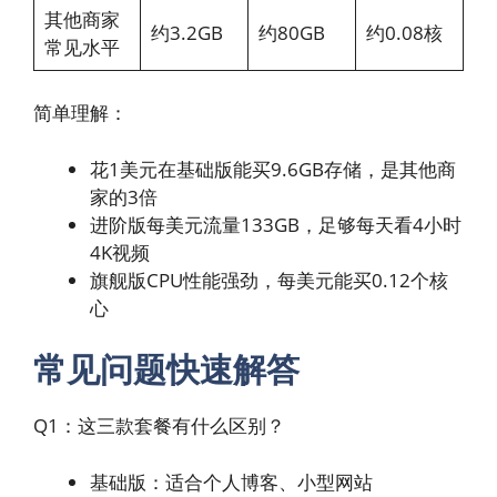
其他商家
约3.2GB
约80GB
约0.08核
常见水平
简单理解：
花1美元在基础版能买9.6GB存储，是其他商
家的3倍
进阶版每美元流量133GB，足够每天看4小时
4K视频
旗舰版CPU性能强劲，每美元能买0.12个核
心
常见问题快速解答
Q1：这三款套餐有什么区别？
基础版：适合个人博客、小型网站