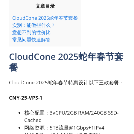
文章目录
CloudCone 2025蛇年春节套餐
实测：能做些什么？
意想不到的性价比
常见问题快速解答
CloudCone 2025蛇年春节套
餐
CloudCone 2025蛇年春节特惠设计以下三款套餐：
CNY-25-VPS-1
核心配置：3vCPU/2GB RAM/240GB SSD-
Cached
网络资源：5TB流量@1Gbps+1IPv4