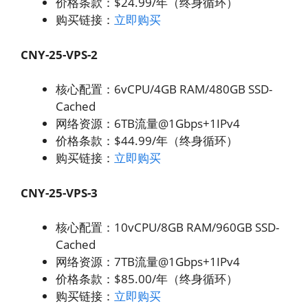
价格条款：$24.99/年（终身循环）
购买链接：
立即购买
CNY-25-VPS-2
核心配置：6vCPU/4GB RAM/480GB SSD-
Cached
网络资源：6TB流量@1Gbps+1IPv4
价格条款：$44.99/年（终身循环）
购买链接：
立即购买
CNY-25-VPS-3
核心配置：10vCPU/8GB RAM/960GB SSD-
Cached
网络资源：7TB流量@1Gbps+1IPv4
价格条款：$85.00/年（终身循环）
购买链接：
立即购买