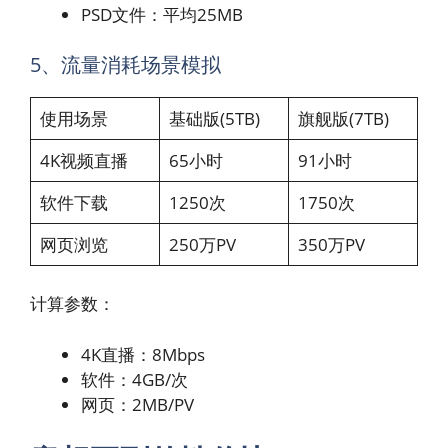
PSD文件：平均25MB
5、流量消耗场景模拟
使用场景
基础版(5TB)
旗舰版(7TB)
4K视频直播
65小时
91小时
软件下载
1250次
1750次
网页浏览
250万PV
350万PV
计算参数：
4K直播：8Mbps
软件：4GB/次
网页：2MB/PV