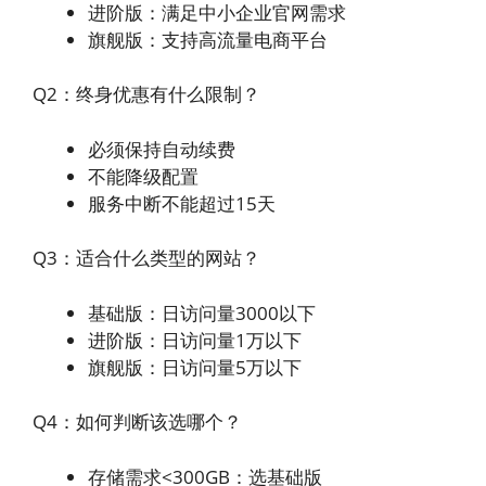
进阶版：满足中小企业官网需求
旗舰版：支持高流量电商平台
Q2：终身优惠有什么限制？
必须保持自动续费
不能降级配置
服务中断不能超过15天
Q3：适合什么类型的网站？
基础版：日访问量3000以下
进阶版：日访问量1万以下
旗舰版：日访问量5万以下
Q4：如何判断该选哪个？
存储需求<300GB：选基础版