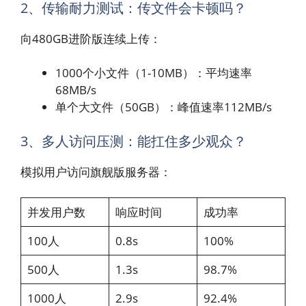
2、传输耐力测试：传文件会卡顿吗？
向480GB进阶版连续上传：
1000个小文件（1-10MB）：平均速率
68MB/s
单个大文件（50GB）：峰值速率112MB/s
3、多人访问压测：能扛住多少观众？
模拟用户访问旗舰版服务器：
并发用户数
响应时间
成功率
100人
0.8s
100%
500人
1.3s
98.7%
1000人
2.9s
92.4%