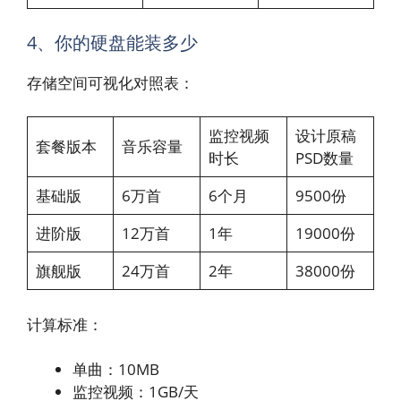
4、你的硬盘能装多少
存储空间可视化对照表：
监控视频
设计原稿
套餐版本
音乐容量
时长
PSD数量
基础版
6万首
6个月
9500份
进阶版
12万首
1年
19000份
旗舰版
24万首
2年
38000份
计算标准：
单曲：10MB
监控视频：1GB/天