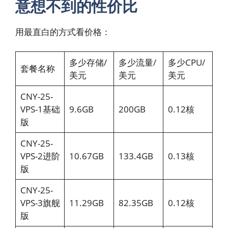
意想不到的性价比
用最直白的方式看价格：
多少存储/
多少流量/
多少CPU/
套餐名称
美元
美元
美元
CNY-25-
VPS-1基础
9.6GB
200GB
0.12核
版
CNY-25-
VPS-2进阶
10.67GB
133.4GB
0.13核
版
CNY-25-
VPS-3旗舰
11.29GB
82.35GB
0.12核
版