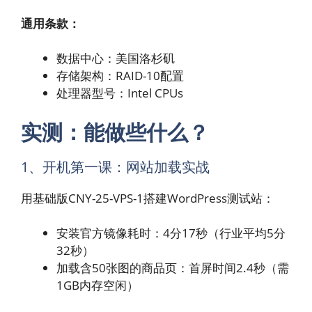
通用条款：
数据中心：美国洛杉矶
存储架构：RAID-10配置
处理器型号：Intel CPUs
实测：能做些什么？
1、开机第一课：网站加载实战
用基础版CNY-25-VPS-1搭建WordPress测试站：
安装官方镜像耗时：4分17秒（行业平均5分
32秒）
加载含50张图的商品页：首屏时间2.4秒（需
1GB内存空闲）