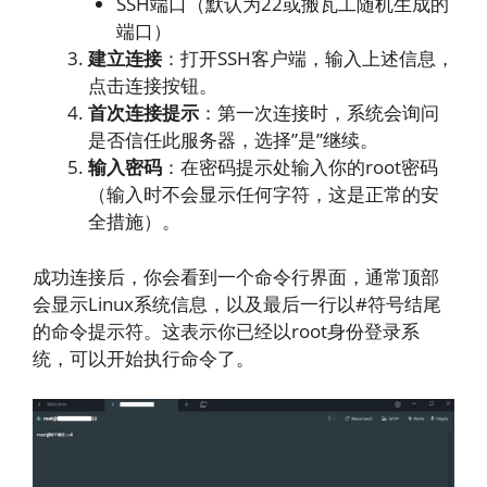
SSH端口（默认为22或搬瓦工随机生成的
端口）
建立连接
：打开SSH客户端，输入上述信息，
点击连接按钮。
首次连接提示
：第一次连接时，系统会询问
是否信任此服务器，选择”是”继续。
输入密码
：在密码提示处输入你的root密码
（输入时不会显示任何字符，这是正常的安
全措施）。
成功连接后，你会看到一个命令行界面，通常顶部
会显示Linux系统信息，以及最后一行以#符号结尾
的命令提示符。这表示你已经以root身份登录系
统，可以开始执行命令了。