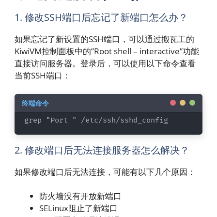
1. 修改SSH端口后忘记了新端口怎么办？
如果忘记了新设置的SSH端口，可以通过搬瓦工的
KiwiVM控制面板中的”Root shell – interactive”功能
直接访问服务器。登录后，可以使用以下命令查看
当前SSH端口：
grep "Port " /etc/ssh/sshd_config
2. 修改端口后无法连接服务器怎么解决？
如果修改端口后无法连接，可能有以下几个原因：
防火墙没有开放新端口
SELinux阻止了新端口