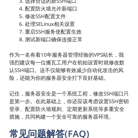
选择合适的新SSH端口
配置防火墙允许新端口
修改SSH配置文件
处理SELinux相关设置
重启SSH服务使配置生效
测试新端口确保连接正常
作为一名有着10年服务器管理经验的VPS站长，我
强烈建议每一位搬瓦工用户在初始设置时就修改默
认SSH端口。这不仅能够有效减少自动化攻击的风
险，还能为你的服务器安全打下良好基础。
记住，服务器安全是一个系统工程，修改SSH端口只
是第一步。在此基础上，你还应该考虑设置SSH密钥
登录、配置防火墙规则、定期更新系统等多重安全
措施，共同构建一个安全可靠的服务器环境。
常见问题解答(FAQ)