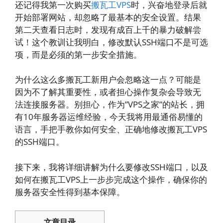
还记得我第一次购买
搬瓦工VPS
时，兴奋地登录后就
开始部署网站，却忽略了最基本的安全设置。结果
第二天查看日志时，发现有成百上千的暴力破解尝
试！这个教训让我明白，修改默认SSH端口不是可选
项，而是必须的第一步安全措施。
为什么这么多搬瓦工新用户会忽略这一点？可能是
因为不了解其重要性，或者担心操作复杂会导致无
法连接服务器。别担心，作为”VPS之家”的站长，拥
有10年服务器运维经验，今天我将用最通俗易懂的
语言，手把手教你如何安全、正确地修改搬瓦工VPS
的SSH端口。
接下来，我将详细讲解为什么要修改SSH端口，以及
如何在搬瓦工VPS上一步步完成这个操作，确保你的
服务器安全性得到基本保障。
文章目录