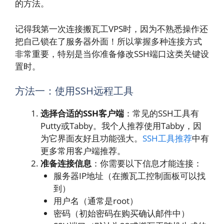
的方法。
记得我第一次连接搬瓦工VPS时，因为不熟悉操作还
把自己锁在了服务器外面！所以掌握多种连接方式
非常重要，特别是当你准备修改SSH端口这类关键设
置时。
方法一：使用SSH远程工具
选择合适的SSH客户端
：常见的SSH工具有
Putty或Tabby。我个人推荐使用Tabby，因
为它界面友好且功能强大。
SSH工具推荐
中有
更多常用客户端推荐。
准备连接信息
：你需要以下信息才能连接：
服务器IP地址（在搬瓦工控制面板可以找
到）
用户名（通常是root）
密码（初始密码在购买确认邮件中）