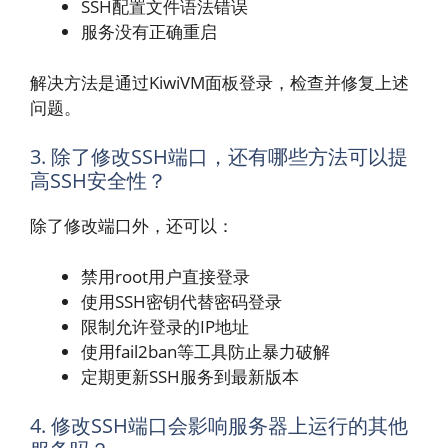
SSH配置文件语法错误
服务没有正确重启
解决方法是通过KiwiVM面板登录，检查并修复上述
问题。
3. 除了修改SSH端口，还有哪些方法可以提
高SSH安全性？
除了修改端口外，还可以：
禁用root用户直接登录
使用SSH密钥代替密码登录
限制允许登录的IP地址
使用fail2ban等工具防止暴力破解
定期更新SSH服务到最新版本
4. 修改SSH端口会影响服务器上运行的其他