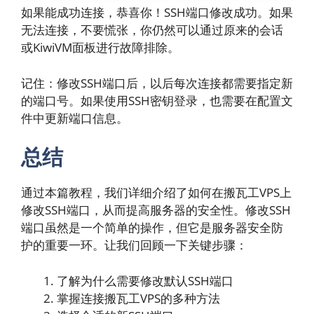
如果能成功连接，恭喜你！SSH端口修改成功。如果
无法连接，不要慌张，你仍然可以通过原来的会话
或KiwiVM面板进行故障排除。
记住：修改SSH端口后，以后每次连接都需要指定新
的端口号。如果使用SSH密钥登录，也需要在配置文
件中更新端口信息。
总结
通过本篇教程，我们详细介绍了如何在搬瓦工VPS上
修改SSH端口，从而提高服务器的安全性。修改SSH
端口虽然是一个简单的操作，但它是服务器安全防
护的重要一环。让我们回顾一下关键步骤：
了解为什么需要修改默认SSH端口
掌握连接搬瓦工VPS的多种方法