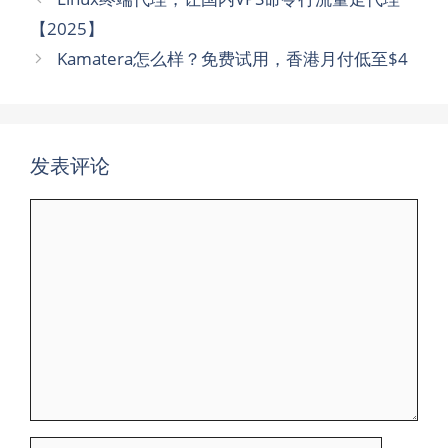
【2025】
Kamatera怎么样？免费试用，香港月付低至$4
发表评论
评
论