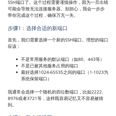
SSH端口了。这个过程需要谨慎操作，因为一旦出错
可能会导致无法连接服务器。别担心，我会一步步
带你完成这个过程，确保万无一失。
步骤1：选择合适的新端口
首先，我们需要选择一个新的SSH端口。理想的端口
应该：
不是常用服务的默认端口（如80、443等）
不是已被其他服务占用的端口
最好选择1024-65535之间的端口（1-1023为
系统保留端口）
我通常会选择一个随机的四位数端口，比如2222、
8976或者3721等，这样既容易记忆又不容易被猜
到。