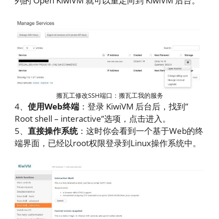
列的 Open KiwiVM 就可以重定向到 KiwiVM 后台。
搬瓦工修改SSH端口：搬瓦工我的服务
4、
使用Web终端
：登录 KiwiVM 后台后，找到”
Root shell – interactive”选项，点击进入。
5、
直接操作系统
：这时你会看到一个基于Web的终
端界面，已经以root权限登录到Linux操作系统中。