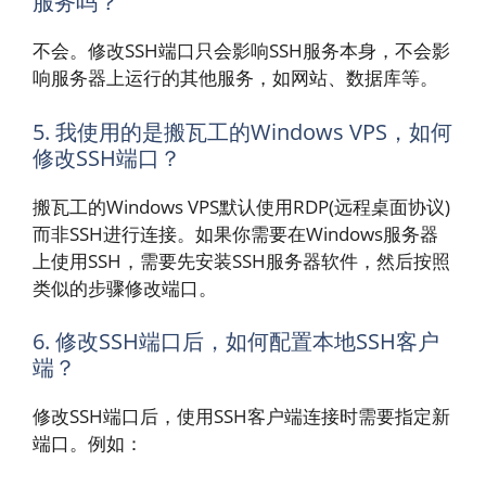
服务吗？
不会。修改SSH端口只会影响SSH服务本身，不会影
响服务器上运行的其他服务，如网站、数据库等。
5. 我使用的是搬瓦工的Windows VPS，如何
修改SSH端口？
搬瓦工的Windows VPS默认使用RDP(远程桌面协议)
而非SSH进行连接。如果你需要在Windows服务器
上使用SSH，需要先安装SSH服务器软件，然后按照
类似的步骤修改端口。
6. 修改SSH端口后，如何配置本地SSH客户
端？
修改SSH端口后，使用SSH客户端连接时需要指定新
端口。例如：