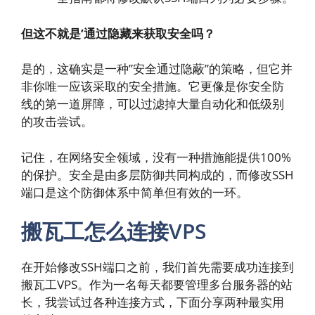
但这不就是’通过隐藏来获取安全吗？
是的，这确实是一种”安全通过隐蔽”的策略，但它并
非你唯一应该采取的安全措施。它更像是你安全防
线的第一道屏障，可以过滤掉大量自动化和低级别
的攻击尝试。
记住，在网络安全领域，没有一种措施能提供100%
的保护。安全是由多层防御共同构成的，而修改SSH
端口是这个防御体系中简单但有效的一环。
搬瓦工怎么连接VPS
在开始修改SSH端口之前，我们首先需要成功连接到
搬瓦工VPS。作为一名每天都要管理多台服务器的站
长，我尝试过各种连接方式，下面分享两种最实用