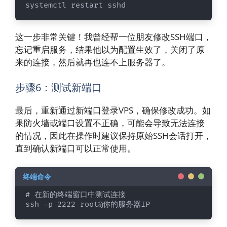
systemctl restart sshd
这一步非常关键！我曾经帮一位朋友修改SSH端口，
忘记重启服务，结果他以为配置生效了，关闭了原
来的连接，然后就再也连不上服务器了。
步骤6：测试新端口
最后，重新通过新端口登录VPS，确保修改成功。如
果防火墙或端口设置不正确，可能会导致无法连接
的情况，因此在操作时建议保持原始SSH会话打开，
直到确认新端口可以正常使用。
# 在新的终端窗口中测试连接

ssh -p 2222 root@你的服务器IP