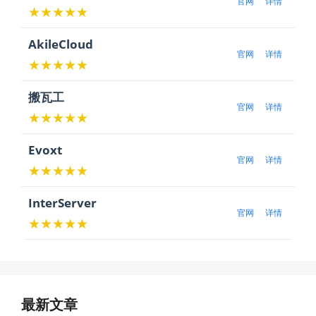
官网
详情
★★★★★
AkileCloud
官网
详情
★★★★★
搬瓦工
官网
详情
★★★★★
Evoxt
官网
详情
★★★★★
InterServer
官网
详情
★★★★★
最新文章