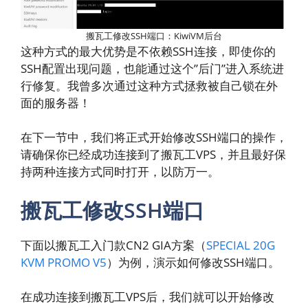
搬瓦工修改SSH端口：KiwiVM后台
这种方式的最大优势是不依赖SSH连接，即使你的
SSH配置出现问题，也能通过这个”后门”进入系统进
行修复。我曾多次通过这种方式拯救被自己锁在外
面的服务器！
在下一节中，我们将正式开始修改SSH端口的操作，
请确保你已经成功连接到了搬瓦工VPS，并且最好保
持两种连接方式同时打开，以防万一。
搬瓦工修改SSH端口
下面以搬瓦工入门款CN2 GIA方案（
SPECIAL 20G
KVM PROMO V5
）为例，演示如何修改SSH端口。
在成功连接到搬瓦工VPS后，我们就可以开始修改