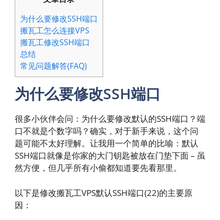
为什么要修改SSH端口
搬瓦工怎么连接VPS
搬瓦工修改SSH端口
总结
常见问题解答(FAQ)
为什么要修改SSH端口
很多小伙伴会问：为什么要修改默认的SSH端口？端
口不就是个数字吗？确实，对于新手来说，这个问
题可能不太好理解。让我用一个简单的比喻：默认
SSH端口就像是你家的大门钥匙被放在门垫下面 – 虽
然方便，但几乎所有小偷都知道要先看那里。
以下是修改搬瓦工VPS默认SSH端口(22)的主要原
因：