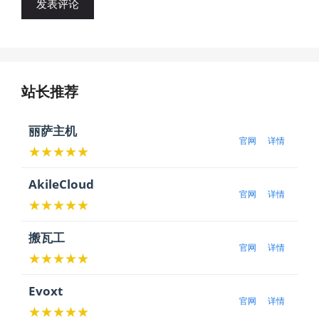
站长推荐
丽萨主机
官网
详情
★★★★★
AkileCloud
官网
详情
★★★★★
搬瓦工
官网
详情
★★★★★
Evoxt
官网
详情
★★★★★