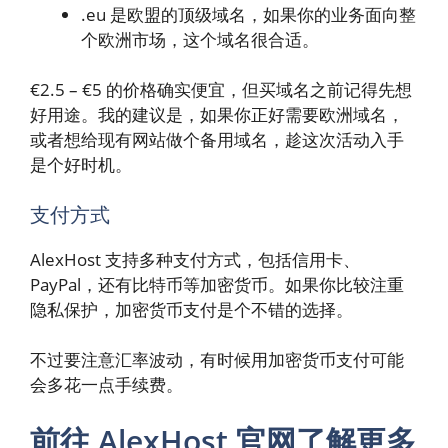
.eu 是欧盟的顶级域名，如果你的业务面向整
个欧洲市场，这个域名很合适。
€2.5 – €5 的价格确实便宜，但买域名之前记得先想
好用途。我的建议是，如果你正好需要欧洲域名，
或者想给现有网站做个备用域名，趁这次活动入手
是个好时机。
支付方式
AlexHost 支持多种支付方式，包括信用卡、
PayPal，还有比特币等加密货币。如果你比较注重
隐私保护，加密货币支付是个不错的选择。
不过要注意汇率波动，有时候用加密货币支付可能
会多花一点手续费。
前往 AlexHost 官网了解更多