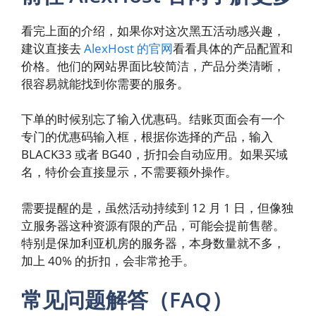
看完上面的介绍，如果你对这次黑五活动感兴趣，
建议直接去
AlexHost 的官网
看看具体的产品配置和
价格。他们的网站界面比较简洁，产品分类清晰，
很容易就能找到你需要的服务。
下单的时候别忘了输入优惠码。结账页面会有一个
专门的优惠码输入框，根据你选择的产品，输入
BLACK33 或者 BG40，折扣会自动应用。如果买域
名，特价会直接显示，不需要额外操作。
需要提醒的是，虽然活动持续到 12 月 1 日，但像独
立服务器这种资源有限的产品，可能会提前售罄。
特别是保加利亚机房的服务器，本身数量就不多，
加上 40% 的折扣，会非常抢手。
常见问题解答（FAQ）