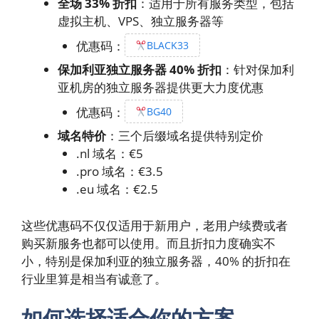
全场 33% 折扣
：适用于所有服务类型，包括
虚拟主机、VPS、独立服务器等
优惠码：
BLACK33
保加利亚独立服务器 40% 折扣
：针对保加利
亚机房的独立服务器提供更大力度优惠
优惠码：
BG40
域名特价
：三个后缀域名提供特别定价
.nl 域名：€5
.pro 域名：€3.5
.eu 域名：€2.5
这些优惠码不仅仅适用于新用户，老用户续费或者
购买新服务也都可以使用。而且折扣力度确实不
小，特别是保加利亚的独立服务器，40% 的折扣在
行业里算是相当有诚意了。
如何选择适合你的方案