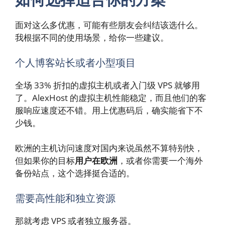
面对这么多优惠，可能有些朋友会纠结该选什么。
我根据不同的使用场景，给你一些建议。
个人博客站长或者小型项目
全场 33% 折扣的虚拟主机或者入门级 VPS 就够用
了。AlexHost 的虚拟主机性能稳定，而且他们的客
服响应速度还不错。用上优惠码后，确实能省下不
少钱。
欧洲的主机访问速度对国内来说虽然不算特别快，
但如果你的目标
用户在欧洲
，或者你需要一个海外
备份站点，这个选择挺合适的。
需要高性能和独立资源
那就考虑 VPS 或者独立服务器。