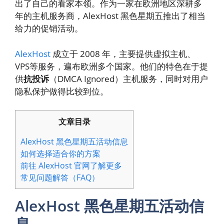
出了自己的看家本领。作为一家在欧洲地区深耕多
年的主机服务商，AlexHost 黑色星期五推出了相当
给力的促销活动。
AlexHost
成立于 2008 年，主要提供虚拟主机、
VPS等服务，遍布欧洲多个国家。他们的特色在于提
供
抗投诉
（DMCA Ignored）主机服务，同时对用户
隐私保护做得比较到位。
文章目录
AlexHost 黑色星期五活动信息
如何选择适合你的方案
前往 AlexHost 官网了解更多
常见问题解答（FAQ）
AlexHost 黑色星期五活动信
息