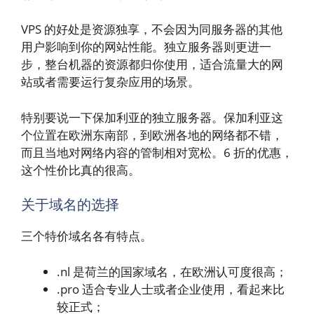
VPS 的好处是资源独享，不会因为同服务器的其他
用户影响到你的网站性能。独立服务器则更进一
步，整台机器的资源都归你使用，适合流量大的网
站或者需要运行复杂应用的场景。
特别要说一下保加利亚的独立服务器。保加利亚这
个位置在欧洲东南部，到欧洲各地的网络都不错，
而且当地对网络内容的管制相对宽松。6 折的优惠，
这个性价比真的很高。
关于域名的选择
三个特价域名各有特点。
.nl 是荷兰的国家域名，在欧洲认可度很高；
.pro 适合专业人士或者企业使用，看起来比
较正式；