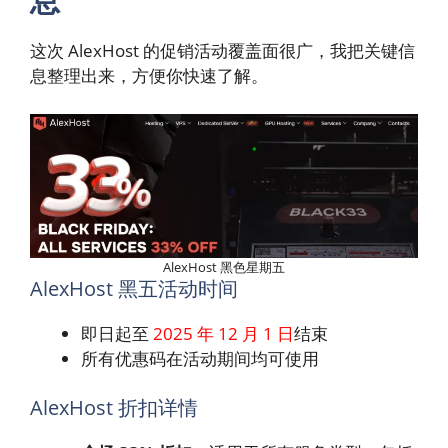
这次 AlexHost 的促销活动覆盖面很广，我把关键信
息整理出来，方便你快速了解。
AlexHost 黑色星期五
AlexHost 黑五活动时间
即日起至
2025 年 12 月 1 日
结束
所有优惠码在活动期间均可使用
AlexHost 折扣详情