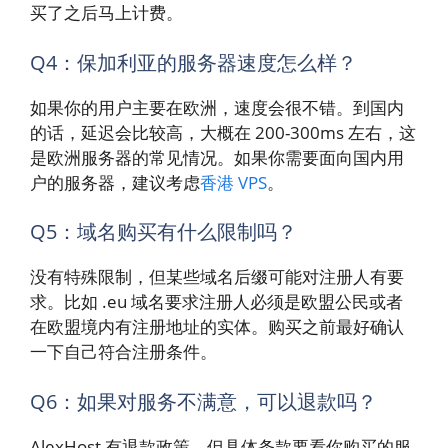
买了之后马上计费。
Q4：保加利亚的服务器速度怎么样？
如果你的用户主要在欧洲，速度会很不错。到国内
的话，延迟会比较高，大概在 200-300ms 左右，这
是欧洲服务器的常见情况。如果你需要面向国内用
户的服务器，建议考虑
香港 VPS
。
Q5：域名购买有什么限制吗？
没有特殊限制，但某些域名后缀可能对注册人有要
求。比如 .eu 域名要求注册人必须是欧盟公民或者
在欧盟境内有注册地址的实体。购买之前最好确认
一下自己符合注册条件。
Q6：如果对服务不满意，可以退款吗？
AlexHost 有退款政策，但具体条款要看你购买的服