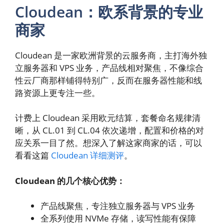
Cloudean：欧系背景的专业
商家
Cloudean 是一家欧洲背景的云服务商，主打海外独
立服务器和 VPS 业务，产品线相对聚焦，不像综合
性云厂商那样铺得特别广，反而在服务器性能和线
路资源上更专注一些。
计费上 Cloudean 采用欧元结算，套餐命名规律清
晰，从 CL.01 到 CL.04 依次递增，配置和价格的对
应关系一目了然。想深入了解这家商家的话，可以
看看这篇
Cloudean 详细测评
。
Cloudean 的几个核心优势：
产品线聚焦，专注独立服务器与 VPS 业务
全系列使用 NVMe 存储，读写性能有保障