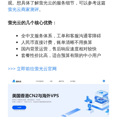
观。想具体了解萤光云的服务细节，可以参考这篇
萤光云商家测评
。
萤光云的几个核心优势：
全中文服务体系，工单和客服沟通零障碍
人民币直接计费，账单清晰不用换算
国内背景运营，售后响应速度相对较快
套餐性价比高，适合预算有限的中小用户
>>> 立即前往萤光云官网