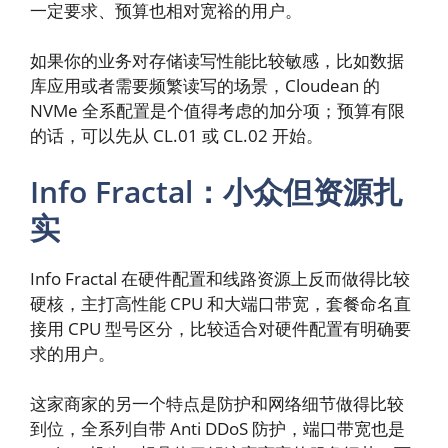
一定要求、预算也相对宽裕的用户。
如果你的业务对存储读写性能比较敏感，比如数据
库应用或者需要频繁读写的场景，Cloudean 的
NVMe 全系配置是个值得考虑的加分项；预算有限
的话，可以先从 CL.01 或 CL.02 开始。
Info Fractal：小众但资源扎
实
Info Fractal 在硬件配置和线路资源上反而做得比较
硬核，主打高性能 CPU 和大端口带宽，套餐命名直
接用 CPU 型号区分，比较适合对硬件配置有明确要
求的用户。
这家商家的另一个特点是防护和网络细节做得比较
到位，全系列自带 Anti DDoS 防护，端口带宽也是