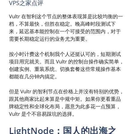
VPS之家点评
Vultr 在智利这个节点的整体表现算是比较均衡的一
档，不算最快，但胜在稳定。晚高峰时段测试下
来，延迟基本能控制在一个可接受的范围内，对于
需要长期稳定运行的业务尤为重要。
按小时计费这个机制我个人还挺认可的，短期测试
项目用完就关。而且 Vultr 的控制台操作确实简单，
创建实例、重装系统、切换套餐这些常规操作基本
都能在几分钟内搞定。
但是 Vultr 的智利节点在价格上并没有特别的优势，
跟其他商家比起来算是中规中矩。如果你更看重品
牌稳定性和全球化布局，愿意为此多花一点预算，
Vultr 是个不容易踩坑的选择。
LightNode：国人的出海之