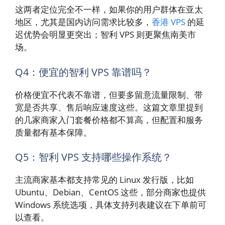
这两者定位完全不一样，如果你的用户群体在亚太
地区，尤其是国内访问需求比较多，
香港 VPS
的延
迟优势会明显更突出；智利 VPS 则更聚焦南美市
场。
Q4：便宜的智利 VPS 靠谱吗？
价格便宜不代表不靠谱，但要多留意流量限制、带
宽是否共享、售后响应速度这些。这篇文章里提到
的几家商家入门套餐价格都不算高，但配置和服务
质量都有基本保障。
Q5：智利 VPS 支持哪些操作系统？
主流商家基本都支持常见的 Linux 发行版，比如
Ubuntu、Debian、CentOS 这些，部分商家也提供
Windows 系统选项，具体支持列表建议在下单前可
以查看。