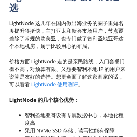
选
LightNode 这几年在国内做出海业务的圈子里知名
度提升得挺快，主打亚太和新兴市场用户，节点覆
盖除了常规的欧美亚，也专门做了智利圣地亚哥这
个本地机房，属于比较用心的布局。
价格方面 LightNode 走的是亲民路线，入门套餐门
槛不高，对预算有限、又想要智利本地 IP 的用户来
说算是友好的选择。想更全面了解这家商家的话，
可以看看
LightNode 使用测评
。
LightNode 的几个核心优势：
智利圣地亚哥设有专属数据中心，本地化程
度高
采用 NVMe SSD 存储，读写性能有保障