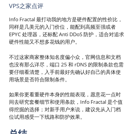
VPS之家点评
Info Fractal 最打动我的地方是硬件配置的性价比，
同样是几美元的入门价位，能配到高频至强或者
EPYC 处理器，还标配 Anti DDoS 防护，适合对追求
硬件性能又不想多花钱的用户。
不过这家商家整体知名度偏小众，官网信息和文档
也没有那么详尽，端口 25 和 rDNS 的限制条款也需
要仔细看清楚，入手前最好先确认好自己的具体使
用场景是否符合限制条件。
如果你更看重硬件本身的性能表现，愿意花一点时
间去研究套餐细节和使用条款，Info Fractal 是个值
得挖掘的选择；对新手用户来说，建议先从入门档
位试用感受一下线路和防护效果。
总结