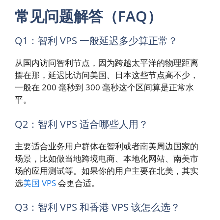
常见问题解答（FAQ）
Q1：智利 VPS 一般延迟多少算正常？
从国内访问智利节点，因为跨越太平洋的物理距离
摆在那，延迟比访问美国、日本这些节点高不少，
一般在 200 毫秒到 300 毫秒这个区间算是正常水
平。
Q2：智利 VPS 适合哪些人用？
主要适合业务用户群体在智利或者南美周边国家的
场景，比如做当地跨境电商、本地化网站、南美市
场的应用测试等。如果你的用户主要在北美，其实
选
美国 VPS
会更合适。
Q3：智利 VPS 和香港 VPS 该怎么选？