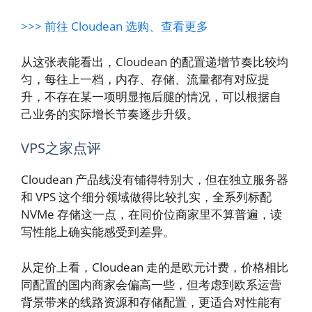
>>> 前往 Cloudean 选购、查看更多
从这张表能看出，Cloudean 的配置递增节奏比较均
匀，每往上一档，内存、存储、流量都有对应提
升，不存在某一项明显拖后腿的情况，可以根据自
己业务的实际增长节奏逐步升级。
VPS之家点评
Cloudean 产品线没有铺得特别大，但在独立服务器
和 VPS 这个细分领域做得比较扎实，全系列标配
NVMe 存储这一点，在同价位商家里不算普遍，读
写性能上确实能感受到差异。
从定价上看，Cloudean 走的是欧元计费，价格相比
同配置的国内商家会偏高一些，但考虑到欧系运营
背景带来的线路资源和存储配置，更适合对性能有