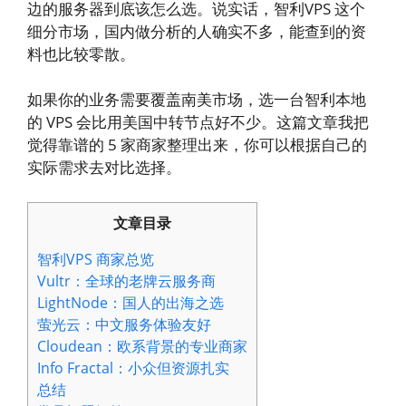
边的服务器到底该怎么选。说实话，智利VPS 这个
细分市场，国内做分析的人确实不多，能查到的资
料也比较零散。
如果你的业务需要覆盖南美市场，选一台智利本地
的 VPS 会比用美国中转节点好不少。这篇文章我把
觉得靠谱的 5 家商家整理出来，你可以根据自己的
实际需求去对比选择。
文章目录
智利VPS 商家总览
Vultr：全球的老牌云服务商
LightNode：国人的出海之选
萤光云：中文服务体验友好
Cloudean：欧系背景的专业商家
Info Fractal：小众但资源扎实
总结