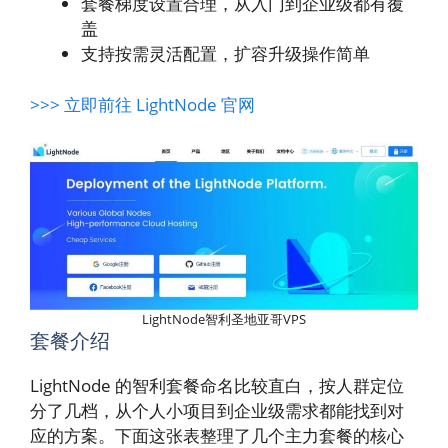
套餐梯度设置合理，从入门到企业级都有覆
盖
支持按需灵活配置，扩容升级操作简单
>>> 立即前往 LightNode 官网
LightNode智利圣地亚哥VPS
套餐介绍
LightNode 的智利套餐命名比较直白，按人群定位
分了几档，从个人小项目到企业级需求都能找到对
应的方案。下面这张表整理了几个主力套餐的核心