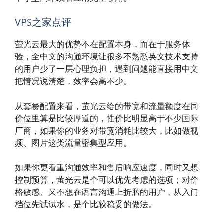
VPS之家点评
萤光云最大的优势不在配置本身，而在于服务体
验，全中文的沟通环境让很多不熟悉英文技术支持
的用户少了一层心理负担，遇到问题能直接用中文
把情况说清楚，效率会高不少。
从套餐配置来看，萤光云给的带宽和流量额度在同
价位里算是比较厚道的，性价比明显高于不少国际
厂商，如果你的业务对带宽消耗比较大，比如做视
频、图片这类流量密集型应用。
如果你更看重沟通效率和售后响应速度，同时又想
控制预算，萤光云是个可以优先考虑的选项；对价
格敏感、又不想在语言沟通上折腾的用户，从入门
档位先试试水，是个比较稳妥的做法。