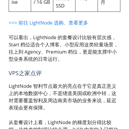
ise
/ 16 GB
月
SSD
>>> 前往 LightNode 选购、查看更多
可以看出，LightNode 的套餐设计比较有层次感，
Start 档位适合个人博客、小型应用这类轻量场景，
往上到 Agency、Premium 档位，更是能支撑中小
型业务系统的日常运行。
VPS之家点评
LightNode 智利节点最大的亮点在于它是真正意义
上的本地数据中心，不是绕道美国或欧洲中转，这
对需要覆盖智利及周边南美市场的业务来说，延迟
表现会更有保障。
从套餐设计上看，LightNode 的梯度划分得比较