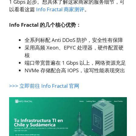
1 Gbps 起步。想具体了解这家商家的服务细节，可
以看看这篇
Info Fractal 商家测评
。
Info Fractal 的几个核心优势：
全系列标配 Anti DDoS 防护，安全性有保障
采用高频 Xeon、EPYC 处理器，硬件配置硬
核
端口带宽普遍在 1 Gbps 以上，网络资源充足
NVMe 存储配合高 IOPS，读写性能表现突出
>>> 立即前往 Info Fractal 官网