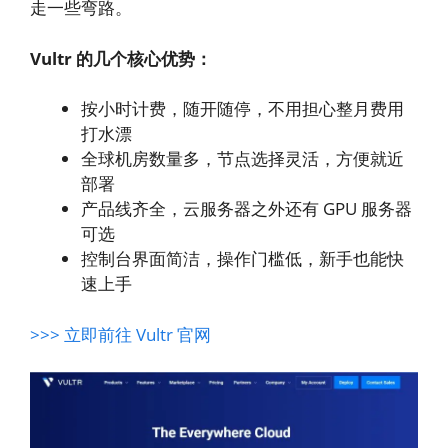
走一些弯路。
Vultr 的几个核心优势：
按小时计费，随开随停，不用担心整月费用
打水漂
全球机房数量多，节点选择灵活，方便就近
部署
产品线齐全，云服务器之外还有 GPU 服务器
可选
控制台界面简洁，操作门槛低，新手也能快
速上手
>>> 立即前往 Vultr 官网