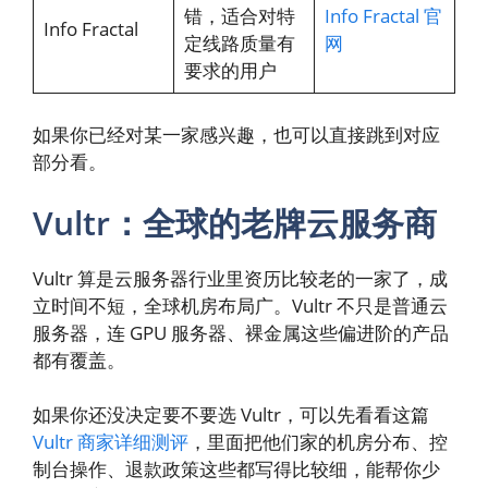
错，适合对特
Info Fractal 官
Info Fractal
定线路质量有
网
要求的用户
如果你已经对某一家感兴趣，也可以直接跳到对应
部分看。
Vultr：全球的老牌云服务商
Vultr 算是云服务器行业里资历比较老的一家了，成
立时间不短，全球机房布局广。Vultr 不只是普通云
服务器，连 GPU 服务器、裸金属这些偏进阶的产品
都有覆盖。
如果你还没决定要不要选 Vultr，可以先看看这篇
Vultr 商家详细测评
，里面把他们家的机房分布、控
制台操作、退款政策这些都写得比较细，能帮你少