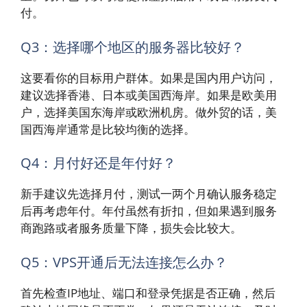
付。
Q3：选择哪个地区的服务器比较好？
这要看你的目标用户群体。如果是国内用户访问，
建议选择香港、日本或美国西海岸。如果是欧美用
户，选择美国东海岸或欧洲机房。做外贸的话，美
国西海岸通常是比较均衡的选择。
Q4：月付好还是年付好？
新手建议先选择月付，测试一两个月确认服务稳定
后再考虑年付。年付虽然有折扣，但如果遇到服务
商跑路或者服务质量下降，损失会比较大。
Q5：VPS开通后无法连接怎么办？
首先检查IP地址、端口和登录凭据是否正确，然后