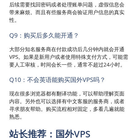
后续需要找回密码或者处理账单问题，虚假信息会
带来麻烦。而且有些服务商会验证用户信息的真实
性。
Q9：购买后多久能开通？
大部分知名服务商在付款成功后几分钟内就会开通
VPS。如果是新用户或者使用特殊支付方式，可能需
要人工审核，时间会长一些，通常不超过24小时。
Q10：不会英语能购买国外VPS吗？
现在很多浏览器都有翻译功能，可以帮助理解页面
内容。另外也可以选择有中文客服的服务商，或者
寻求朋友帮助。购买流程相对固定，多看几遍就能
熟悉。
站长推荐：国外VPS