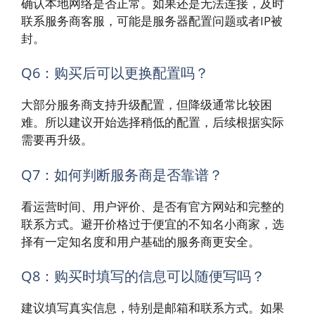
确认本地网络是否正常。如果还是无法连接，及时
联系服务商客服，可能是服务器配置问题或者IP被
封。
Q6：购买后可以更换配置吗？
大部分服务商支持升级配置，但降级通常比较困
难。所以建议开始选择稍低的配置，后续根据实际
需要再升级。
Q7：如何判断服务商是否靠谱？
看运营时间、用户评价、是否有官方网站和完整的
联系方式。避开价格过于便宜的不知名小商家，选
择有一定知名度和用户基础的服务商更安全。
Q8：购买时填写的信息可以随便写吗？
建议填写真实信息，特别是邮箱和联系方式。如果