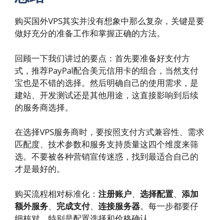
购买国外VPS其实并没有想象中那么复杂，关键是要
做好充分的准备工作和掌握正确的方法。
回顾一下我们讲过的要点：首先要准备好支付方
式，推荐PayPal配合美元信用卡的组合，当然支付
宝也是不错的选择。然后明确自己的使用需求，是
建站、开发测试还是其他用途，这直接影响到后续
的服务商选择。
在选择VPS服务商时，要按照支付方式兼容性、需求
匹配度、技术参数和服务支持质量这四个维度来筛
选。不要被各种营销宣传迷惑，找到最适合自己的
才是最好的。
购买流程相对标准化：
注册账户
、
选择配置
、
添加
额外服务
、
完成支付
、
连接服务器
。每一步都要仔
细核对，特别是配置选择和价格确认。