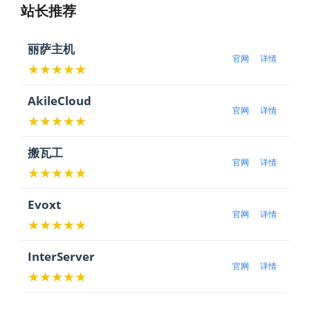
站长推荐
丽萨主机
官网
详情
★★★★★
AkileCloud
官网
详情
★★★★★
搬瓦工
官网
详情
★★★★★
Evoxt
官网
详情
★★★★★
InterServer
官网
详情
★★★★★