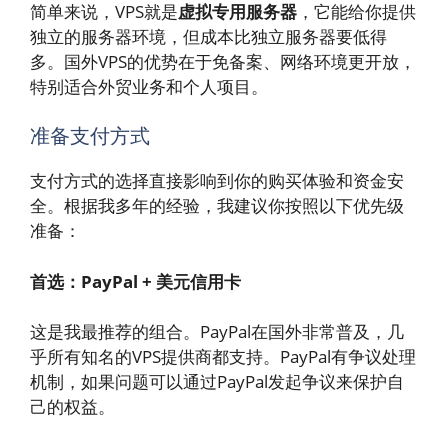
简单来说，VPS就是
虚拟专用服务器
，它能给你提供
独立的服务器环境，但成本比独立服务器要低得
多。国外VPS的优势在于免备案、网络环境更开放，
特别适合外贸业务和个人项目。
准备支付方式
支付方式的选择直接影响到你的购买体验和资金安
全。根据我多年的经验，我建议你按照以下优先级
准备：
首选：PayPal + 美元信用卡
这是我最推荐的组合。PayPal在国外非常普及，几
乎所有知名的VPS提供商都支持。PayPal有争议处理
机制，如果问题可以通过PayPal发起争议来保护自
己的权益。