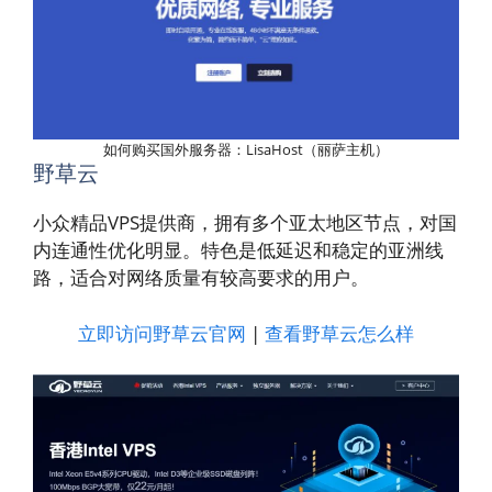
如何购买国外服务器：LisaHost（丽萨主机）
野草云
小众精品VPS提供商，拥有多个亚太地区节点，对国
内连通性优化明显。特色是低延迟和稳定的亚洲线
路，适合对网络质量有较高要求的用户。
立即访问野草云官网
|
查看野草云怎么样