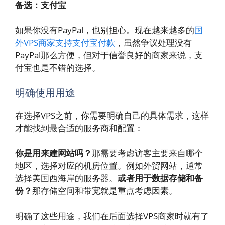
备选：支付宝
如果你没有PayPal，也别担心。现在越来越多的
国
外VPS商家支持支付宝付款
，虽然争议处理没有
PayPal那么方便，但对于信誉良好的商家来说，支
付宝也是不错的选择。
明确使用用途
在选择VPS之前，你需要明确自己的具体需求，这样
才能找到最合适的服务商和配置：
你是用来建网站吗？
那需要考虑访客主要来自哪个
地区，选择对应的机房位置。例如外贸网站，通常
选择美国西海岸的服务器。
或者用于数据存储和备
份？
那存储空间和带宽就是重点考虑因素。
明确了这些用途，我们在后面选择VPS商家时就有了