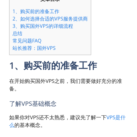
1、购买前的准备工作
2、如何选择合适的VPS服务提供商
3、购买国外VPS的详细流程
总结
常见问题FAQ
站长推荐：国外VPS
1、购买前的准备工作
在开始购买国外VPS之前，我们需要做好充分的准
备。
了解VPS基础概念
如果你对VPS还不太熟悉，建议先了解一下
VPS是什
么
的基本概念。