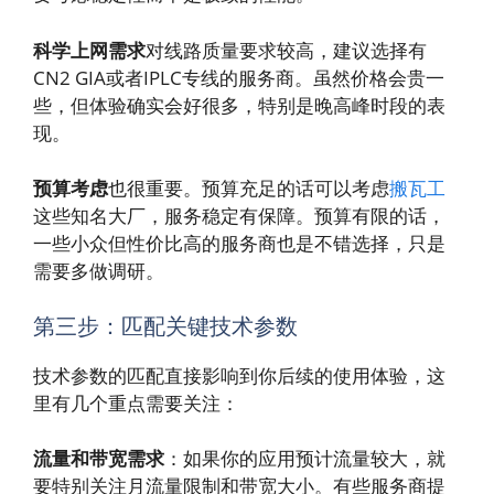
科学上网需求
对线路质量要求较高，建议选择有
CN2 GIA或者IPLC专线的服务商。虽然价格会贵一
些，但体验确实会好很多，特别是晚高峰时段的表
现。
预算考虑
也很重要。预算充足的话可以考虑
搬瓦工
这些知名大厂，服务稳定有保障。预算有限的话，
一些小众但性价比高的服务商也是不错选择，只是
需要多做调研。
第三步：匹配关键技术参数
技术参数的匹配直接影响到你后续的使用体验，这
里有几个重点需要关注：
流量和带宽需求
：如果你的应用预计流量较大，就
要特别关注月流量限制和带宽大小。有些服务商提