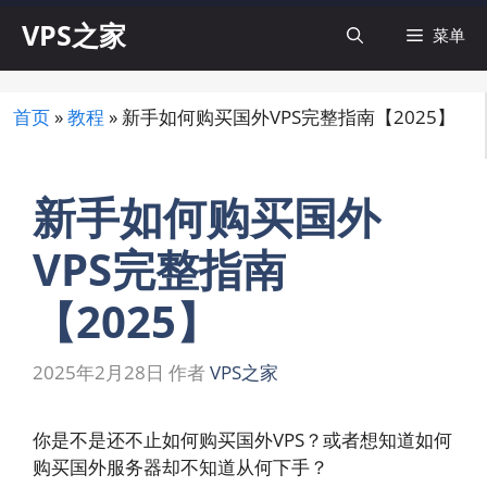
跳
VPS之家
菜单
至
内
容
首页
»
教程
»
新手如何购买国外VPS完整指南【2025】
新手如何购买国外
VPS完整指南
【2025】
2025年2月28日
作者
VPS之家
你是不是还不止如何购买国外VPS？或者想知道如何
购买国外服务器却不知道从何下手？