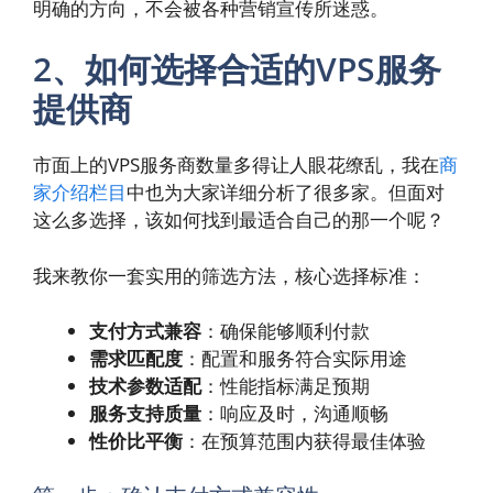
明确的方向，不会被各种营销宣传所迷惑。
2、如何选择合适的VPS服务
提供商
市面上的VPS服务商数量多得让人眼花缭乱，我在
商
家介绍栏目
中也为大家详细分析了很多家。但面对
这么多选择，该如何找到最适合自己的那一个呢？
我来教你一套实用的筛选方法，核心选择标准：
支付方式兼容
：确保能够顺利付款
需求匹配度
：配置和服务符合实际用途
技术参数适配
：性能指标满足预期
服务支持质量
：响应及时，沟通顺畅
性价比平衡
：在预算范围内获得最佳体验