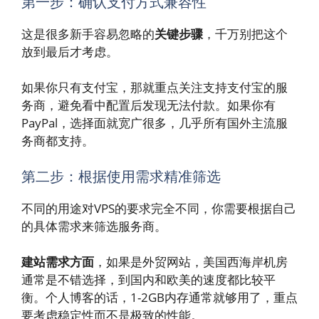
第一步：确认支付方式兼容性
这是很多新手容易忽略的
关键步骤
，千万别把这个
放到最后才考虑。
如果你只有支付宝，那就重点关注支持支付宝的服
务商，避免看中配置后发现无法付款。如果你有
PayPal，选择面就宽广很多，几乎所有国外主流服
务商都支持。
第二步：根据使用需求精准筛选
不同的用途对VPS的要求完全不同，你需要根据自己
的具体需求来筛选服务商。
建站需求方面
，如果是外贸网站，美国西海岸机房
通常是不错选择，到国内和欧美的速度都比较平
衡。个人博客的话，1-2GB内存通常就够用了，重点
要考虑稳定性而不是极致的性能。