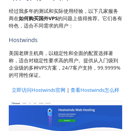
经过我多年的测试和实际使用经验，以下几家服务
商在
如何购买国外VPS
的问题上值得推荐。它们各有
特色，适合不同需求的用户：
Hostwinds
美国老牌主机商，以稳定性和全面的配置选择著
称，适合对稳定性要求高的用户。提供从入门级到
企业级的多种VPS方案，24/7客户支持，99.9999%
的可用性保证。
立即访问Hostwinds官网
|
查看Hostwinds怎么样