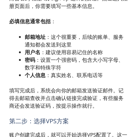
册页面后，你需要填写一些基本信息。
必填信息通常包括
：
邮箱地址
：这个很重要，后续的账单、服务
通知都会发送到这里
用户名
：建议使用容易记住的名称
密码
：设置一个强密码，包含大小写字母、
数字和特殊字符
个人信息
：真实姓名、联系电话等
填写完成后，系统会向你的邮箱发送验证邮件。记
得去邮箱查收并点击确认链接完成验证，有些服务
商还会发送验证码，按提示操作就行。
第二步：选择VPS方案
账户创建完成后，就可以开始选择VPS配置了。这一