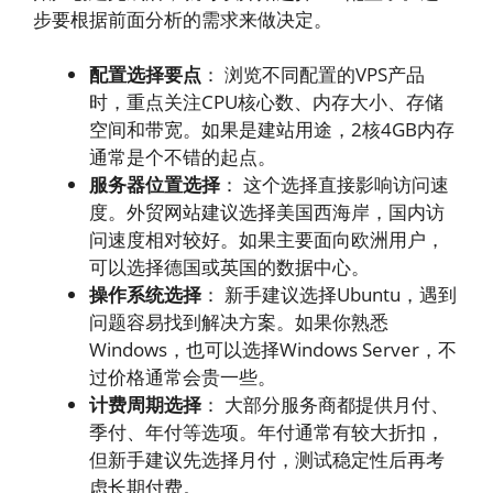
步要根据前面分析的需求来做决定。
配置选择要点
： 浏览不同配置的VPS产品
时，重点关注CPU核心数、内存大小、存储
空间和带宽。如果是建站用途，2核4GB内存
通常是个不错的起点。
服务器位置选择
： 这个选择直接影响访问速
度。外贸网站建议选择美国西海岸，国内访
问速度相对较好。如果主要面向欧洲用户，
可以选择德国或英国的数据中心。
操作系统选择
： 新手建议选择Ubuntu，遇到
问题容易找到解决方案。如果你熟悉
Windows，也可以选择Windows Server，不
过价格通常会贵一些。
计费周期选择
： 大部分服务商都提供月付、
季付、年付等选项。年付通常有较大折扣，
但新手建议先选择月付，测试稳定性后再考
虑长期付费。