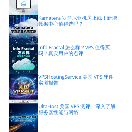
Kamatera 罗马尼亚机房上线！新增
数据中心值得选吗？
Info Fractal 怎么样？VPS 值得买
吗？真实用户的点评
VPSHostingService 美国 VPS 硬件
实测报告
UltaHost 美国 VPS 测评，深入了解
服务器性能与网络