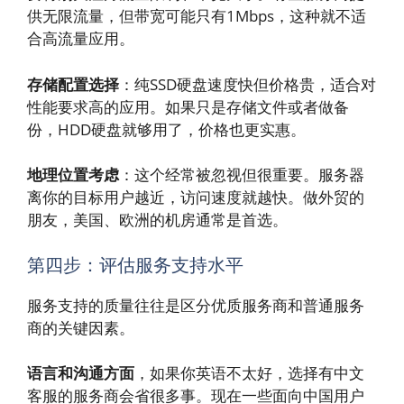
供无限流量，但带宽可能只有1Mbps，这种就不适
合高流量应用。
存储配置选择
：纯SSD硬盘速度快但价格贵，适合对
性能要求高的应用。如果只是存储文件或者做备
份，HDD硬盘就够用了，价格也更实惠。
地理位置考虑
：这个经常被忽视但很重要。服务器
离你的目标用户越近，访问速度就越快。做外贸的
朋友，美国、欧洲的机房通常是首选。
第四步：评估服务支持水平
服务支持的质量往往是区分优质服务商和普通服务
商的关键因素。
语言和沟通方面
，如果你英语不太好，选择有中文
客服的服务商会省很多事。现在一些面向中国用户