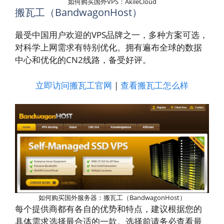
如何购买国外VPS：AkileCloud
搬瓦工（BandwagonHost）
最受中国用户欢迎的VPS品牌之一，多种方案可选，
对科学上网需求有特别优化。拥有遍布全球的数据
中心和优化的CN2线路，备受好评。
立即访问搬瓦工官网
|
查看搬瓦工怎么样
如何购买国外服务器：搬瓦工（BandwagonHost）
每个提供商都有各自的优势和特点，建议根据您的
具体需求选择最合适的一款。选择前请务必查看最