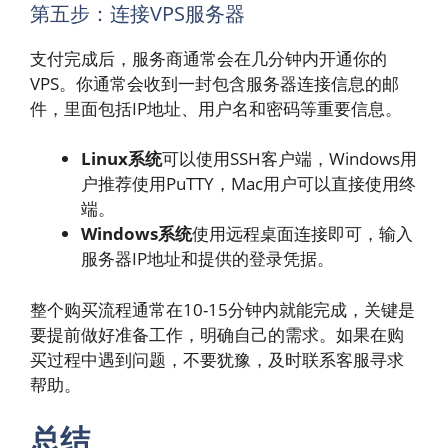
第五步：连接VPS服务器
支付完成后，服务商通常会在几分钟内开通你的
VPS。你通常会收到一封包含服务器连接信息的邮
件，里面包括IP地址、用户名和密码等重要信息。
Linux系统
可以使用SSH客户端，Windows用
户推荐使用PuTTY，Mac用户可以直接使用终
端。
Windows系统
使用远程桌面连接即可，输入
服务器IP地址和提供的登录凭据。
整个购买流程通常在10-15分钟内就能完成，关键是
要提前做好准备工作，明确自己的需求。如果在购
买过程中遇到问题，不要犹豫，及时联系客服寻求
帮助。
总结