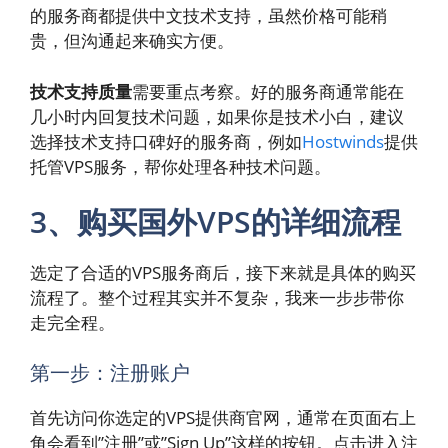
的服务商都提供中文技术支持，虽然价格可能稍
贵，但沟通起来确实方便。
技术支持质量
需要重点考察。好的服务商通常能在
几小时内回复技术问题，如果你是技术小白，建议
选择技术支持口碑好的服务商，例如
Hostwinds
提供
托管VPS服务，帮你处理各种技术问题。
3、购买国外VPS的详细流程
选定了合适的VPS服务商后，接下来就是具体的购买
流程了。整个过程其实并不复杂，我来一步步带你
走完全程。
第一步：注册账户
首先访问你选定的VPS提供商官网，通常在页面右上
角会看到”注册”或”Sign Up”这样的按钮。点击进入注