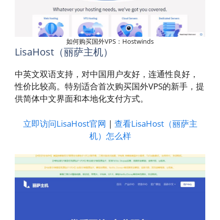
如何购买国外VPS：Hostwinds
LisaHost（丽萨主机）
中英文双语支持，对中国用户友好，连通性良好，
性价比较高。特别适合首次购买国外VPS的新手，提
供简体中文界面和本地化支付方式。
立即访问LisaHost官网
|
查看LisaHost（丽萨主
机）怎么样