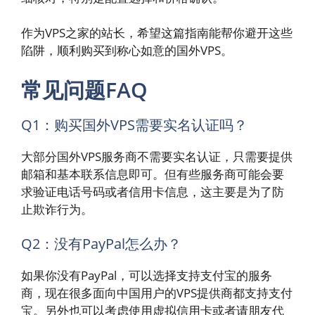
作为VPS之家的站长，希望这篇指南能帮你避开这些
陷阱，顺利购买到称心如意的国外VPS。
常见问题FAQ
Q1：购买国外VPS需要实名认证吗？
大部分国外VPS服务商不需要实名认证，只需要提供
邮箱和基本联系信息即可。但有些服务商可能会要
求验证电话号码或者信用卡信息，这主要是为了防
止欺诈行为。
Q2：没有PayPal怎么办？
如果你没有PayPal，可以选择支持支付宝的服务
商，现在很多面向中国用户的VPS提供商都支持支付
宝。另外也可以考虑使用虚拟信用卡或者请朋友代