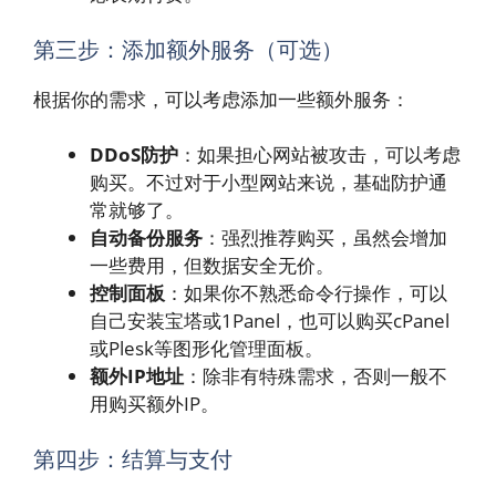
第三步：添加额外服务（可选）
根据你的需求，可以考虑添加一些额外服务：
DDoS防护
：如果担心网站被攻击，可以考虑
购买。不过对于小型网站来说，基础防护通
常就够了。
自动备份服务
：强烈推荐购买，虽然会增加
一些费用，但数据安全无价。
控制面板
：如果你不熟悉命令行操作，可以
自己安装宝塔或1Panel，也可以购买cPanel
或Plesk等图形化管理面板。
额外IP地址
：除非有特殊需求，否则一般不
用购买额外IP。
第四步：结算与支付