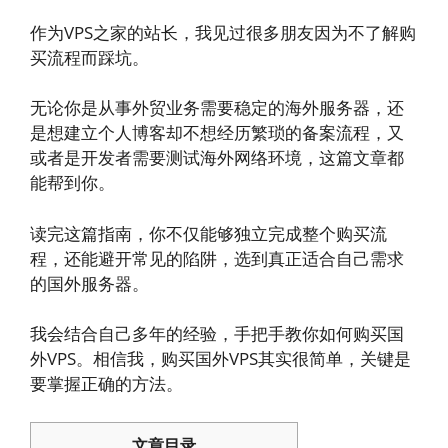
作为VPS之家的站长，我见过很多朋友因为不了解购
买流程而踩坑。
无论你是从事外贸业务需要稳定的海外服务器，还
是想建立个人博客却不想经历繁琐的备案流程，又
或者是开发者需要测试海外网络环境，这篇文章都
能帮到你。
读完这篇指南，你不仅能够独立完成整个购买流
程，还能避开常见的陷阱，选到真正适合自己需求
的国外服务器。
我会结合自己多年的经验，手把手教你如何购买国
外VPS。相信我，购买国外VPS其实很简单，关键是
要掌握正确的方法。
文章目录