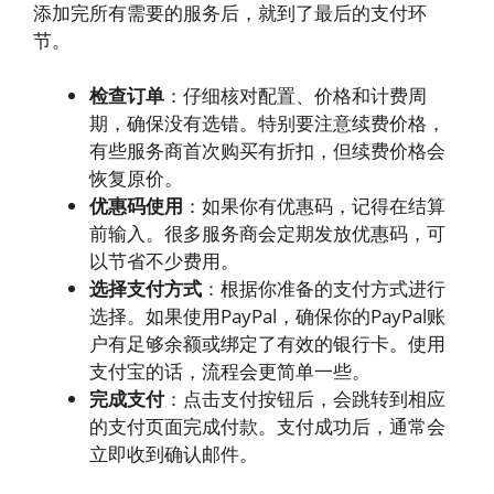
添加完所有需要的服务后，就到了最后的支付环
节。
检查订单
：仔细核对配置、价格和计费周
期，确保没有选错。特别要注意续费价格，
有些服务商首次购买有折扣，但续费价格会
恢复原价。
优惠码使用
：如果你有优惠码，记得在结算
前输入。很多服务商会定期发放优惠码，可
以节省不少费用。
选择支付方式
：根据你准备的支付方式进行
选择。如果使用PayPal，确保你的PayPal账
户有足够余额或绑定了有效的银行卡。使用
支付宝的话，流程会更简单一些。
完成支付
：点击支付按钮后，会跳转到相应
的支付页面完成付款。支付成功后，通常会
立即收到确认邮件。