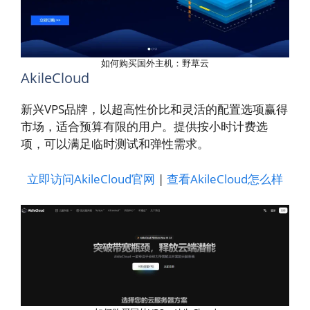
如何购买国外主机：野草云
AkileCloud
新兴VPS品牌，以超高性价比和灵活的配置选项赢得
市场，适合预算有限的用户。提供按小时计费选
项，可以满足临时测试和弹性需求。
立即访问AkileCloud官网
|
查看AkileCloud怎么样