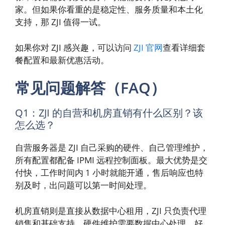
家。但如果你看重的是稳定性、服务质量和本土化
支持，那 ZJI 值得一试。
如果你对 ZJI 感兴趣，可以访问
ZJI 官网
查看详细套
餐配置和最新优惠活动。
常见问题解答（FAQ）
Q1：ZJI 的自营和机房直销有什么区别？该
怎么选？
自营服务器是 ZJI 自己采购的硬件、自己管理维护，
所有配置都配备 IPMI 远程控制面板。最大优势是交
付快，工作时间内 1 小时就能开通，售后响应也特
别及时，出问题可以第一时间处理。
机房直销则是直接从数据中心租用，ZJI 只负责代理
销售和基础支持，硬件维护需要数据中心处理。好