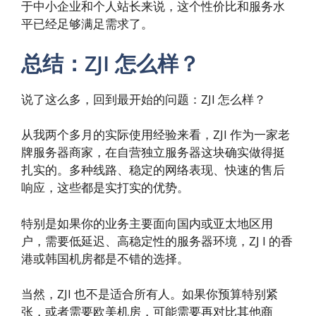
于中小企业和个人站长来说，这个性价比和服务水
平已经足够满足需求了。
总结：ZJI 怎么样？
说了这么多，回到最开始的问题：ZJI 怎么样？
从我两个多月的实际使用经验来看，ZJI 作为一家老
牌服务器商家，在自营独立服务器这块确实做得挺
扎实的。多种线路、稳定的网络表现、快速的售后
响应，这些都是实打实的优势。
特别是如果你的业务主要面向国内或亚太地区用
户，需要低延迟、高稳定性的服务器环境，ZJ I 的香
港或韩国机房都是不错的选择。
当然，ZJI 也不是适合所有人。如果你预算特别紧
张，或者需要欧美机房，可能需要再对比其他商