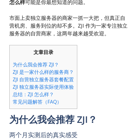
怎么样
可能是你最想知道的问题。
市面上卖独立服务器的商家一抓一大把，但真正自
营机房、服务到位的却不多。ZJI 作为一家专注独立
服务器的自营商家，这两年越来越受欢迎。
文章目录
为什么我会推荐 ZJI？
ZJI 是一家什么样的服务商？
ZJI 自营独立服务器套餐配置
ZJI 独立服务器实际使用体验
总结：ZJI 怎么样？
常见问题解答（FAQ）
为什么我会推荐 ZJI？
两个月实测后的真实感受