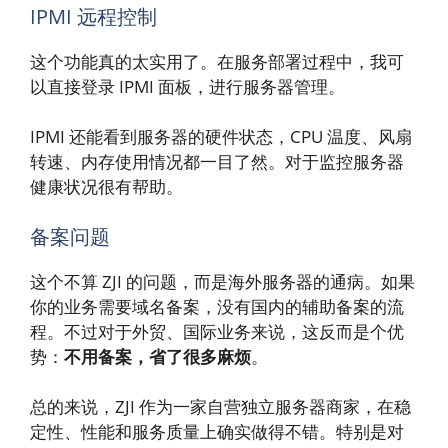
IPMI 远程控制
这个功能真的太实用了。在服务部署过程中，我可
以直接登录 IPMI 面板，进行服务器管理。
IPMI 还能看到服务器的硬件状态，CPU 温度、风扇
转速、内存使用情况都一目了然。对于监控服务器
健康状况很有帮助。
备案问题
这个不算 ZJI 的问题，而是海外服务器的通病。如果
你的业务需要域名备案，没有国内的辅助备案的流
程。不过对于外贸、国际业务来说，这反而是个优
势：
不用备案，省了很多麻烦
。
总的来说，ZJI 作为一家自营独立服务器商家，在稳
定性、性能和服务质量上确实做得不错。特别是对