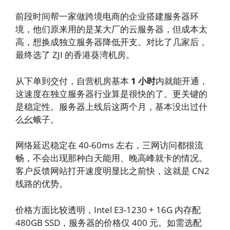
前段时间帮一家做跨境电商的企业搭建服务器环
境，他们原来用的是某大厂的云服务器，但成本太
高，想换成独立服务器降低开支。对比了几家后，
最终选了 ZJI 的香港葵湾机房。
从下单到交付，自营机房基本
1 小时
内就能开通，
这速度在独立服务器行业算是很快的了。更关键的
是稳定性。服务器上线后这两个月，基本没出过什
么幺蛾子。
网络延迟稳定在 40-60ms 左右，三网访问都很流
畅，不会出现那种白天能用、晚高峰就卡的情况。
客户反馈网站打开速度明显比之前快，这就是 CN2
线路的优势。
价格方面比较透明，Intel E3-1230 + 16G 内存配
480GB SSD，服务器的价格仅 400 元。如需选配