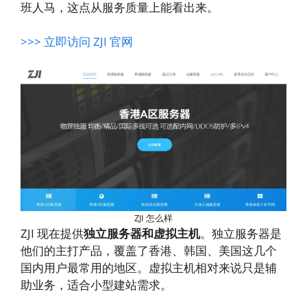
班人马，这点从服务质量上能看出来。
>>> 立即访问 ZJI 官网
ZJI 怎么样
ZJI 现在提供
独立服务器和虚拟主机
。独立服务器是
他们的主打产品，覆盖了香港、韩国、美国这几个
国内用户最常用的地区。虚拟主机相对来说只是辅
助业务，适合小型建站需求。