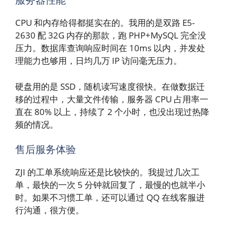
CPU 和内存给得都挺实在的。我用的是双路 E5-
2630 配 32G 内存的那款，跑 PHP+MySQL 完全没
压力。数据库查询响应时间在 10ms 以内，并发处
理能力也够用，日均几万 IP 访问毫无压力。
硬盘用的是 SSD，随机读写速度很快。在做数据迁
移的过程中，大量文件传输，服务器 CPU 占用率一
直在 80% 以上，持续了 2 个小时，也没出现过热降
频的情况。
售后服务体验
ZJI 的工单系统响应还是比较快的。我提过几次工
单，最快的一次 5 分钟就回复了，最慢的也就半小
时。如果不习惯工单，还可以通过 QQ 在线客服进
行沟通，很方便。