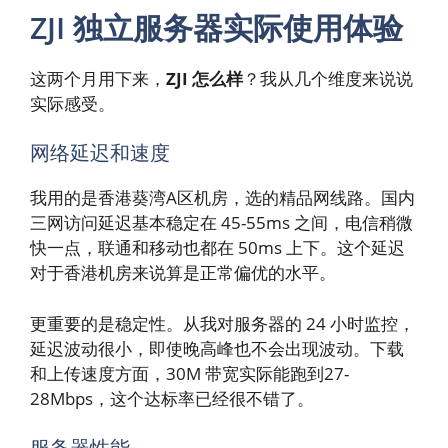
ZJI 独立服务器实际使用体验
这两个月用下来，
ZJI 怎么样
？我从几个维度来说说
实际感受。
网络延迟和速度
我用的是香港葵湾A区机房，选的精品网线路。国内
三网访问延迟基本稳定在 45-55ms 之间，电信稍微
快一点，联通和移动也都在 50ms 上下。这个延迟
对于香港机房来说算是正常偏优的水平。
更重要的是稳定性。从我对服务器的 24 小时监控，
延迟波动很小，即使晚高峰也不会出现波动。下载
和上传速度方面，30M 带宽实际能跑到27-
28Mbps，这个达标率已经很不错了。
服务器性能