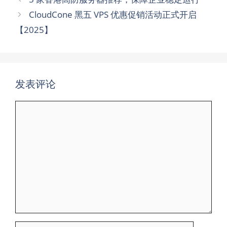
CloudCone 黑五 VPS 优惠促销活动正式开启
【2025】
发表评论
评
论