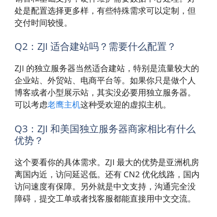
处是配置选择更多样，有些特殊需求可以定制，但
交付时间较慢。
Q2：ZJI 适合建站吗？需要什么配置？
ZJI 的独立服务器当然适合建站，特别是流量较大的
企业站、外贸站、电商平台等。如果你只是做个人
博客或者小型展示站，其实没必要用独立服务器。
可以考虑
老鹰主机
这种受欢迎的虚拟主机。
Q3：ZJI 和美国独立服务器商家相比有什么
优势？
这个要看你的具体需求。ZJI 最大的优势是亚洲机房
离国内近，访问延迟低。还有 CN2 优化线路，国内
访问速度有保障。另外就是中文支持，沟通完全没
障碍，提交工单或者找客服都能直接用中文交流。