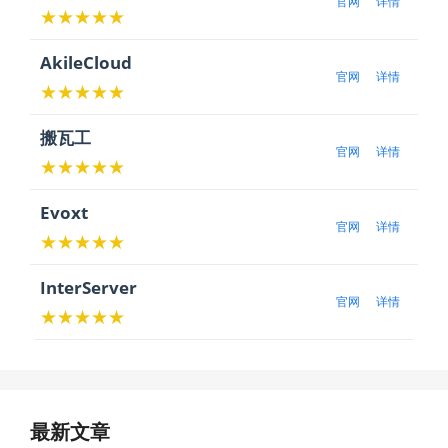
官网
详情
★★★★★
AkileCloud
官网
详情
★★★★★
搬瓦工
官网
详情
★★★★★
Evoxt
官网
详情
★★★★★
InterServer
官网
详情
★★★★★
最新文章