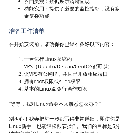
界面美观：数据展示清晰直观
功能实用：提供了必要的监控指标，没有多
余复杂功能
准备工作清单
在开始安装前，请确保你已经准备好以下内容：
一台运行Linux系统的
VPS（Ubuntu/Debian/CentOS都可以）
该VPS有公网IP，并且已开放相应端口
拥有root权限或sudo权限
基本的Linux命令行操作知识
“等等，我对Linux命令不太熟悉怎么办？”
别担心！我会把每一步都写得非常详细，即使你是
Linux新手，也能轻松跟着操作。我们的目标是5分