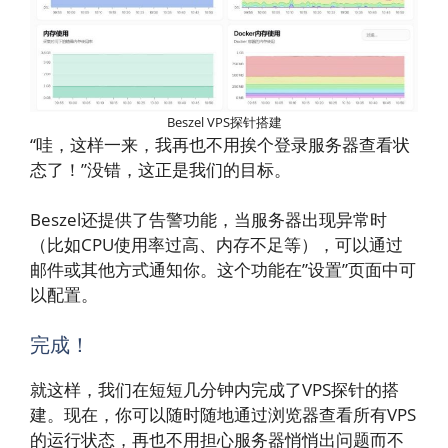
Beszel VPS探针搭建
“哇，这样一来，我再也不用挨个登录服务器查看状
态了！”没错，这正是我们的目标。
Beszel还提供了告警功能，当服务器出现异常时
（比如CPU使用率过高、内存不足等），可以通过
邮件或其他方式通知你。这个功能在”设置”页面中可
以配置。
完成！
就这样，我们在短短几分钟内完成了VPS探针的搭
建。现在，你可以随时随地通过浏览器查看所有VPS
的运行状态，再也不用担心服务器悄悄出问题而不