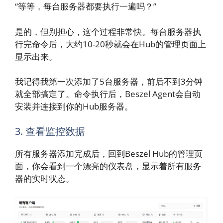
“等等，每台服务器都要执行一遍吗？”
是的，但别担心，这个过程非常快。每台服务器执
行完命令后，大约10-20秒就会在Hub的管理页面上
显示出来。
我记得我第一次添加了5台服务器，前后不到3分钟
就全部搞定了。命令执行后，Beszel Agent会自动
安装并连接到你的Hub服务器。
3. 查看监控数据
所有服务器添加完成后，回到Beszel Hub的管理页
面，你会看到一个漂亮的仪表盘，显示着所有服务
器的实时状态。