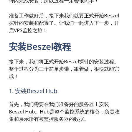
钟内完成安装，所以过程一定会很简单！
准备工作做好后，接下来我们就要正式开始Beszel
探针的安装和配置了。让我们一起进入下一步，开
启VPS监控之旅！
安装Beszel教程
接下来，我们将正式开始Beszel探针的安装过程。
整个过程分为三个简单步骤，跟着做，很快就能完
成！
1. 安装Beszel Hub
首先，我们需要在我们准备好的服务器上安装
Beszel Hub。Hub是整个监控系统的核心，负责收
集和展示所有被监控服务器的数据。