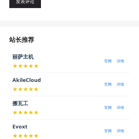
站长推荐
丽萨主机
官网
详情
★★★★★
AkileCloud
官网
详情
★★★★★
搬瓦工
官网
详情
★★★★★
Evoxt
官网
详情
★★★★★