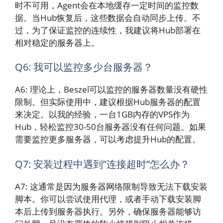
时不可用，Agent会在本地缓存一定时间的监控数
据。当Hub恢复后，这些数据会自动同步上传。不
过，为了保证监控的连续性，我建议将Hub部署在
相对稳定的服务器上。
Q6: 我可以监控多少台服务器？
A6: 理论上，Beszel可以监控的服务器数量没有硬性
限制。但实际使用中，建议根据Hub服务器的配置
来决定。以我的经验，一台1GB内存的VPS作为
Hub，轻松监控30-50台服务器没有任何问题。如果
需要监控更多服务器，可以考虑提升Hub的配置。
Q7: 安装过程中遇到”连接超时”怎么办？
A7: 这通常是因为服务器网络限制导致无法下载安装
脚本。你可以尝试使用代理，或者手动下载安装脚
本后上传到服务器执行。另外，确保服务器能够访