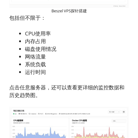
Beszel VPS探针搭建
包括但不限于：
CPU使用率
内存占用
磁盘使用情况
网络流量
系统负载
运行时间
点击任意服务器，还可以查看更详细的监控数据和
历史趋势图。