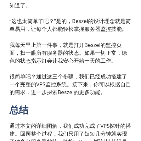
知道了。
“这也太简单了吧？”是的，Beszel的设计理念就是简
单易用，让每个人都能轻松掌握服务器监控技能。
我每天早上第一件事，就是打开Beszel的监控页
面，扫一眼所有服务器的状态。如果一切正常，绿
色的状态指示灯会让我安心开始一天的工作。
很简单吧？通过这三个步骤，我们已经成功搭建了
一个完整的VPS监控系统。接下来，你可以根据自己
的需求，进一步探索Beszel的更多功能。
总结
通过本文的详细图解，我们成功完成了VPS探针的搭
建。回顾整个过程，我们只用了短短几分钟就实现