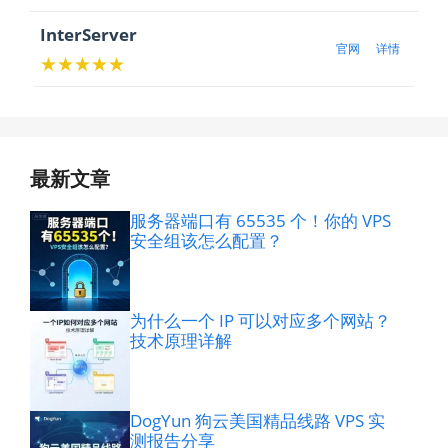
InterServer
官网
详情
★★★★★
最新文章
服务器端口有 65535 个！你的 VPS
安全组该怎么配置？
为什么一个 IP 可以对应多个网站？
技术原理详解
DogYun 狗云美国精品线路 VPS 实
测报告分享