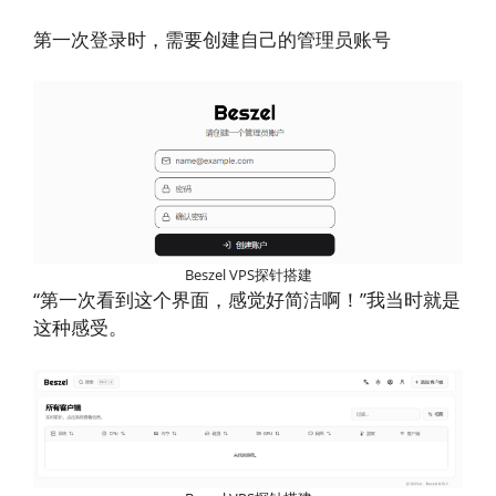
第一次登录时，需要创建自己的管理员账号
Beszel VPS探针搭建
“第一次看到这个界面，感觉好简洁啊！”我当时就是
这种感受。