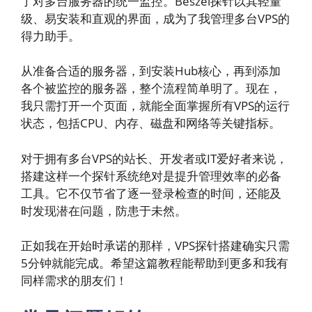
了对多台服务器的统一监控。Beszel探针以其轻量
级、易安装和直观的界面，成为了我管理多台VPS的
得力助手。
从准备合适的服务器，到安装Hub核心，再到添加
各个被监控的服务器，整个流程简单明了。现在，
我只需打开一个页面，就能全面掌握所有VPS的运行
状态，包括CPU、内存、磁盘和网络等关键指标。
对于拥有多台VPS的站长、开发者或IT爱好者来说，
搭建这样一个探针系统绝对是提升管理效率的必备
工具。它不仅节省了逐一登录检查的时间，还能及
时发现潜在问题，防患于未然。
正如我在开始时承诺的那样，VPS探针搭建确实只需
5分钟就能完成。希望这篇教程能帮助到更多和我有
同样需求的朋友们！