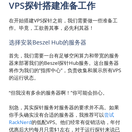
VPS探针搭建准备工作
在开始搭建VPS探针之前，我们需要做一些准备工
作。毕竟，工欲善其事，必先利其器！
选择安装Beszel Hub的服务器
首先，我们需要一台有足够空闲算力和带宽的服务
器来部署我们的Beszel探针Hub服务。这台服务器
将作为我们的”指挥中心”，负责收集和展示所有VPS
的运行状态。
“但我没有多余的服务器啊！”你可能会担心。
别急，其实探针服务对服务器的要求并不高。如果
你手头确实没有合适的服务器，我推荐可以
尝试
RackNerd
的低配VPS。他们经常有促销活动，年付
优惠后大约每月只需$1左右，对于运行探针来说已