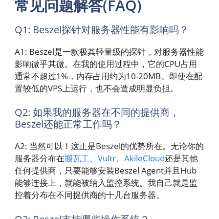
常见问题解答(FAQ)
Q1: Beszel探针对服务器性能有影响吗？
A1: Beszel是一款极其轻量级的探针，对服务器性能
影响微乎其微。在我的使用过程中，它的CPU占用
通常不超过1%，内存占用约为10-20MB。即使在配
置较低的VPS上运行，也不会造成明显负担。
Q2: 如果我的服务器在不同的提供商，
Beszel还能正常工作吗？
A2: 当然可以！这正是Beszel的优势所在。无论你的
服务器分布在
搬瓦工
、
Vultr
、
AkileCloud
还是其他
任何提供商，只要能够安装Beszel Agent并且Hub
能够连接上，就能被纳入监控系统。我自己就是监
控着分布在不同提供商的十几台服务器。