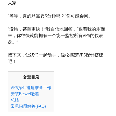
大家。
“等等，真的只需要5分钟吗？”你可能会问。
“没错，甚至更快！”我自信地回答，”跟着我的步骤
来，你很快就能拥有一个统一监控所有VPS的仪表
盘。”
接下来，让我们一起动手，轻松搞定VPS探针搭建
吧！
文章目录
VPS探针搭建准备工作
安装Beszel教程
总结
常见问题解答(FAQ)