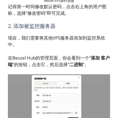
Beszel VPS探针搭建
记得第一时间修改默认密码，点击右上角的用户图
标，选择”修改密码”即可完成。
2. 添加被监控服务器
现在，我们需要将其他VPS服务器添加到监控系统
中。
在Beszel Hub的管理页面，你会看到一个”
添加 客户
端
“的按钮，点击它，然后选择”
二进制
“。