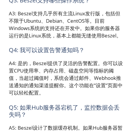
Q3: Beszel支持哪些操作系统？
A3: Beszel支持几乎所有主流Linux发行版，包括但
不限于Ubuntu、Debian、CentOS等。目前
Windows系统的支持还在开发中。如果你的服务器
运行的是Linux系统，基本上都能无缝使用Beszel。
Q4: 我可以设置告警通知吗？
A4: 是的，Beszel提供了灵活的告警配置。你可以设
置CPU使用率、内存占用、磁盘空间等指标的阈
值，当超过阈值时，系统会通过邮件、Webhook推
送通知的通知渠道提醒你。这个功能在”设置”页面中
可以轻松配置。
Q5: 如果Hub服务器宕机了，监控数据会丢
失吗？
A5: Beszel设计了数据缓存机制。如果Hub服务器暂