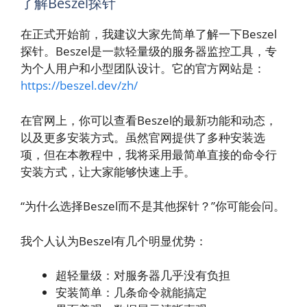
了解Beszel探针
在正式开始前，我建议大家先简单了解一下Beszel
探针。Beszel是一款轻量级的服务器监控工具，专
为个人用户和小型团队设计。它的官方网站是：
https://beszel.dev/zh/
在官网上，你可以查看Beszel的最新功能和动态，
以及更多安装方式。虽然官网提供了多种安装选
项，但在本教程中，我将采用最简单直接的命令行
安装方式，让大家能够快速上手。
“为什么选择Beszel而不是其他探针？”你可能会问。
我个人认为Beszel有几个明显优势：
超轻量级：对服务器几乎没有负担
安装简单：几条命令就能搞定