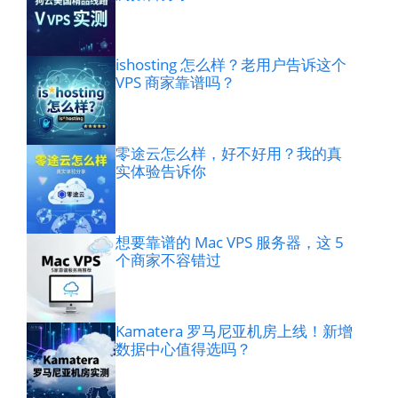
ishosting 怎么样？老用户告诉这个
VPS 商家靠谱吗？
零途云怎么样，好不好用？我的真
实体验告诉你
想要靠谱的 Mac VPS 服务器，这 5
个商家不容错过
Kamatera 罗马尼亚机房上线！新增
数据中心值得选吗？