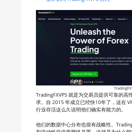
Tradin
TradingFXVPS 就是为交易员提供可靠
求。自 2015 年成立已经快10年了，这在 
行业存活这么久说明他们确实有能力的。
他们的数据中心分布也很有战略性。Tradin
和流动性提供商网络并置，这就是为什么能