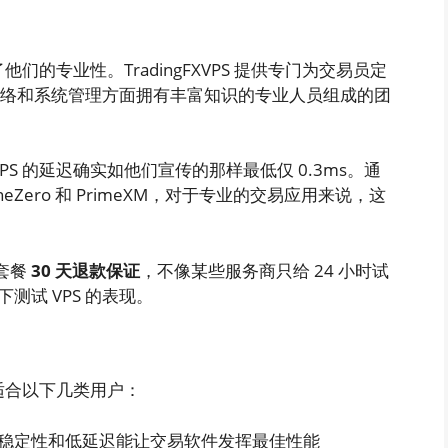
了他们的专业性。TradingFXVPS 提供专门为交易员定
、网络和系统管理方面拥有丰富知识的专业人员组成的团
FXVPS 的延迟确实如他们宣传的那样最低仅 0.3ms。通
Zero 和 PrimeXM，对于专业的交易应用来说，这
 套餐
30 天退款保证
，不像某些服务商只给 24 小时试
试 VPS 的表现。
特别适合以下几类用户：
VPS 的稳定性和低延迟能让交易软件发挥最佳性能