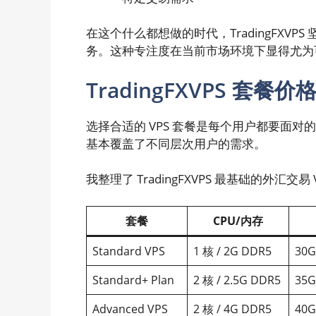
在这个什么都想做的时代，TradingFXV
务。这种专注度在当前市场环境下显得尤为
TradingFXVPS 套餐价
选择合适的 VPS 套餐是每个用户都要面对的问
基本覆盖了不同层次用户的需求。
我整理了 TradingFXVPS 最基础的外汇交易
套餐
CPU/内存
Standard VPS
1 核 / 2G DDR5
30G
Standard+ Plan
2 核 / 2.5G DDR5
35G
Advanced VPS
2 核 / 4G DDR5
40G