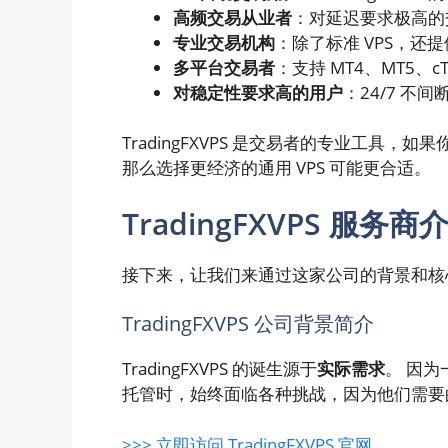
高频交易从业者
：对延迟要求极高的交
专业交易机构
：除了标准 VPS，还提
多平台交易者
：支持 MT4、MT5、
对稳定性要求高的用户
：24/7 
TradingFXVPS 是交易者的专业工具，
那么选择更经济的通用 VPS 可能更合适。
TradingFXVPS 服务商
接下来，让我们来通过这家公司的背景和核心优势来
TradingFXVPS 公司背景简介
TradingFXVPS 的诞生源于
实际需求
。 因为
托管时，始终面临各种挑战，因为他们需要
>>> 立即访问 TradingFXVPS 官网