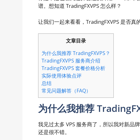
谱。想知道 TradingFXVPS 怎么样？
让我们一起来看看，TradingFXVPS 是
文章目录
为什么我推荐 TradingFXVPS？
TradingFXVPS 服务商介绍
TradingFXVPS 套餐价格分析
实际使用体验点评
总结
常见问题解答（FAQ）
为什么我推荐 TradingF
我见过太多 VPS 服务商了，所以我对新品牌通
还是很不错。