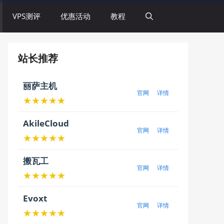
VPS测评
优惠活动
教程
站长推荐
丽萨主机
官网
详情
★★★★★
AkileCloud
官网
详情
★★★★★
搬瓦工
官网
详情
★★★★★
Evoxt
官网
详情
★★★★★