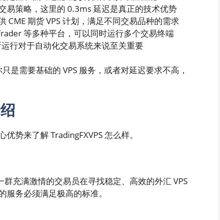
易策略，这里的 0.3ms 延迟是真正的技术优势
供 CME 期货 VPS 计划，满足不同交易品种的需求
cTrader 等多种平台，可以同时运行多个交易终端
不间断运行对于自动化交易系统来说至关重要
如果你只是需要基础的 VPS 服务，或者对延迟要求不高，
介绍
了解 TradingFXVPS 怎么样。
一群充满激情的交易员在寻找稳定、高效的外汇 VPS
的服务必须满足极高的标准。