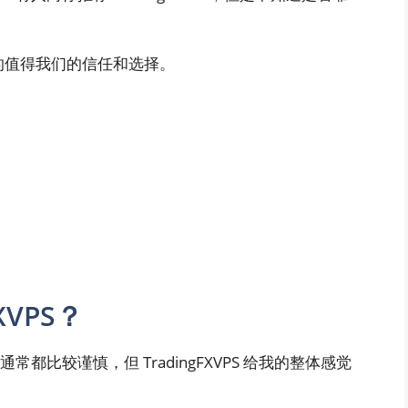
否真的值得我们的信任和选择。
XVPS？
常都比较谨慎，但 TradingFXVPS 给我的整体感觉