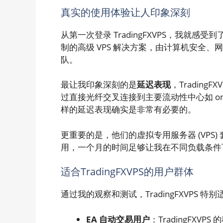
真实的使用体验让人印象深刻
从第一次登录 TradingFXVPS，我就感受到
制的高级 VPS 解决方案，由计算机安全
队。
最让我印象深刻的是
延迟表现
，Trading
过直接光纤交叉连接到主要流动性中心如 one
样的延迟表现确实是非常有必要的。
更重要的是，他们的虚拟专用服务器 (VPS)
用，一个月的时间足够让我在不同负载条件下测
适合TradingFXVPS的用户群体
通过我的观察和测试，TradingFXVPS 
EA 自动交易用户
：TradingFX