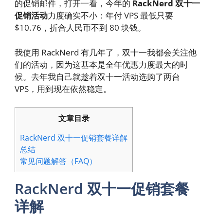
的促销邮件，打开一看，今年的
RackNerd 双十一
促销活动
力度确实不小：年付 VPS 最低只要
$10.76，折合人民币不到 80 块钱。
我使用 RackNerd 有几年了，双十一我都会关注他
们的活动，因为这基本是全年优惠力度最大的时
候。去年我自己就趁着双十一活动选购了两台
VPS，用到现在依然稳定。
文章目录
RackNerd 双十一促销套餐详解
总结
常见问题解答（FAQ）
RackNerd 双十一促销套餐
详解