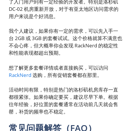
了入门用户到有一定经验的开发者。特别是洛杉矶
DC-02 机房重新开放，对于有亚太地区访问需求的
用户来说是个好消息。
我个人建议，如果你有一定的需求，可以先入手一
台 2GB 或 3GB 的套餐试试。这个价格就算不满意也
不会心疼，但大概率你会发现 RackNerd 的稳定性
和性能表现都超出预期。
想了解更多套餐详情或者直接购买，可以访问
RackNerd
选购，所有促销套餐都在那里。
活动时间有限，特别是热门的洛杉矶机房库存一直
都很紧张。如果你确定要买，建议尽早下单。根据
往年经验，好位置的套餐通常在活动前几天就会售
罄，补货的频率也不稳定。
常见问题解答（FAQ）