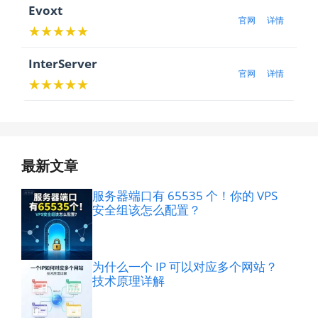
Evoxt
官网
详情
★★★★★
InterServer
官网
详情
★★★★★
最新文章
服务器端口有 65535 个！你的 VPS
安全组该怎么配置？
为什么一个 IP 可以对应多个网站？
技术原理详解