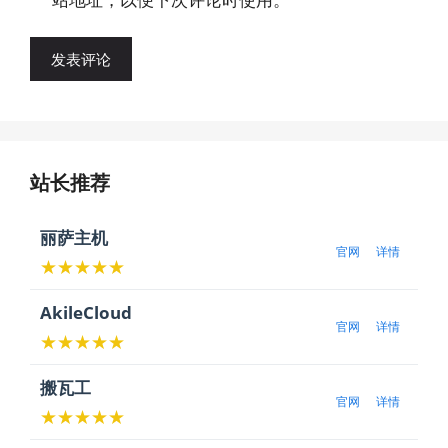
站长推荐
丽萨主机
官网
详情
★★★★★
AkileCloud
官网
详情
★★★★★
搬瓦工
官网
详情
★★★★★