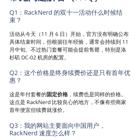
Q1：RackNerd 的双十一活动什么时候结
束？
活动从今天（11 月 6 日）开始，官方没有明确公布
具体结束时间，但根据往年经验，通常会持续到 11
月中旬。不过热门套餐可能会提前售罄，特别是洛
杉矶 DC-02 机房的配置。
Q2：这个价格是终身续费价还是只有首年优
惠？
这是年付套餐的
固定价格
，续费也是同样的价格。
这点是 RackNerd 比较良心的地方，不像有些商家
首年便宜但续费就涨价。
Q3：我的网站主要面向中国用户，
RackNerd 速度怎么样？