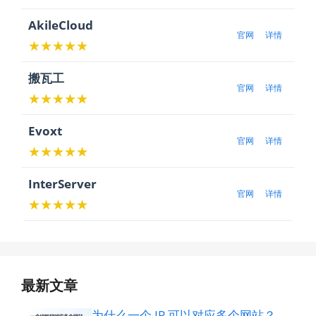
AkileCloud
官网
详情
★★★★★
搬瓦工
官网
详情
★★★★★
Evoxt
官网
详情
★★★★★
InterServer
官网
详情
★★★★★
最新文章
为什么一个 IP 可以对应多个网站？