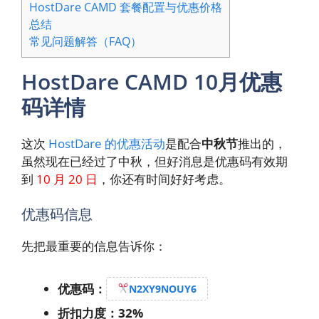
HostDare CAMD 套餐配置与优惠价格
总结
常见问题解答（FAQ）
HostDare CAMD 10月优惠
码详情
这次
HostDare 的优惠活动
是配合
中秋节
推出的，
虽然现在已经过了中秋，但好消息是优惠码有效期
到
10 月 20 日
，你还有时间好好考虑。
优惠码信息
先把最重要的信息告诉你：
优惠码：
N2XY9NOUY6
折扣力度：32%