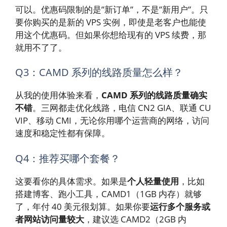
可以。优惠码限制的是”新订单”，不是”新用户”。只
要你购买的是新的 VPS 实例，即使是老客户也能使
用这个优惠码。但如果你想给现有的 VPS 续费，那
就用不了了。
Q3：CAMD 系列的线路质量怎么样？
从我的使用体验来看，
CAMD 系列的线路质量确实
不错
。三网都走优化线路，电信 CN2 GIA、联通 CU
VIP、移动 CMI，无论你用哪个运营商的网络，访问
速度和稳定性都有保障。
Q4：推荐买哪个套餐？
这要看你的具体需求。如果是
个人轻量使用
，比如
搭建博客、跑小工具，CAMD1（1GB 内存）就够
了，年付 40 美元很划算。如果你要
运行多个服务或
者网站访问量较大
，建议选 CAMD2（2GB 内