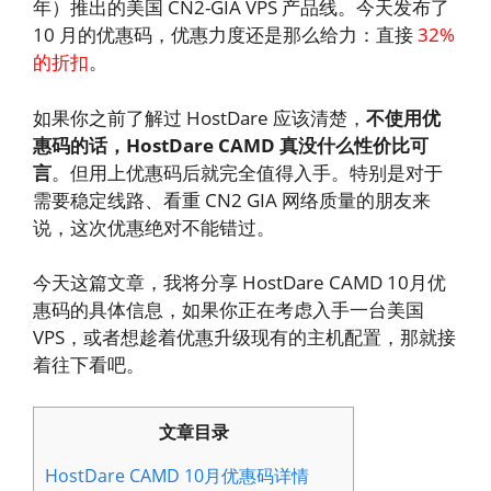
年）推出的美国 CN2-GIA VPS 产品线。今天发布了
10 月的优惠码，优惠力度还是那么给力：直接
32%
的折扣
。
如果你之前了解过 HostDare 应该清楚，
不使用优
惠码的话，HostDare CAMD 真没什么性价比可
言
。但用上优惠码后就完全值得入手。特别是对于
需要稳定线路、看重 CN2 GIA 网络质量的朋友来
说，这次优惠绝对不能错过。
今天这篇文章，我将分享 HostDare CAMD 10月优
惠码的具体信息，如果你正在考虑入手一台美国
VPS，或者想趁着优惠升级现有的主机配置，那就接
着往下看吧。
文章目录
HostDare CAMD 10月优惠码详情