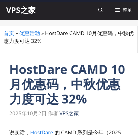
跳
VPS之家
菜单
至
内
容
首页
»
优惠活动
»
HostDare CAMD 10月优惠码，中秋优
惠力度可达 32%
HostDare CAMD 10
月优惠码，中秋优惠
力度可达 32%
2025年10月2日
作者
VPS之家
说实话，
HostDare
的 CAMD 系列是今年（2025