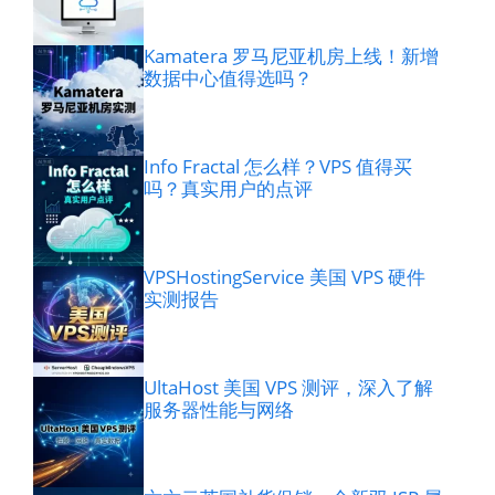
Kamatera 罗马尼亚机房上线！新增
数据中心值得选吗？
Info Fractal 怎么样？VPS 值得买
吗？真实用户的点评
VPSHostingService 美国 VPS 硬件
实测报告
UltaHost 美国 VPS 测评，深入了解
服务器性能与网络