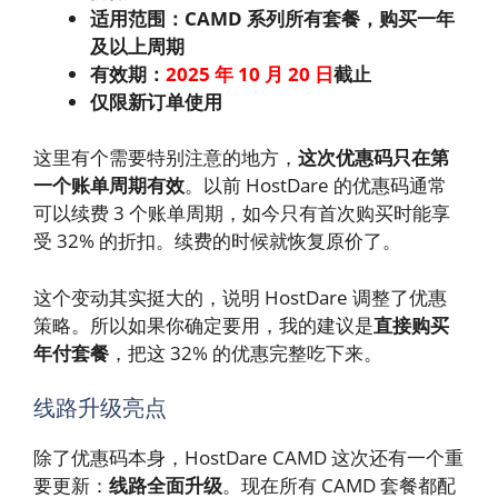
适用范围：CAMD 系列所有套餐，购买一年
及以上周期
有效期：
2025 年 10 月 20 日
截止
仅限新订单使用
这里有个需要特别注意的地方，
这次优惠码只在第
一个账单周期有效
。以前 HostDare 的优惠码通常
可以续费 3 个账单周期，如今只有首次购买时能享
受 32% 的折扣。续费的时候就恢复原价了。
这个变动其实挺大的，说明 HostDare 调整了优惠
策略。所以如果你确定要用，我的建议是
直接购买
年付套餐
，把这 32% 的优惠完整吃下来。
线路升级亮点
除了优惠码本身，HostDare CAMD 这次还有一个重
要更新：
线路全面升级
。现在所有 CAMD 套餐都配