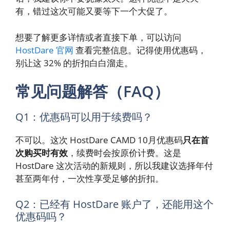
有，错过这次可能又要等下一个大促了。
想要了解更多详情或者直接下单，可以访问
HostDare 官网
查看完整信息。记得使用优惠码，
别让这 32% 的折扣白白溜走。
常见问题解答（FAQ）
Q1：优惠码可以用于续费吗？
不可以。这次 HostDare CAMD 10月优惠码
只在首
次购买时有效
，续费时会按原价计费。这是
HostDare 这次活动的新规则，所以我建议选择年付
甚至两年付，一次性享受足够的折扣。
Q2：已经有 HostDare 账户了，还能用这个
优惠码吗？