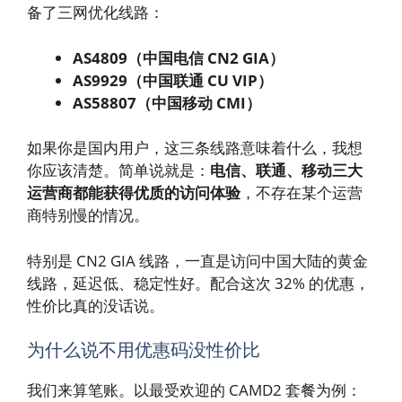
备了三网优化线路：
AS4809（中国电信 CN2 GIA）
AS9929（中国联通 CU VIP）
AS58807（中国移动 CMI）
如果你是国内用户，这三条线路意味着什么，我想
你应该清楚。简单说就是：
电信、联通、移动三大
运营商都能获得优质的访问体验
，不存在某个运营
商特别慢的情况。
特别是 CN2 GIA 线路，一直是访问中国大陆的黄金
线路，延迟低、稳定性好。配合这次 32% 的优惠，
性价比真的没话说。
为什么说不用优惠码没性价比
我们来算笔账。以最受欢迎的 CAMD2 套餐为例：