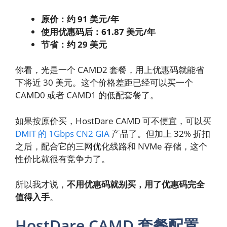
原价：约 91 美元/年
使用优惠码后：61.87 美元/年
节省：约 29 美元
你看，光是一个 CAMD2 套餐，用上优惠码就能省
下将近 30 美元。这个价格差距已经可以买一个
CAMD0 或者 CAMD1 的低配套餐了。
如果按原价买，HostDare CAMD 可不便宜，可以买
DMIT 的 1Gbps CN2 GIA
产品了。但加上 32% 折扣
之后，配合它的三网优化线路和 NVMe 存储，这个
性价比就很有竞争力了。
所以我才说，
不用优惠码就别买，用了优惠码完全
值得入手
。
HostDare CAMD 套餐配置