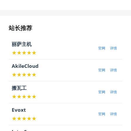
站长推荐
丽萨主机
官网
详情
★★★★★
AkileCloud
官网
详情
★★★★★
搬瓦工
官网
详情
★★★★★
Evoxt
官网
详情
★★★★★