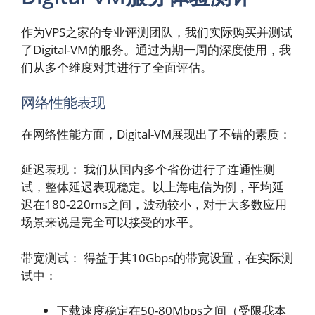
作为VPS之家的专业评测团队，我们实际购买并测试
了Digital-VM的服务。通过为期一周的深度使用，我
们从多个维度对其进行了全面评估。
网络性能表现
在网络性能方面，Digital-VM展现出了不错的素质：
延迟表现： 我们从国内多个省份进行了连通性测
试，整体延迟表现稳定。以上海电信为例，平均延
迟在180-220ms之间，波动较小，对于大多数应用
场景来说是完全可以接受的水平。
带宽测试： 得益于其10Gbps的带宽设置，在实际测
试中：
下载速度稳定在50-80Mbps之间（受限我本