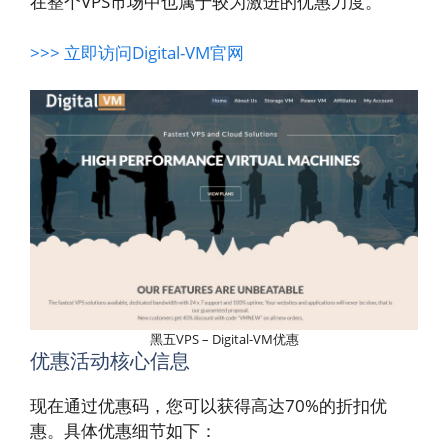
在整个VPS市场中也属于较为激进的优惠力度。
>>> 立即访问Digital-VM官网
黑五VPS – Digital-VM优惠
优惠活动核心信息
现在通过优惠码，您可以获得高达70%的折扣优
惠。具体优惠细节如下：