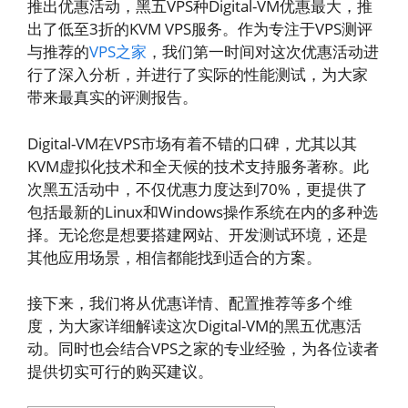
推出优惠活动，黑五VPS种Digital-VM优惠最大，推
出了低至3折的KVM VPS服务。作为专注于VPS测评
与推荐的
VPS之家
，我们第一时间对这次优惠活动进
行了深入分析，并进行了实际的性能测试，为大家
带来最真实的评测报告。
Digital-VM在VPS市场有着不错的口碑，尤其以其
KVM虚拟化技术和全天候的技术支持服务著称。此
次黑五活动中，不仅优惠力度达到70%，更提供了
包括最新的Linux和Windows操作系统在内的多种选
择。无论您是想要搭建网站、开发测试环境，还是
其他应用场景，相信都能找到适合的方案。
接下来，我们将从优惠详情、配置推荐等多个维
度，为大家详细解读这次Digital-VM的黑五优惠活
动。同时也会结合VPS之家的专业经验，为各位读者
提供切实可行的购买建议。