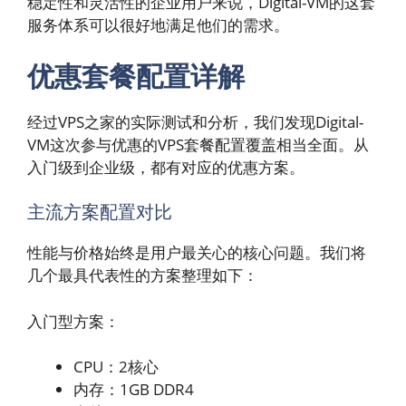
稳定性和灵活性的企业用户来说，Digital-VM的这套
服务体系可以很好地满足他们的需求。
优惠套餐配置详解
经过VPS之家的实际测试和分析，我们发现Digital-
VM这次参与优惠的VPS套餐配置覆盖相当全面。从
入门级到企业级，都有对应的优惠方案。
主流方案配置对比
性能与价格始终是用户最关心的核心问题。我们将
几个最具代表性的方案整理如下：
入门型方案：
CPU：2核心
内存：1GB DDR4