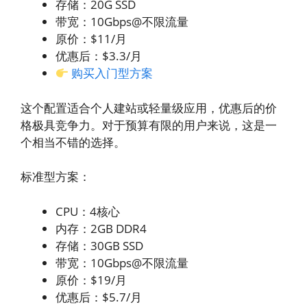
存储：20G SSD
带宽：10Gbps@不限流量
原价：$11/月
优惠后：$3.3/月
购买入门型方案
这个配置适合个人建站或轻量级应用，优惠后的价
格极具竞争力。对于预算有限的用户来说，这是一
个相当不错的选择。
标准型方案：
CPU：4核心
内存：2GB DDR4
存储：30GB SSD
带宽：10Gbps@不限流量
原价：$19/月
优惠后：$5.7/月