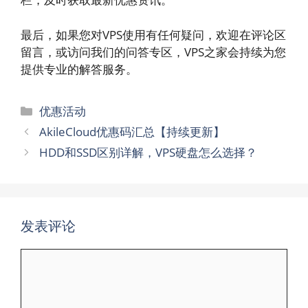
最后，如果您对VPS使用有任何疑问，欢迎在评论区
留言，或访问我们的问答专区，VPS之家会持续为您
提供专业的解答服务。
分
优惠活动
类
AkileCloud优惠码汇总【持续更新】
HDD和SSD区别详解，VPS硬盘怎么选择？
发表评论
评
论