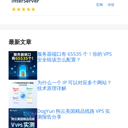
InterServer
官网
详情
★★★★★
最新文章
服务器端口有 65535 个！你的 VPS
安全组该怎么配置？
为什么一个 IP 可以对应多个网站？
技术原理详解
DogYun 狗云美国精品线路 VPS 实
测报告分享