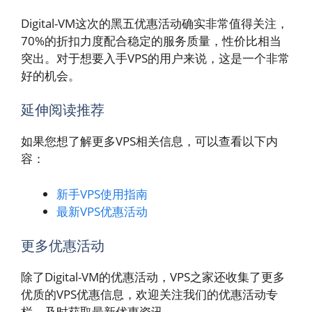
Digital-VM这次的黑五优惠活动确实非常值得关注，
70%的折扣力度配合稳定的服务质量，性价比相当
突出。对于想要入手VPS的用户来说，这是一个非常
好的机会。
延伸阅读推荐
如果您想了解更多VPS相关信息，可以查看以下内
容：
新手VPS使用指南
最新VPS优惠活动
更多优惠活动
除了Digital-VM的优惠活动，VPS之家还收集了更多
优质的VPS优惠信息，欢迎关注我们的优惠活动专
栏，及时获取最新优惠资讯。