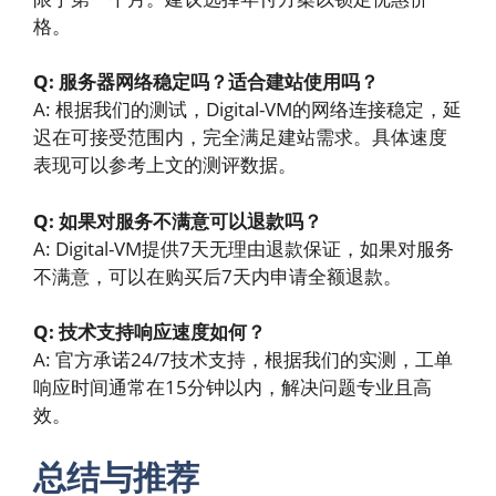
格。
Q: 服务器网络稳定吗？适合建站使用吗？
A: 根据我们的测试，Digital-VM的网络连接稳定，延
迟在可接受范围内，完全满足建站需求。具体速度
表现可以参考上文的测评数据。
Q: 如果对服务不满意可以退款吗？
A: Digital-VM提供7天无理由退款保证，如果对服务
不满意，可以在购买后7天内申请全额退款。
Q: 技术支持响应速度如何？
A: 官方承诺24/7技术支持，根据我们的实测，工单
响应时间通常在15分钟以内，解决问题专业且高
效。
总结与推荐