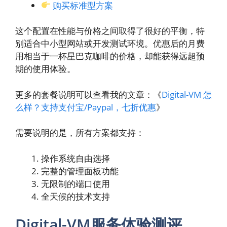
购买标准型方案
这个配置在性能与价格之间取得了很好的平衡，特
别适合中小型网站或开发测试环境。优惠后的月费
用相当于一杯星巴克咖啡的价格，却能获得远超预
期的使用体验。
更多的套餐说明可以查看我的文章：《
Digital-VM 怎
么样？支持支付宝/Paypal，七折优惠
》
需要说明的是，所有方案都支持：
操作系统自由选择
完整的管理面板功能
无限制的端口使用
全天候的技术支持
Digital-VM服务体验测评