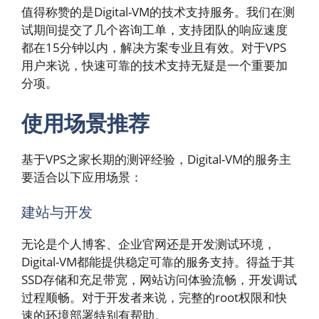
值得称赞的是Digital-VM的技术支持服务。我们在测
试期间提交了几个咨询工单，支持团队的响应速度
都在15分钟以内，解决方案专业且有效。对于VPS
用户来说，快速可靠的技术支持无疑是一个重要加
分项。
使用场景推荐
基于VPS之家长期的测评经验，Digital-VM的服务主
要适合以下应用场景：
建站与开发
无论是个人博客、企业官网还是开发测试环境，
Digital-VM都能提供稳定可靠的服务支持。得益于其
SSD存储和充足带宽，网站访问体验流畅，开发调试
过程顺畅。对于开发者来说，完整的root权限和快
速的环境部署特别有帮助。