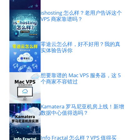
ishosting 怎么样？老用户告诉这个
VPS 商家靠谱吗？
零途云怎么样，好不好用？我的真
实体验告诉你
想要靠谱的 Mac VPS 服务器，这 5
个商家不容错过
Kamatera 罗马尼亚机房上线！新增
数据中心值得选吗？
Info Fractal 怎么样？VPS 值得买