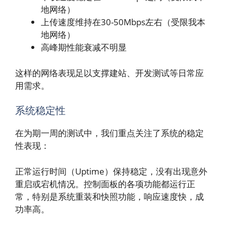
地网络）
上传速度维持在30-50Mbps左右（受限我本
地网络）
高峰期性能衰减不明显
这样的网络表现足以支撑建站、开发测试等日常应
用需求。
系统稳定性
在为期一周的测试中，我们重点关注了系统的稳定
性表现：
正常运行时间（Uptime）保持稳定，没有出现意外
重启或宕机情况。控制面板的各项功能都运行正
常，特别是系统重装和快照功能，响应速度快，成
功率高。