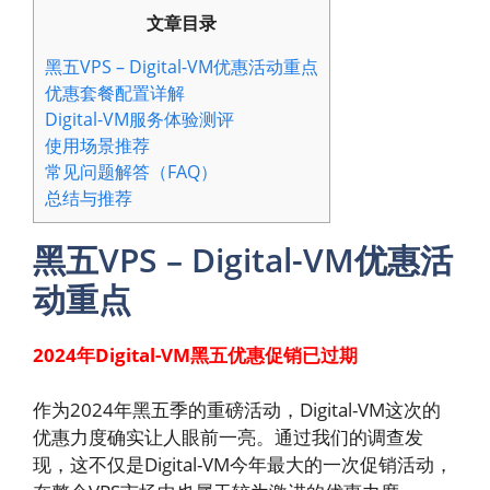
文章目录
黑五VPS – Digital-VM优惠活动重点
优惠套餐配置详解
Digital-VM服务体验测评
使用场景推荐
常见问题解答（FAQ）
总结与推荐
黑五VPS – Digital-VM优惠活
动重点
2024年Digital-VM黑五优惠促销已过期
作为2024年黑五季的重磅活动，Digital-VM这次的
优惠力度确实让人眼前一亮。通过我们的调查发
现，这不仅是Digital-VM今年最大的一次促销活动，