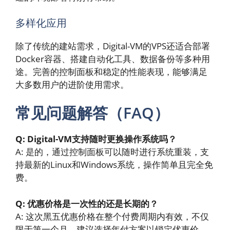
多样化应用
除了传统的建站需求，Digital-VM的VPS还适合部署
Docker容器、搭建自动化工具、数据备份等多种用
途。完善的控制面板和稳定的性能表现，能够满足
大多数用户的进阶使用需求。
常见问题解答（FAQ）
Q: Digital-VM支持随时更换操作系统吗？
A: 是的，通过控制面板可以随时进行系统重装，支
持最新的Linux和Windows系统，操作简单且完全免
费。
Q: 优惠价格是一次性的还是长期的？
A: 这次黑五优惠价格在整个付费周期内有效，不仅
限于第一个月。建议选择年付方案以锁定优惠价