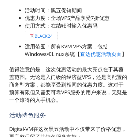
活动时间：黑五促销期间
优惠力度：全场VPS产品享受7折优惠
使用方式：在结账时输入优惠码
BLACK24
适用范围：所有KVM VPS方案，包括
Windows和Linux系统【
直达优惠活动页面
】
值得注意的是，这次优惠活动的最大亮点在于其覆
盖范围。无论是入门级的经济型VPS，还是高配置的
商务型方案，都能享受到相同的优惠力度。这对于
预算有限但又需要可靠VPS服务的用户来说，无疑是
一个难得的入手机会。
活动特色服务
Digital-VM在这次黑五活动中不仅带来了价格优惠，
更完整保留了其特色服务支持：