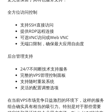
全方位访问控制
支持SSH直接访问
提供RDP远程连接
可选VNC访问或Web VNC
无端口限制，确保最大应用自由度
后台管理支持
24/7不间断技术支持服务
完整的VPS管理控制面板
支持随时重装系统
灵活的配置调整选项
在当前VPS市场竞争日益激烈的环境下，这样的服务
组合确实具有相当的吸引力。特别是对于那些需要