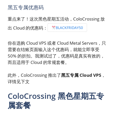
黑五专属优惠码
重点来了！这次黑色星期五活动，ColoCrossing 放
出 Cloud 的优惠码：
BLACKFRIDAY50
你在选购 Cloud VPS 或者 Cloud Metal Servers，只
需要在结账页面输入这个优惠码，就能立即享受
50% 的折扣。我测试过了，优惠码是真实有效的，
而且适用于 Cloud 的常规套餐。
此外，ColoCrossing 推出了
黑五专属 Cloud VPS
，
详情见下文
ColoCrossing 黑色星期五专
属套餐