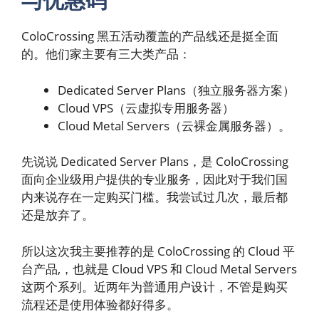
ColoCrossing 黑五活动覆盖的产品线还是挺全面
的。他们家主要有三大类产品：
Dedicated Server Plans（独立服务器方案）
Cloud VPS（云虚拟专用服务器）
Cloud Metal Servers（云裸金属服务器）。
先说说 Dedicated Server Plans，是 ColoCrossing
面向企业级用户提供的专业服务，因此对于我们国
内来说存在一定购买门槛。我尝试过几次，最后都
还是放弃了。
所以这次我主要推荐的是 ColoCrossing 的 Cloud 平
台产品,，也就是 Cloud VPS 和 Cloud Metal Servers
这两个系列。近两年为普通用户设计，不管是购买
流程还是使用体验都好得多。