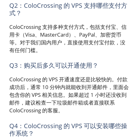
Q2：ColoCrossing 的 VPS 支持哪些支付方
式？
ColoCrossing 支持多种支付方式，包括支付宝、信
用卡（Visa、MasterCard）、PayPal、加密货币
等。对于我们国内用户，直接使用支付宝付款，没
有任何门槛。
Q3：购买后多久可以开通使用？
ColoCrossing 的 VPS 开通速度还是比较快的。付款
成功后，通常 10 分钟内就能收到开通邮件，里面会
包含你的 VPS 相关信息。如果超过 1 小时还没收到
邮件，建议检查一下垃圾邮件箱或者直接联系
ColoCrossing 的客服。
Q4：ColoCrossing 的 VPS 可以安装哪些操
作系统？