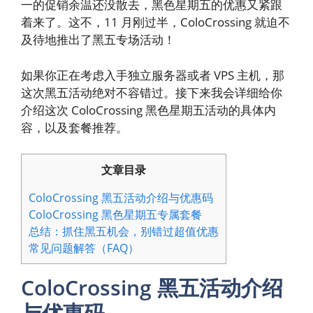
一的促销余温还没散去，黑色星期五的优惠又紧跟
着来了。这不，11 月刚过半，ColoCrossing 就迫不
及待地推出了黑五专场活动！
如果你正在考虑入手独立服务器或者 VPS 主机，那
这次黑五活动绝对不容错过。接下来我会详细给你
介绍这次 ColoCrossing 黑色星期五活动的具体内
容，以及套餐推荐。
文章目录
ColoCrossing 黑五活动介绍与优惠码
ColoCrossing 黑色星期五专属套餐
总结：抓住黑五机会，别错过超值优惠
常见问题解答（FAQ）
ColoCrossing 黑五活动介绍
与优惠码