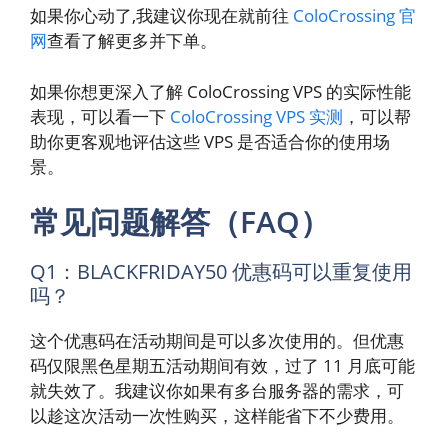
如果你心动了,我建议你现在就前往
ColoCrossing 官
网
查看了解更多并下单。
如果你想更深入了解 ColoCrossing VPS 的实际性能
表现，可以看一下
ColoCrossing VPS 实测
，可以帮
助你更客观地评估这些 VPS 是否适合你的使用场
景。
常见问题解答（FAQ）
Q1：BLACKFRIDAY50 优惠码可以重复使用
吗？
这个优惠码在活动期间是可以多次使用的。但优惠
码仅限黑色星期五活动期间有效，过了 11 月底可能
就失效了。我建议你如果有多台服务器的需求，可
以趁这次活动一次性购买，这样能省下不少费用。