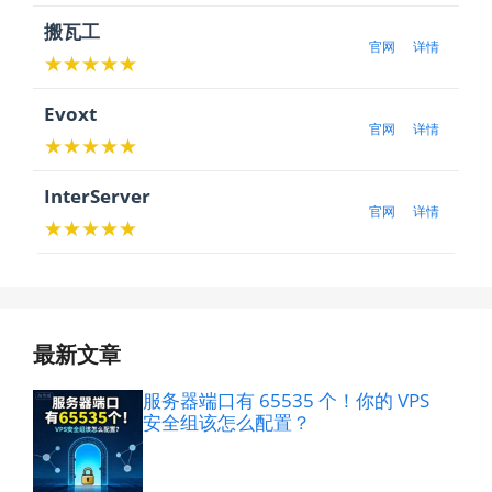
搬瓦工
官网
详情
★★★★★
Evoxt
官网
详情
★★★★★
InterServer
官网
详情
★★★★★
最新文章
服务器端口有 65535 个！你的 VPS
安全组该怎么配置？