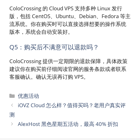
ColoCrossing 的 Cloud VPS 支持多种 Linux 发行
版，包括 CentOS、Ubuntu、Debian、Fedora 等主
流系统。你在购买时可以直接选择想要的操作系统
版本，系统会自动安装好。
Q5：购买后不满意可以退款吗？
ColoCrossing 提供一定期限的退款保障，具体政策
建议你在购买前仔细阅读官网的服务条款或者联系
客服确认。确认无误再订购 VPS。
分
优惠活动
类
iOVZ Cloud 怎么样？值得买吗？老用户真实评
测
AlexHost 黑色星期五活动，最高 40% 折扣