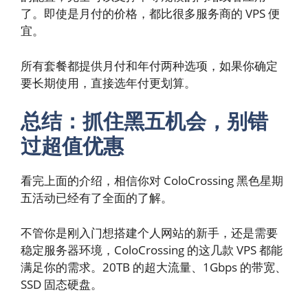
了。即使是月付的价格，都比很多服务商的 VPS 便
宜。
所有套餐都提供月付和年付两种选项，如果你确定
要长期使用，直接选年付更划算。
总结：抓住黑五机会，别错
过超值优惠
看完上面的介绍，相信你对 ColoCrossing 黑色星期
五活动已经有了全面的了解。
不管你是刚入门想搭建个人网站的新手，还是需要
稳定服务器环境，ColoCrossing 的这几款 VPS 都能
满足你的需求。20TB 的超大流量、1Gbps 的带宽、
SSD 固态硬盘。