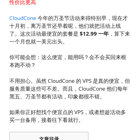
性价比更高
CloudCone
今年的万圣节活动来得特别早，现在才
十月初，离万圣节还早着呢，他们就把活动上线
了。这次活动最便宜的套餐是
$12.99 一年
，算下来
一个月也就一美元出头。
你可能会想：这么便宜，能用吗？会不会买回来根
本跑不动？
不用担心。虽然 CloudCone 的 VPS 是真的便宜，但
服务质量这些可不差。而且，CloudCone 他们每年
黑五、万圣节都有活动，印象都很不错。
如果你正好想找个便宜点的 VPS，或者想趁活动多
买一台备用，接着往下看就行。
文章目录