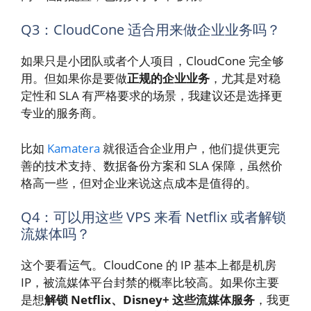
Q3：CloudCone 适合用来做企业业务吗？
如果只是小团队或者个人项目，CloudCone 完全够
用。但如果你是要做
正规的企业业务
，尤其是对稳
定性和 SLA 有严格要求的场景，我建议还是选择更
专业的服务商。
比如
Kamatera
就很适合企业用户，他们提供更完
善的技术支持、数据备份方案和 SLA 保障，虽然价
格高一些，但对企业来说这点成本是值得的。
Q4：可以用这些 VPS 来看 Netflix 或者解锁
流媒体吗？
这个要看运气。CloudCone 的 IP 基本上都是机房
IP，被流媒体平台封禁的概率比较高。如果你主要
是想
解锁 Netflix、Disney+ 这些流媒体服务
，我更