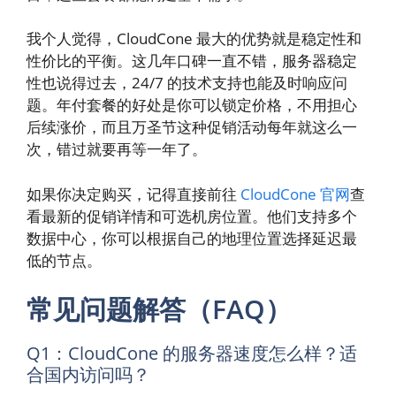
我个人觉得，CloudCone 最大的优势就是稳定性和
性价比的平衡。这几年口碑一直不错，服务器稳定
性也说得过去，24/7 的技术支持也能及时响应问
题。年付套餐的好处是你可以锁定价格，不用担心
后续涨价，而且万圣节这种促销活动每年就这么一
次，错过就要再等一年了。
如果你决定购买，记得直接前往
CloudCone 官网
查
看最新的促销详情和可选机房位置。他们支持多个
数据中心，你可以根据自己的地理位置选择延迟最
低的节点。
常见问题解答（FAQ）
Q1：CloudCone 的服务器速度怎么样？适
合国内访问吗？