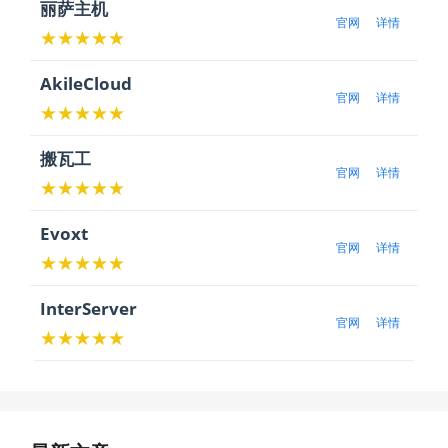
丽萨主机
官网
详情
★★★★★
AkileCloud
官网
详情
★★★★★
搬瓦工
官网
详情
★★★★★
Evoxt
官网
详情
★★★★★
InterServer
官网
详情
★★★★★