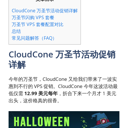
CloudCone 万圣节活动促销详解
万圣节闪购 VPS 套餐
万圣节 VPS 套餐配置对比
总结
常见问题解答（FAQ）
CloudCone 万圣节活动促销
详解
今年的万圣节，CloudCone 又给我们带来了一波实
惠到不行的 VPS 促销。CloudCone 今年这波活动最
低仅需
12.99 美元每年
，折合下来一个月才 1 美元
出头，这价格真的很香。