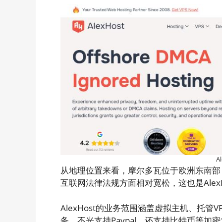
A
从地理位置来看，摩尔多瓦位于欧洲东南部
互联网法律法规方面相对宽松，这也是Alex
AlexHost的业务范围涵盖虚拟主机、托管
务。不光支持Paypal，还支持比特币等