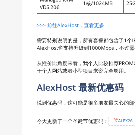
1核/1024MB
25
VDS 20€
>>> 前往AlexHost，查看更多
需要特别说明的是，所有套餐都包含了1个IP
AlexHost也支持升级到1000Mbps，
从性价比角度来看，我个人比较推荐PROMO 
于个人网站或者小型项目来说完全够用。
AlexHost 最新优惠码
说到优惠码，这可能是很多朋友最关心的部
今天更新了一个圣诞节优惠码：
ALEX26