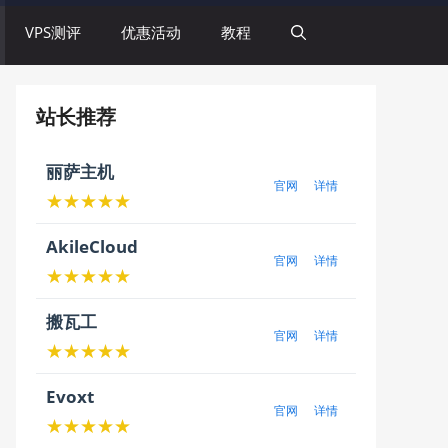
VPS测评
优惠活动
教程
站长推荐
丽萨主机
官网
详情
★★★★★
AkileCloud
官网
详情
★★★★★
搬瓦工
官网
详情
★★★★★
Evoxt
官网
详情
★★★★★