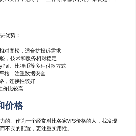
主要优势：
境相对宽松，适合抗投诉需求
经验，技术和服务相对稳定
ayPal、比特币等多种付款方式
较严格，注重数据安全
网络，连接性较好
中性价比较高
置和价格
竞争力的。作为一个经常对比各家VPS价格的人，我发现
些华而不实的配置，更注重实用性。