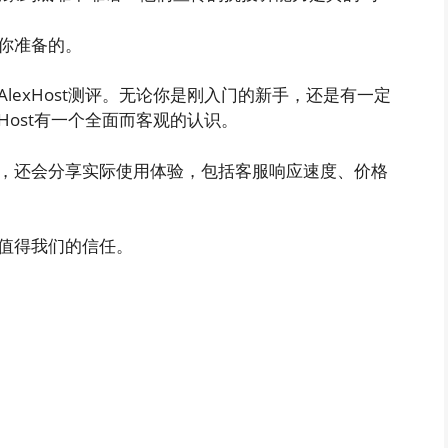
你准备的。
lexHost测评。无论你是刚入门的新手，还是有一定
Host有一个全面而客观的认识。
，还会分享实际使用体验，包括客服响应速度、价格
值得我们的信任。