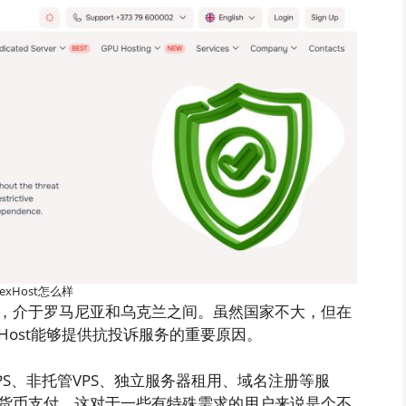
lexHost怎么样
，介于罗马尼亚和乌克兰之间。虽然国家不大，但在
Host能够提供抗投诉服务的重要原因。
VPS、非托管VPS、独立服务器租用、域名注册等服
加密货币支付，这对于一些有特殊需求的用户来说是个不