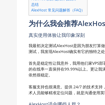
总结
AlexHost 常见问题解答（FAQ）
为什么我会推荐AlexHos
真实使用体验让我印象深刻
我最初决定测试AlexHost是因为朋友
测试，我发现AlexHost确实有它的独特之
首先是稳定性让我意外，我用他们家VPS
的在线率一直保持在99.99%以上。更让
依然很稳定。
客服支持也很满意。提供 24/7 的技术支
术人员能够精准定位问题，就是沟通使用英
AlexHost适合哪些人群？