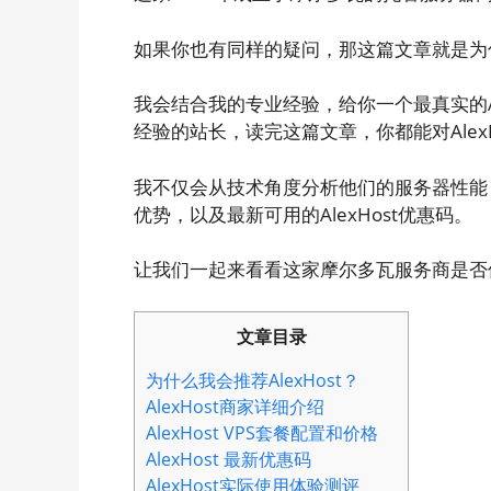
如果你也有同样的疑问，那这篇文章就是为
我会结合我的专业经验，给你一个最真实的A
经验的站长，读完这篇文章，你都能对Alex
我不仅会从技术角度分析他们的服务器性能
优势，以及最新可用的AlexHost优惠码。
让我们一起来看看这家摩尔多瓦服务商是否
文章目录
为什么我会推荐AlexHost？
AlexHost商家详细介绍
AlexHost VPS套餐配置和价格
AlexHost 最新优惠码
AlexHost实际使用体验测评