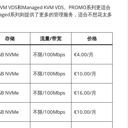
 VDS和Managed KVM VDS。PROMO系列更适合
aged系列则提供了更多的管理服务，适合不想花太多
存储
流量/带宽
价格
GB NVMe
不限/100Mbps
€4.00/月
GB NVMe
不限/100Mbps
€10.00/月
GB NVMe
不限/100Mbps
€16.00/月
GB NVMe
不限/100Mbps
€10.00/月