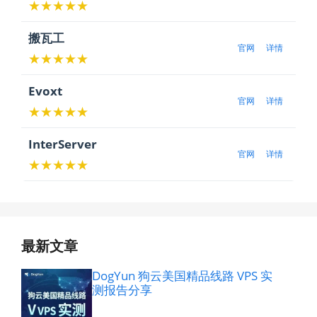
★★★★★
搬瓦工
官网
详情
★★★★★
Evoxt
官网
详情
★★★★★
InterServer
官网
详情
★★★★★
最新文章
DogYun 狗云美国精品线路 VPS 实
测报告分享