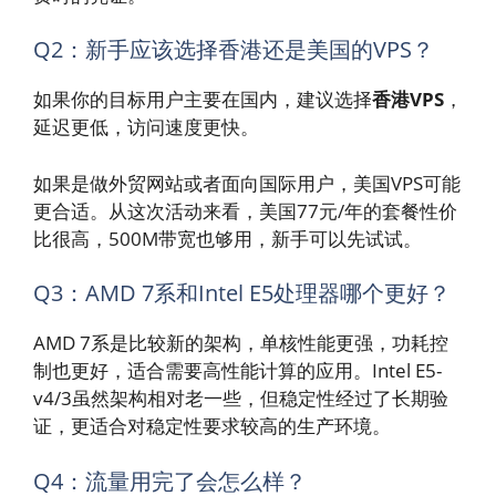
Q2：新手应该选择香港还是美国的VPS？
如果你的目标用户主要在国内，建议选择
香港VPS
，
延迟更低，访问速度更快。
如果是做外贸网站或者面向国际用户，美国VPS可能
更合适。从这次活动来看，美国77元/年的套餐性价
比很高，500M带宽也够用，新手可以先试试。
Q3：AMD 7系和Intel E5处理器哪个更好？
AMD 7系是比较新的架构，单核性能更强，功耗控
制也更好，适合需要高性能计算的应用。Intel E5-
v4/3虽然架构相对老一些，但稳定性经过了长期验
证，更适合对稳定性要求较高的生产环境。
Q4：流量用完了会怎么样？