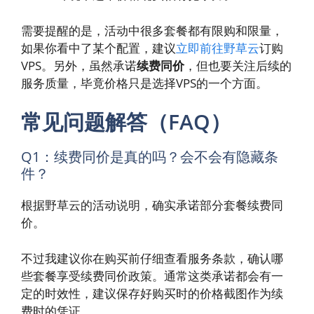
需要提醒的是，活动中很多套餐都有限购和限量，
如果你看中了某个配置，建议
立即前往野草云
订购
VPS。另外，虽然承诺
续费同价
，但也要关注后续的
服务质量，毕竟价格只是选择VPS的一个方面。
常见问题解答（FAQ）
Q1：续费同价是真的吗？会不会有隐藏条
件？
根据野草云的活动说明，确实承诺部分套餐续费同
价。
不过我建议你在购买前仔细查看服务条款，确认哪
些套餐享受续费同价政策。通常这类承诺都会有一
定的时效性，建议保存好购买时的价格截图作为续
费时的凭证。