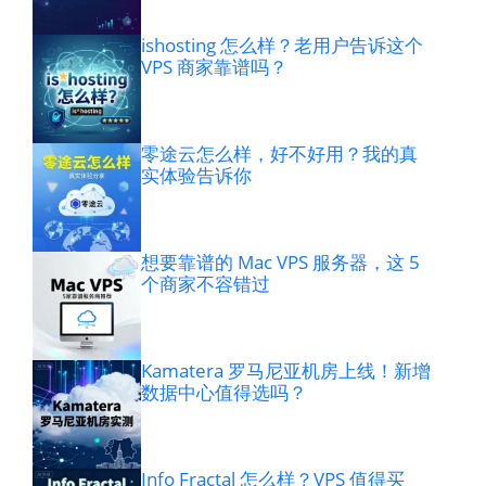
ishosting 怎么样？老用户告诉这个
VPS 商家靠谱吗？
零途云怎么样，好不好用？我的真
实体验告诉你
想要靠谱的 Mac VPS 服务器，这 5
个商家不容错过
Kamatera 罗马尼亚机房上线！新增
数据中心值得选吗？
Info Fractal 怎么样？VPS 值得买