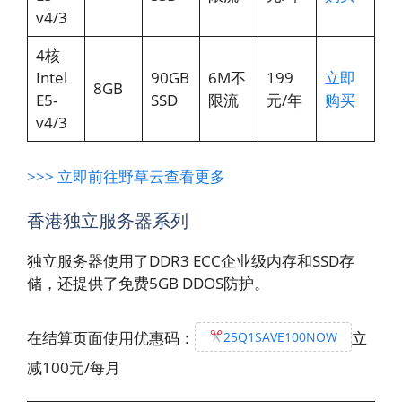
v4/3
4核
Intel
90GB
6M不
199
立即
8GB
E5-
SSD
限流
元/年
购买
v4/3
>>> 立即前往野草云查看更多
香港独立服务器系列
独立服务器使用了DDR3 ECC企业级内存和SSD存
储，还提供了免费5GB DDOS防护。
在结算页面使用优惠码：
立
25Q1SAVE100NOW
减100元/每月