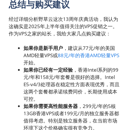
总结与购买建议
经过详细分析野草云这次13周年庆典活动，我认为
这确实是2025年上半年值得关注的VPS促销之一。
作为VPS之家的站长，我给大家几点购买建议：
如果你是新手用户
，建议从77元/年的美国
AMD轻量VPS或
88元/年的香港AMD轻量VPS
开始。
如果你已经有一定经验
，香港Intel系列的99
元/年和158元/年套餐是很好的选择。Intel
E5-v4/3处理器在稳定性方面表现优秀，而且
这两个套餐都承诺续费同价，长期使用成本
可控。
如果你需要高性能服务器
，299元/年的5核
13GB香港VPS或者199元/月的独立服务器都
值得考虑。特别是独立服务器，在当前市场
环境下这个价格确实很有竞争力。