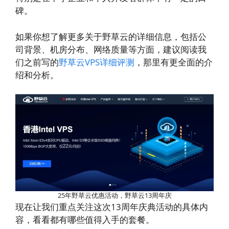
碑。
如果你想了解更多关于野草云的详细信息，包括公
司背景、机房分布、网络质量等方面，建议阅读我
们之前写的
野草云VPS详细评测
，那里有更全面的介
绍和分析。
25年野草云优惠活动，野草云13周年庆
现在让我们重点关注这次13周年庆典活动的具体内
容，看看都有哪些值得入手的套餐。