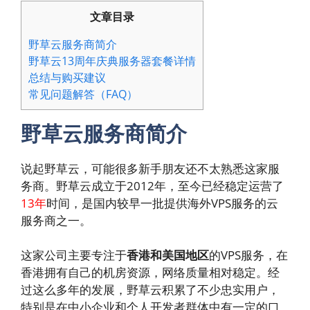
文章目录
野草云服务商简介
野草云13周年庆典服务器套餐详情
总结与购买建议
常见问题解答（FAQ）
野草云服务商简介
说起野草云，可能很多新手朋友还不太熟悉这家服
务商。野草云成立于2012年，至今已经稳定运营了
13年
时间，是国内较早一批提供海外VPS服务的云
服务商之一。
这家公司主要专注于
香港和美国地区
的VPS服务，在
香港拥有自己的机房资源，网络质量相对稳定。经
过这么多年的发展，野草云积累了不少忠实用户，
特别是在中小企业和个人开发者群体中有一定的口