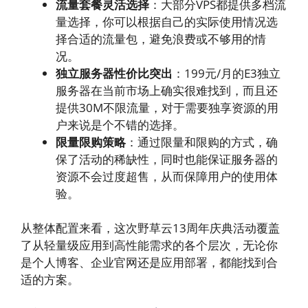
流量套餐灵活选择
：大部分VPS都提供多档流
量选择，你可以根据自己的实际使用情况选
择合适的流量包，避免浪费或不够用的情
况。
独立服务器性价比突出
：199元/月的E3独立
服务器在当前市场上确实很难找到，而且还
提供30M不限流量，对于需要独享资源的用
户来说是个不错的选择。
限量限购策略
：通过限量和限购的方式，确
保了活动的稀缺性，同时也能保证服务器的
资源不会过度超售，从而保障用户的使用体
验。
从整体配置来看，这次野草云13周年庆典活动覆盖
了从轻量级应用到高性能需求的各个层次，无论你
是个人博客、企业官网还是应用部署，都能找到合
适的方案。