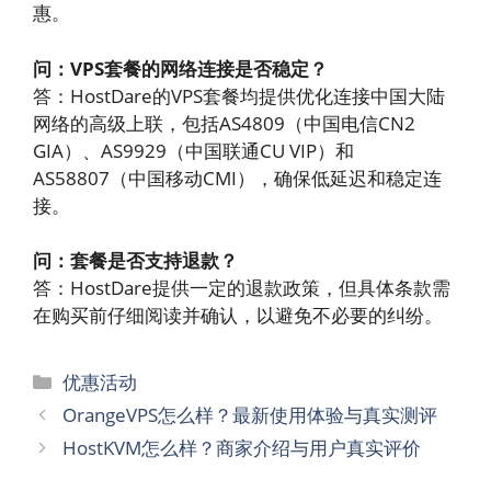
惠。
问：VPS套餐的网络连接是否稳定？
答：HostDare的VPS套餐均提供优化连接中国大陆
网络的高级上联，包括AS4809（中国电信CN2
GIA）、AS9929（中国联通CU VIP）和
AS58807（中国移动CMI），确保低延迟和稳定连
接。
问：套餐是否支持退款？
答：HostDare提供一定的退款政策，但具体条款需
在购买前仔细阅读并确认，以避免不必要的纠纷。
分
优惠活动
类
OrangeVPS怎么样？最新使用体验与真实测评
HostKVM怎么样？商家介绍与用户真实评价