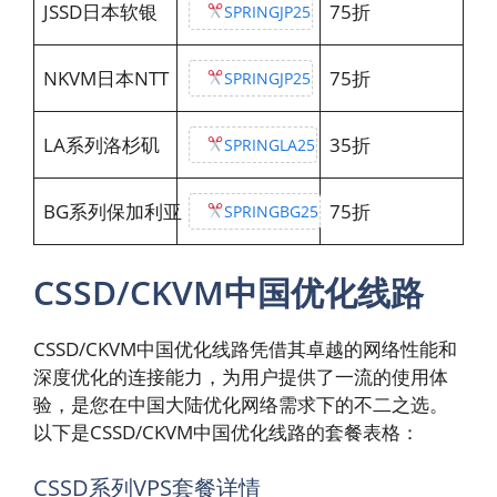
JSSD日本软银
75折
SPRINGJP25
NKVM日本NTT
75折
SPRINGJP25
LA系列洛杉矶
35折
SPRINGLA25
BG系列保加利亚
75折
SPRINGBG25
CSSD/CKVM中国优化线路
CSSD/CKVM中国优化线路凭借其卓越的网络性能和
深度优化的连接能力，为用户提供了一流的使用体
验，是您在中国大陆优化网络需求下的不二之选。
以下是CSSD/CKVM中国优化线路的套餐表格：
CSSD系列VPS套餐详情