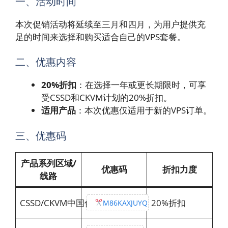
一、活动时间
本次促销活动将延续至三月和四月，为用户提供充
足的时间来选择和购买适合自己的VPS套餐。
二、优惠内容
20%折扣
：在选择一年或更长期限时，可享
受CSSD和CKVM计划的20%折扣。
适用产品
：本次优惠仅适用于新的VPS订单。
三、优惠码
产品系列区域/
优惠码
折扣力度
线路
CSSD/CKVM中国优化
20%折扣
M86KAXJUYQ