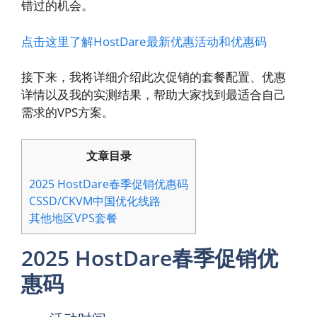
错过的机会。
点击这里了解HostDare最新优惠活动和优惠码
接下来，我将详细介绍此次促销的套餐配置、优惠
详情以及我的实测结果，帮助大家找到最适合自己
需求的VPS方案。
文章目录
2025 HostDare春季促销优惠码
CSSD/CKVM中国优化线路
其他地区VPS套餐
2025 HostDare春季促销优
惠码