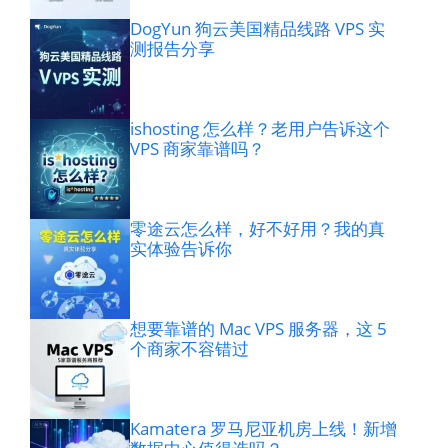
DogYun 狗云美国精品线路 VPS 实
测报告分享
ishosting 怎么样？老用户告诉这个
VPS 商家靠谱吗？
零途云怎么样，好不好用？我的真
实体验告诉你
想要靠谱的 Mac VPS 服务器，这 5
个商家不容错过
Kamatera 罗马尼亚机房上线！新增