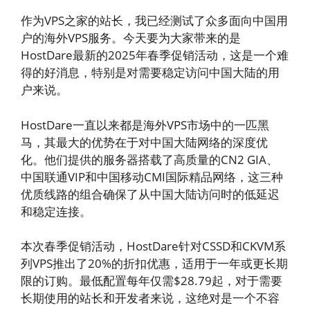
作为VPS之家的站长，我已经测试了众多面向中国用
户的海外VPS服务。今天要为大家带来的是
HostDare最新的2025年春季促销活动，这是一个难
得的好消息，特别是对需要稳定访问中国大陆的用
户来说。
HostDare一直以来都是海外VPS市场中的一匹黑
马，其最大的优势在于对中国大陆网络的深度优
化。他们提供的服务器搭载了高质量的CN2 GIA、
中国联通VIP和中国移动CMI国际精品网络，这三种
优质线路的组合确保了从中国大陆访问时的低延迟
和稳定连接。
本次春季促销活动，HostDare针对CSSD和CKVM系
列VPS推出了20%的折扣优惠，适用于一年或更长期
限的订购。最低配置每年仅需$28.79起，对于需要
长期使用的站长和开发者来说，这绝对是一个不容