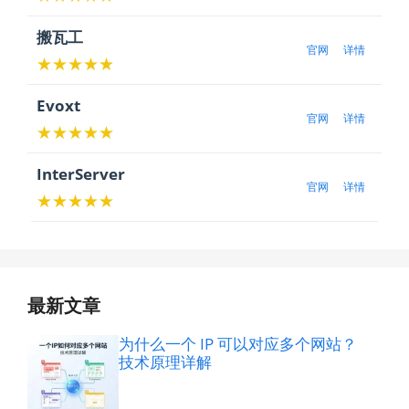
搬瓦工
官网
详情
★★★★★
Evoxt
官网
详情
★★★★★
InterServer
官网
详情
★★★★★
最新文章
为什么一个 IP 可以对应多个网站？
技术原理详解