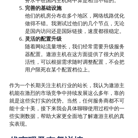
务水平在国内主机商中算是相当不错的。
完善的基础设施
他们的机房分布在多个地区，网络线路优化
做得不错。我测试过他们的几个节点，无论
是国内访问还是国际链接，速度都很稳定。
灵活的配置升级
随着网站流量增长，我们经常需要升级服务
器配置。遨游主机在这方面提供了很大的灵
活性，可以根据需求随时调整配置，不会把
用户限死在某个配置档位上。
作为一个长期关注主机行业的站长，我认为遨游主
机能在激烈的市场竞争中持续发展这么多年，靠的
就是这些实打实的优势。当然，任何服务商都不可
能十全十美，接下来我会具体聊聊使用过程中的一
些实测数据，帮助大家更全面地了解遨游主机的真
实表现。