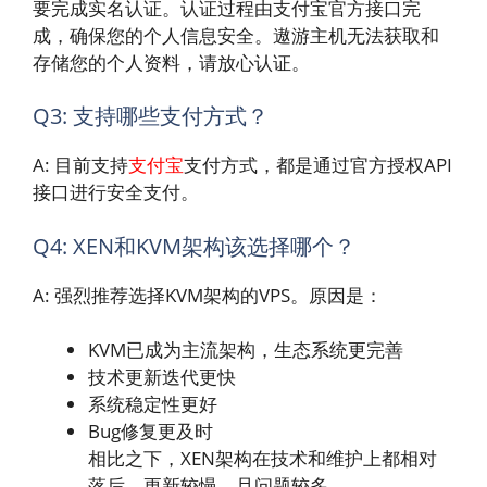
要完成实名认证。认证过程由支付宝官方接口完
成，确保您的个人信息安全。遨游主机无法获取和
存储您的个人资料，请放心认证。
Q3: 支持哪些支付方式？
A: 目前支持
支付宝
支付方式，都是通过官方授权API
接口进行安全支付。
Q4: XEN和KVM架构该选择哪个？
A: 强烈推荐选择KVM架构的VPS。原因是：
KVM已成为主流架构，生态系统更完善
技术更新迭代更快
系统稳定性更好
Bug修复更及时
相比之下，XEN架构在技术和维护上都相对
落后，更新较慢，且问题较多。