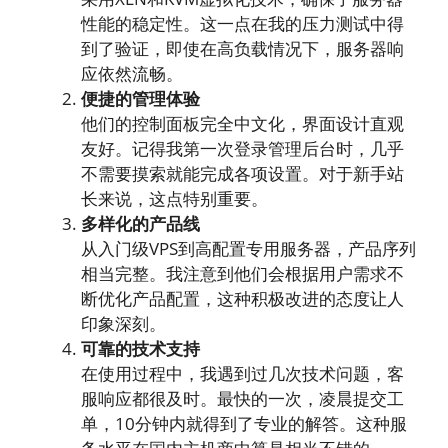
性能的稳定性。这一点在我的压力测试中得
到了验证，即使在高负载情况下，服务器响
应依然流畅。
便捷的管理体验
他们的控制面板完全中文化，界面设计直观
友好。记得我第一次登录管理后台时，几乎
不需要摸索就能完成各项设置。对于新手站
长来说，这点特别重要。
多样化的产品线
从入门级VPS到高配置专用服务器，产品序列
相当完整。我注意到他们会根据用户需求不
断优化产品配置，这种积极改进的态度让人
印象深刻。
可靠的技术支持
在使用过程中，我遇到过几次技术问题，客
服响应都很及时。最快的一次，凌晨提交工
单，10分钟内就得到了专业的解答。这种服