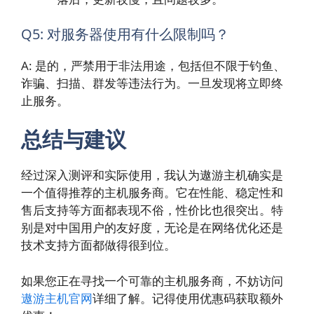
Q5: 对服务器使用有什么限制吗？
A: 是的，严禁用于非法用途，包括但不限于钓鱼、
诈骗、扫描、群发等违法行为。一旦发现将立即终
止服务。
总结与建议
经过深入测评和实际使用，我认为遨游主机确实是
一个值得推荐的主机服务商。它在性能、稳定性和
售后支持等方面都表现不俗，性价比也很突出。特
别是对中国用户的友好度，无论是在网络优化还是
技术支持方面都做得很到位。
如果您正在寻找一个可靠的主机服务商，不妨访问
遨游主机官网
详细了解。记得使用优惠码获取额外