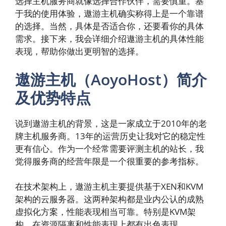
选择主机服务商就像选择合作伙伴，需要慎重。基
于我的使用体验，遨游主机确实称得上是一个靠谱
的选择。当然，具体是否适合你，还要看你的具体
需求。接下来，我会详细介绍遨游主机的具体性能
表现，帮助你做出更明智的选择。
遨游主机（AoyoHost）简介
及优势特点
说到遨游主机的背景，这是一家成立于2010年的老
牌主机服务商。13年的运营历史让我对它的稳定性
更有信心。作为一个经常需要评测主机的站长，我
觉得服务商的经营年限是一个很重要的参考指标。
在技术架构上，遨游主机主要提供基于XEN和KVM
架构的云服务器。这两种架构都是业内公认的成熟
虚拟化方案，性能表现相当可靠。特别是KVM架
构，在资源隔离和性能表现上都有出色表现。