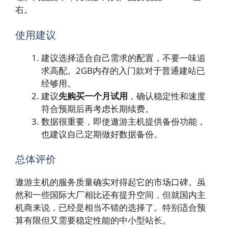
右。
使用建议
建议选择适合自己需求的配置，不要一味追
求高配。2GB内存的入门款对于普通建站已
经够用。
建议
先购买一个月试用
，确认稳定性和速度
符合预期后再考虑长期续费。
数据很重要，即使遨游主机提供备份功能，
也建议自己定期做好数据备份。
总体评价
遨游主机的服务质量确实对得起它的市场口碑。虽
然和一些国际大厂相比还有提升空间，但就国内主
机商来说，已经是相当不错的选择了。特别适合预
算有限但又需要稳定性能的中小型站长。