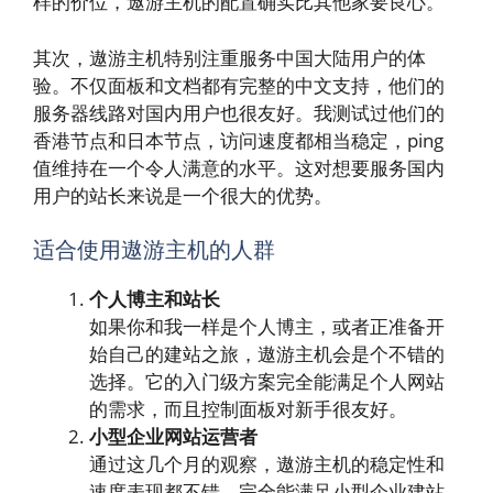
样的价位，遨游主机的配置确实比其他家要良心。
其次，遨游主机特别注重服务中国大陆用户的体
验。不仅面板和文档都有完整的中文支持，他们的
服务器线路对国内用户也很友好。我测试过他们的
香港节点和日本节点，访问速度都相当稳定，ping
值维持在一个令人满意的水平。这对想要服务国内
用户的站长来说是一个很大的优势。
适合使用遨游主机的人群
个人博主和站长
如果你和我一样是个人博主，或者正准备开
始自己的建站之旅，遨游主机会是个不错的
选择。它的入门级方案完全能满足个人网站
的需求，而且控制面板对新手很友好。
小型企业网站运营者
通过这几个月的观察，遨游主机的稳定性和
速度表现都不错，完全能满足小型企业建站