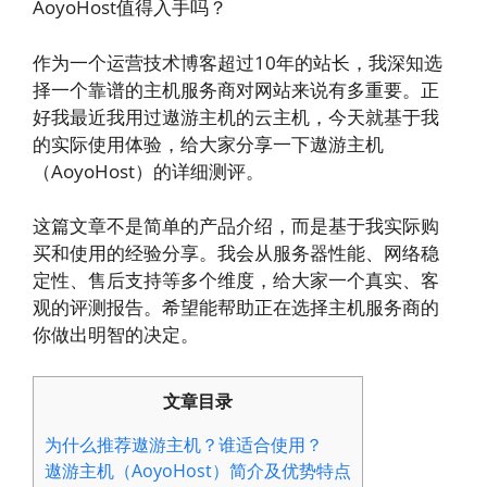
AoyoHost值得入手吗？
作为一个运营技术博客超过10年的站长，我深知选
择一个靠谱的主机服务商对网站来说有多重要。正
好我最近我用过遨游主机的云主机，今天就基于我
的实际使用体验，给大家分享一下遨游主机
（AoyoHost）的详细测评。
这篇文章不是简单的产品介绍，而是基于我实际购
买和使用的经验分享。我会从服务器性能、网络稳
定性、售后支持等多个维度，给大家一个真实、客
观的评测报告。希望能帮助正在选择主机服务商的
你做出明智的决定。
文章目录
为什么推荐遨游主机？谁适合使用？
遨游主机（AoyoHost）简介及优势特点