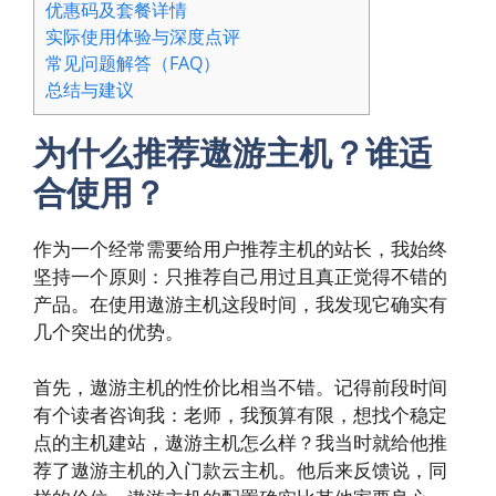
优惠码及套餐详情
实际使用体验与深度点评
常见问题解答（FAQ）
总结与建议
为什么推荐遨游主机？谁适
合使用？
作为一个经常需要给用户推荐主机的站长，我始终
坚持一个原则：只推荐自己用过且真正觉得不错的
产品。在使用遨游主机这段时间，我发现它确实有
几个突出的优势。
首先，遨游主机的性价比相当不错。记得前段时间
有个读者咨询我：老师，我预算有限，想找个稳定
点的主机建站，遨游主机怎么样？我当时就给他推
荐了遨游主机的入门款云主机。他后来反馈说，同