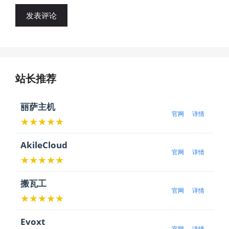
站长推荐
丽萨主机
官网
详情
★★★★★
AkileCloud
官网
详情
★★★★★
搬瓦工
官网
详情
★★★★★
Evoxt
官网
详情