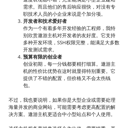
需求。而且他们的售后响应很快，对没有专
职技术人员的小企业来说是个加分项。
开发者和技术爱好者
作为一个有着多年开发经验的工程师，我特
别欣赏遨游主机对开发者的友好度。它支持
多种开发环境，SSH权限完整，能满足大多数
开发测试需求。
预算有限的创业者
创业初期，每一分钱都要精打细算。遨游主
机的性价比优势在这时就显得特别重要。它
提供了不错的配置，但价格又不会太伤钱
包。
不过，我也要说明，如果你是大型企业或需要处理
海量并发的商业网站，可能需要考虑更高配置的解
决方案。遨游主机更适合中小型站点和个人使用。