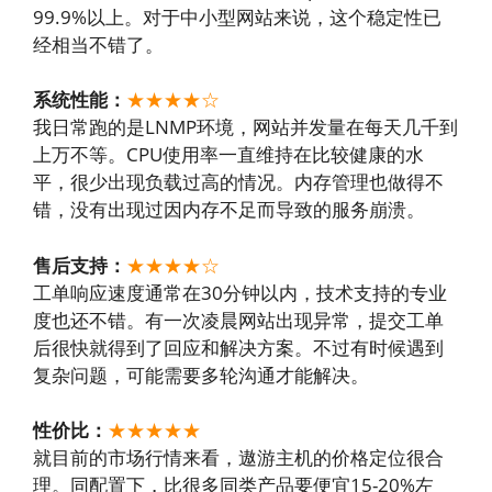
99.9%以上。对于中小型网站来说，这个稳定性已
经相当不错了。
系统性能：
★★★★☆
我日常跑的是LNMP环境，网站并发量在每天几千到
上万不等。CPU使用率一直维持在比较健康的水
平，很少出现负载过高的情况。内存管理也做得不
错，没有出现过因内存不足而导致的服务崩溃。
售后支持：
★★★★☆
工单响应速度通常在30分钟以内，技术支持的专业
度也还不错。有一次凌晨网站出现异常，提交工单
后很快就得到了回应和解决方案。不过有时候遇到
复杂问题，可能需要多轮沟通才能解决。
性价比：
★★★
★
★
就目前的市场行情来看，遨游主机的价格定位很合
理。同配置下，比很多同类产品要便宜15-20%左