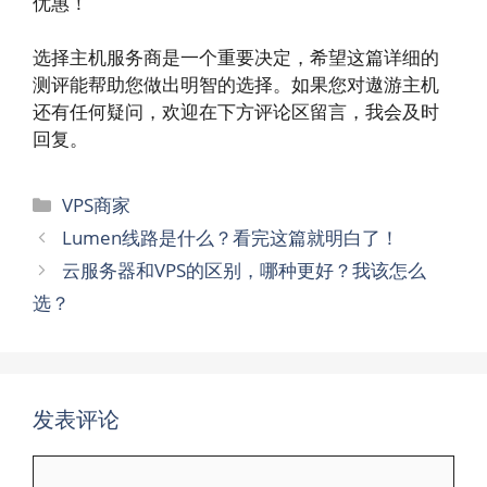
优惠！
选择主机服务商是一个重要决定，希望这篇详细的
测评能帮助您做出明智的选择。如果您对遨游主机
还有任何疑问，欢迎在下方评论区留言，我会及时
回复。
分
VPS商家
类
Lumen线路是什么？看完这篇就明白了！
云服务器和VPS的区别，哪种更好？我该怎么
选？
发表评论
评