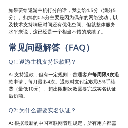
如果要给遨游主机打分的话，我会给4.5分（满分5
分）。扣掉的0.5分主要是因为偶尔的网络波动，以
及技术支持响应时间还有优化空间。但就整体服务
水平来说，这已经是一个相当不错的成绩了。
常见问题解答（FAQ）
Q1: 遨游主机支持退款吗？
A: 支持退款，但有一定规则：普通客户
每周限3次
退
款申请，每月最多4次。退款时支付宝收取5%手续
费（最低10元）。超出限制次数需要完成实名认证
后协商。
Q2: 为什么需要实名认证？
A: 根据最新的中国互联网管理规定，所有用户都需