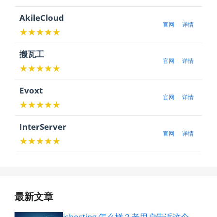
AkileCloud
官网
详情
★★★★★
搬瓦工
官网
详情
★★★★★
Evoxt
官网
详情
★★★★★
InterServer
官网
详情
★★★★★
最新文章
ishosting 怎么样？老用户告诉这个