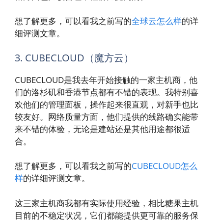
想了解更多，可以看我之前写的
全球云怎么样
的详
细评测文章。
3. CUBECLOUD（魔方云）
CUBECLOUD是我去年开始接触的一家主机商，他
们的洛杉矶和香港节点都有不错的表现。我特别喜
欢他们的管理面板，操作起来很直观，对新手也比
较友好。网络质量方面，他们提供的线路确实能带
来不错的体验，无论是建站还是其他用途都很适
合。
想了解更多，可以看我之前写的
CUBECLOUD怎么
样
的详细评测文章。
这三家主机商我都有实际使用经验，相比糖果主机
目前的不稳定状况，它们都能提供更可靠的服务保