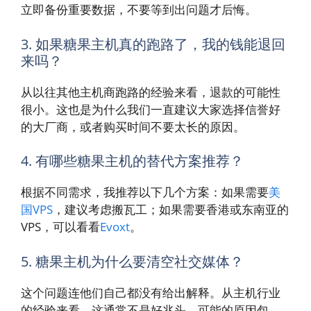
立即备份重要数据，不要等到出问题才后悔。
3. 如果糖果主机真的跑路了，我的钱能退回
来吗？
从以往其他主机商跑路的经验来看，退款的可能性
很小。这也是为什么我们一直建议大家选择信誉好
的大厂商，或者购买时间不要太长的原因。
4. 有哪些糖果主机的替代方案推荐？
根据不同需求，我推荐以下几个方案：如果需要
美
国VPS
，建议考虑搬瓦工；如果需要香港或东南亚的
VPS，可以看看
Evoxt
。
5. 糖果主机为什么要清空社交媒体？
这个问题连他们自己都没有给出解释。从主机行业
的经验来看，这通常不是好兆头。可能的原因包