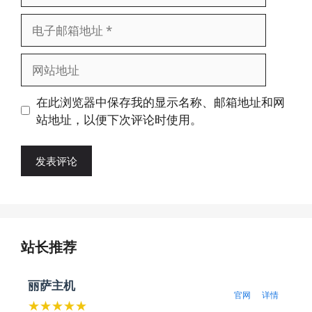
电
子
邮
网
箱
站
地
地
在此浏览器中保存我的显示名称、邮箱地址和网
址
址
站地址，以便下次评论时使用。
站长推荐
丽萨主机
官网
详情
★★★★★