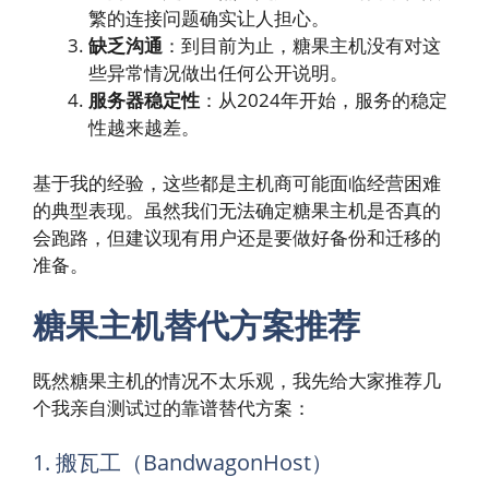
繁的连接问题确实让人担心。
缺乏沟通
：到目前为止，糖果主机没有对这
些异常情况做出任何公开说明。
服务器稳定性
：从2024年开始，服务的稳定
性越来越差。
基于我的经验，这些都是主机商可能面临经营困难
的典型表现。虽然我们无法确定糖果主机是否真的
会跑路，但建议现有用户还是要做好备份和迁移的
准备。
糖果主机替代方案推荐
既然糖果主机的情况不太乐观，我先给大家推荐几
个我亲自测试过的靠谱替代方案：
1. 搬瓦工（BandwagonHost）