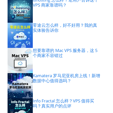
VPS 商家靠谱吗？
零途云怎么样，好不好用？我的真
实体验告诉你
想要靠谱的 Mac VPS 服务器，这 5
个商家不容错过
Kamatera 罗马尼亚机房上线！新增
数据中心值得选吗？
Info Fractal 怎么样？VPS 值得买
吗？真实用户的点评