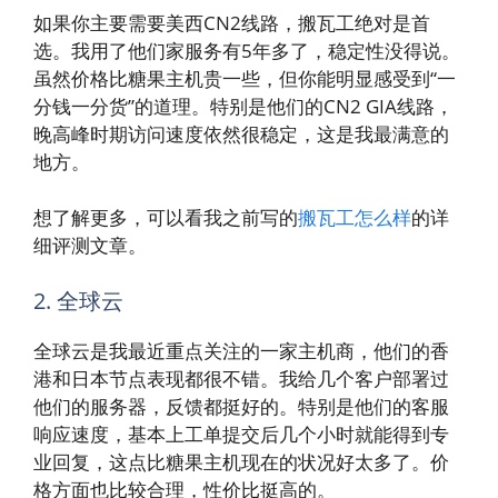
如果你主要需要美西CN2线路，搬瓦工绝对是首
选。我用了他们家服务有5年多了，稳定性没得说。
虽然价格比糖果主机贵一些，但你能明显感受到“一
分钱一分货”的道理。特别是他们的CN2 GIA线路，
晚高峰时期访问速度依然很稳定，这是我最满意的
地方。
想了解更多，可以看我之前写的
搬瓦工怎么样
的详
细评测文章。
2. 全球云
全球云是我最近重点关注的一家主机商，他们的香
港和日本节点表现都很不错。我给几个客户部署过
他们的服务器，反馈都挺好的。特别是他们的客服
响应速度，基本上工单提交后几个小时就能得到专
业回复，这点比糖果主机现在的状况好太多了。价
格方面也比较合理，性价比挺高的。