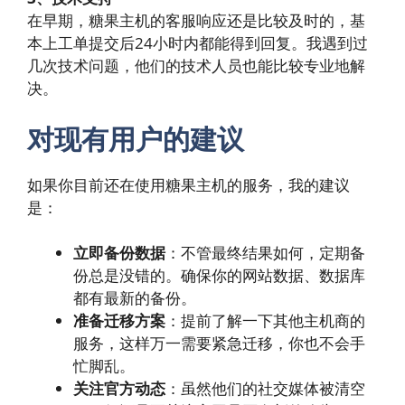
在早期，糖果主机的客服响应还是比较及时的，基
本上工单提交后24小时内都能得到回复。我遇到过
几次技术问题，他们的技术人员也能比较专业地解
决。
对现有用户的建议
如果你目前还在使用糖果主机的服务，我的建议
是：
立即备份数据
：不管最终结果如何，定期备
份总是没错的。确保你的网站数据、数据库
都有最新的备份。
准备迁移方案
：提前了解一下其他主机商的
服务，这样万一需要紧急迁移，你也不会手
忙脚乱。
关注官方动态
：虽然他们的社交媒体被清空