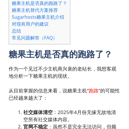
糖果主机是否真的跑路了？
糖果主机替代方案推荐
Sugarhosts糖果主机介绍
对现有用户的建议
总结
常见问题解答（FAQ）
糖果主机是否真的跑路了？
作为一个见过不少主机商兴衰的老站长，我想客观
地分析一下糖果主机的现状。
从目前掌握的信息来看，说糖果主机“
跑路
”的可能性
已经越来越大了：
社交媒体清空
：2025年4月份无缘无故地清
空所有社交媒体内容。
官网不稳定
：虽然不是完全无法访问，但频