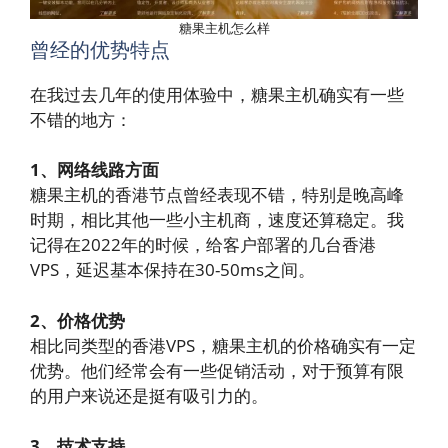
糖果主机怎么样
曾经的优势特点
在我过去几年的使用体验中，糖果主机确实有一些
不错的地方：
1、网络线路方面
糖果主机的香港节点曾经表现不错，特别是晚高峰
时期，相比其他一些小主机商，速度还算稳定。我
记得在2022年的时候，给客户部署的几台香港
VPS，延迟基本保持在30-50ms之间。
2、价格优势
相比同类型的香港VPS，糖果主机的价格确实有一定
优势。他们经常会有一些促销活动，对于预算有限
的用户来说还是挺有吸引力的。
3、技术支持