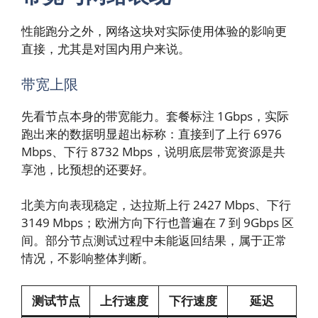
性能跑分之外，网络这块对实际使用体验的影响更
直接，尤其是对国内用户来说。
带宽上限
先看节点本身的带宽能力。套餐标注 1Gbps，实际
跑出来的数据明显超出标称：直接到了上行 6976
Mbps、下行 8732 Mbps，说明底层带宽资源是共
享池，比预想的还要好。
北美方向表现稳定，达拉斯上行 2427 Mbps、下行
3149 Mbps；欧洲方向下行也普遍在 7 到 9Gbps 区
间。部分节点测试过程中未能返回结果，属于正常
情况，不影响整体判断。
测试节点
上行速度
下行速度
延迟