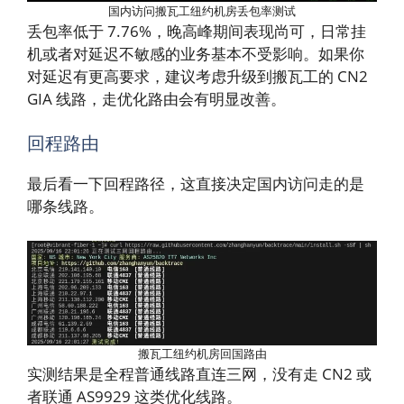
国内访问搬瓦工纽约机房丢包率测试
丢包率低于 7.76%，晚高峰期间表现尚可，日常挂
机或者对延迟不敏感的业务基本不受影响。如果你
对延迟有更高要求，建议考虑升级到搬瓦工的 CN2
GIA 线路，走优化路由会有明显改善。
回程路由
最后看一下回程路径，这直接决定国内访问走的是
哪条线路。
搬瓦工纽约机房回国路由
实测结果是全程普通线路直连三网，没有走 CN2 或
者联通 AS9929 这类优化线路。