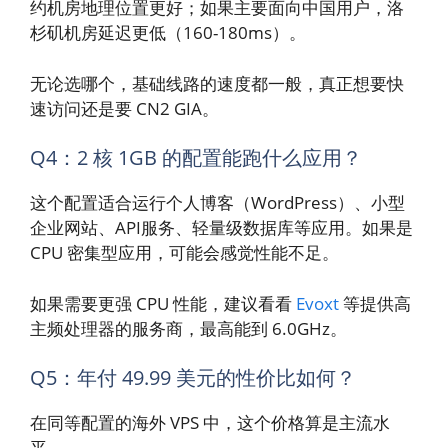
约机房地理位置更好；如果主要面向中国用户，洛
杉矶机房延迟更低（160-180ms）。
无论选哪个，基础线路的速度都一般，真正想要快
速访问还是要 CN2 GIA。
Q4：2 核 1GB 的配置能跑什么应用？
这个配置适合运行个人博客（WordPress）、小型
企业网站、API服务、轻量级数据库等应用。如果是
CPU 密集型应用，可能会感觉性能不足。
如果需要更强 CPU 性能，建议看看
Evoxt
等提供高
主频处理器的服务商，最高能到 6.0GHz。
Q5：年付 49.99 美元的性价比如何？
在同等配置的海外 VPS 中，这个价格算是主流水
平。