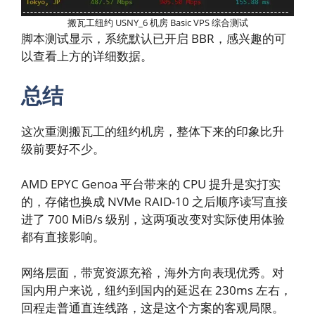
搬瓦工纽约 USNY_6 机房 Basic VPS 综合测试
脚本测试显示，系统默认已开启 BBR，感兴趣的可
以查看上方的详细数据。
总结
这次重测搬瓦工的纽约机房，整体下来的印象比升
级前要好不少。
AMD EPYC Genoa 平台带来的 CPU 提升是实打实
的，存储也换成 NVMe RAID-10 之后顺序读写直接
进了 700 MiB/s 级别，这两项改变对实际使用体验
都有直接影响。
网络层面，带宽资源充裕，海外方向表现优秀。对
国内用户来说，纽约到国内的延迟在 230ms 左右，
回程走普通直连线路，这是这个方案的客观局限。