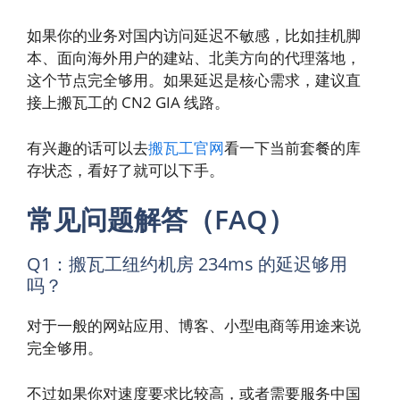
如果你的业务对国内访问延迟不敏感，比如挂机脚
本、面向海外用户的建站、北美方向的代理落地，
这个节点完全够用。如果延迟是核心需求，建议直
接上搬瓦工的 CN2 GIA 线路。
有兴趣的话可以去
搬瓦工官网
看一下当前套餐的库
存状态，看好了就可以下手。
常见问题解答（FAQ）
Q1：搬瓦工纽约机房 234ms 的延迟够用
吗？
对于一般的网站应用、博客、小型电商等用途来说
完全够用。
不过如果你对速度要求比较高，或者需要服务中国