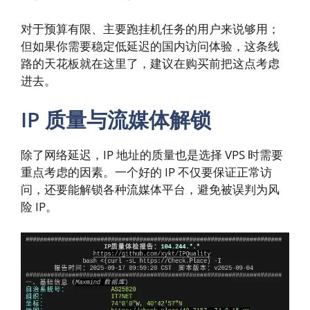
对于预算有限、主要跑挂机任务的用户来说够用；
但如果你需要稳定低延迟的国内访问体验，这条线
路的天花板就在这里了，建议在购买前把这点考虑
进去。
IP 质量与流媒体解锁
除了网络延迟，IP 地址的质量也是选择 VPS 时需要
重点考虑的因素。一个好的 IP 不仅要保证正常访
问，还要能解锁各种流媒体平台，避免被误判为风
险 IP。