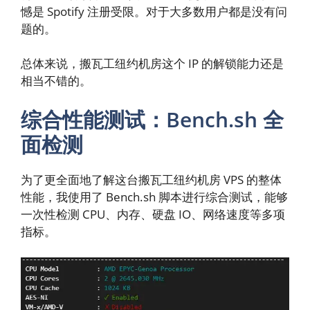
憾是 Spotify 注册受限。对于大多数用户都是没有问
题的。
总体来说，搬瓦工纽约机房这个 IP 的解锁能力还是
相当不错的。
综合性能测试：Bench.sh 全
面检测
为了更全面地了解这台搬瓦工纽约机房 VPS 的整体
性能，我使用了 Bench.sh 脚本进行综合测试，能够
一次性检测 CPU、内存、硬盘 IO、网络速度等多项
指标。