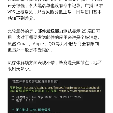
评分很低，各大黑名单也没有命中记录。广播 IP 在
VPS 上很常见，只要风险分数正常，日常使用基本
感知不到差异。
比较意外的是，
邮件发送能力
测试显示 25 端口可
用，这对于需要发送邮件的应用来说是个好消息。
虽然 Gmail、Apple、QQ 等几个服务商会有限制，
但另外一般是不受限的。
流媒体解锁方面表现不错，毕竟是美国节点，地区
限制天然少。