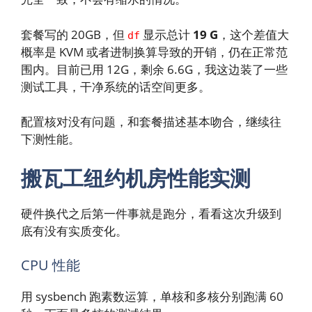
套餐写的 20GB，但
显示总计
19 G
，这个差值大
df
概率是 KVM 或者进制换算导致的开销，仍在正常范
围内。目前已用 12G，剩余 6.6G，我这边装了一些
测试工具，干净系统的话空间更多。
配置核对没有问题，和套餐描述基本吻合，继续往
下测性能。
搬瓦工纽约机房性能实测
硬件换代之后第一件事就是跑分，看看这次升级到
底有没有实质变化。
CPU 性能
用 sysbench 跑素数运算，单核和多核分别跑满 60