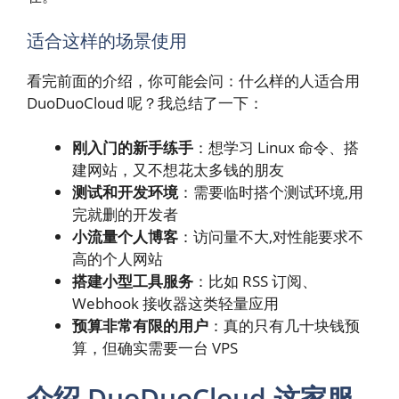
适合这样的场景使用
看完前面的介绍，你可能会问：什么样的人适合用
DuoDuoCloud 呢？我总结了一下：
刚入门的新手练手
：想学习 Linux 命令、搭
建网站，又不想花太多钱的朋友
测试和开发环境
：需要临时搭个测试环境,用
完就删的开发者
小流量个人博客
：访问量不大,对性能要求不
高的个人网站
搭建小型工具服务
：比如 RSS 订阅、
Webhook 接收器这类轻量应用
预算非常有限的用户
：真的只有几十块钱预
算，但确实需要一台 VPS
介绍 DuoDuoCloud 这家服