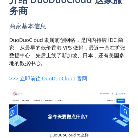
务商
商家基本信息
DuoDuoCloud 隶属萌创网络，是国内持牌 IDC 商
家。从最早的低价香港 VPS 做起，最近一直在扩张
数据中心，先后上线了新加坡、日本，还有美国多
地的数据中心。
>>> 立即前往 DuoDuoCloud 官网
DuoDuoCloud 怎么样