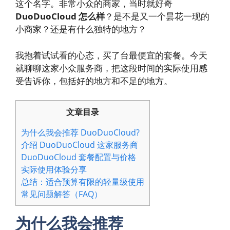
这个名字。非常小众的商家，当时就好奇
DuoDuoCloud 怎么样
？是不是又一个昙花一现的
小商家？还是有什么独特的地方？
我抱着试试看的心态，买了台最便宜的套餐。今天
就聊聊这家小众服务商，把这段时间的实际使用感
受告诉你，包括好的地方和不足的地方。
文章目录
为什么我会推荐 DuoDuoCloud?
介绍 DuoDuoCloud 这家服务商
DuoDuoCloud 套餐配置与价格
实际使用体验分享
总结：适合预算有限的轻量级使用
常见问题解答（FAQ）
为什么我会推荐