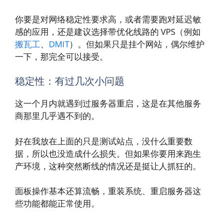
你要是对网络稳定性要求高，或者需要跑对延迟敏
感的应用，还是建议选择带优化线路的 VPS（例如
搬瓦工
、
DMIT
）。但如果只是挂个网站，偶尔维护
一下，那完全可以接受。
稳定性：有过几次小问题
这一个月内就遇到过服务器重启，这是在其他服务
商那里几乎遇不到的。
好在我放在上面的只是测试站点，没什么重要数
据，所以也没造成什么损失。但如果你要用来跑生
产环境，这种突然断线的情况还是挺让人抓狂的。
面板操作基本还算流畅，重装系统、重启服务器这
些功能都能正常使用。