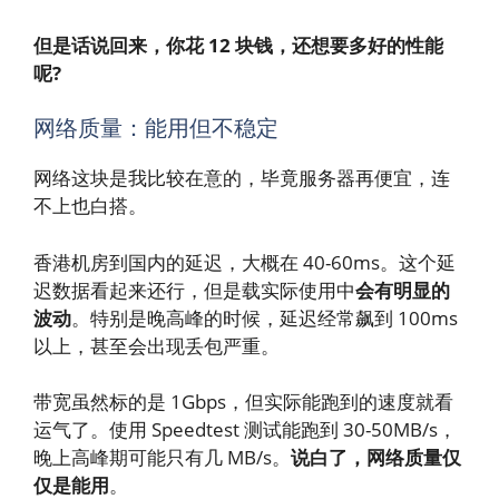
但是话说回来，你花 12 块钱，还想要多好的性能
呢?
网络质量：能用但不稳定
网络这块是我比较在意的，毕竟服务器再便宜，连
不上也白搭。
香港机房到国内的延迟，大概在 40-60ms。这个延
迟数据看起来还行，但是载实际使用中
会有明显的
波动
。特别是晚高峰的时候，延迟经常飙到 100ms
以上，甚至会出现丢包严重。
带宽虽然标的是 1Gbps，但实际能跑到的速度就看
运气了。使用 Speedtest 测试能跑到 30-50MB/s，
晚上高峰期可能只有几 MB/s。
说白了，网络质量仅
仅是能用
。