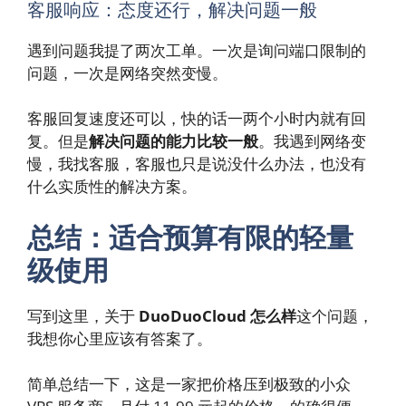
客服响应：态度还行，解决问题一般
遇到问题我提了两次工单。一次是询问端口限制的
问题，一次是网络突然变慢。
客服回复速度还可以，快的话一两个小时内就有回
复。但是
解决问题的能力比较一般
。我遇到网络变
慢，我找客服，客服也只是说没什么办法，也没有
什么实质性的解决方案。
总结：适合预算有限的轻量
级使用
写到这里，关于
DuoDuoCloud 怎么样
这个问题，
我想你心里应该有答案了。
简单总结一下，这是一家把价格压到极致的小众