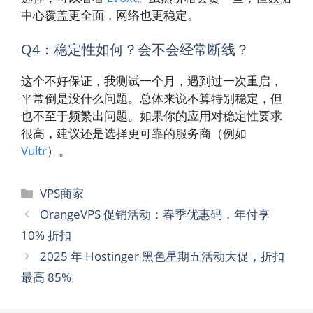
中心覆盖更全面，网络也更稳定。
Q4：稳定性如何？会不会经常断线？
这个不好保证，我测试一个月，遇到过一次重启，
平常倒是没什么问题。总体来说不算特别稳定，但
也不至于频繁出问题。如果你的应用对稳定性要求
很高，建议还是选择更可靠的服务商（例如
Vultr
）。
分
VPS商家
类
OrangeVPS 促销活动：春季优惠码，年付享
10% 折扣
2025 年 Hostinger 黑色星期五活动大促，折扣
最高 85%