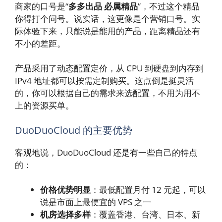
商家的口号是“
多多出品 必属精品
”，不过这个精品
你得打个问号。说实话，这更像是个营销口号。实
际体验下来，只能说是能用的产品，距离精品还有
不小的差距。
产品采用了动态配置定价，从 CPU 到硬盘到内存到
IPv4 地址都可以按需定制购买。这点倒是挺灵活
的，你可以根据自己的需求来选配置，不用为用不
上的资源买单。
DuoDuoCloud 的主要优势
客观地说，DuoDuoCloud 还是有一些自己的特点
的：
价格优势明显
：最低配置月付 12 元起，可以
说是市面上最便宜的 VPS 之一
机房选择多样
：覆盖香港、台湾、日本、新