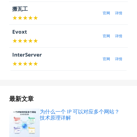
搬瓦工
官网
详情
★★★★★
Evoxt
官网
详情
★★★★★
InterServer
官网
详情
★★★★★
最新文章
为什么一个 IP 可以对应多个网站？
技术原理详解