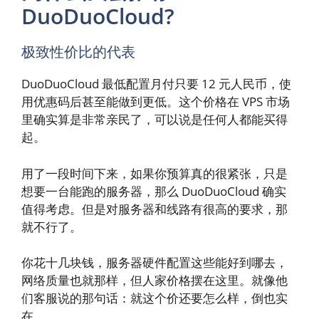
DuoDuoCloud?
极致性价比的代表
DuoDuoCloud 最低配置月付只要 12 元人民币，使
用优惠码后甚至能做到更低。这个价格在 VPS 市场
里确实算是非常亲民了，可以说是任何人都能买得
起。
用了一段时间下来，如果你预算真的很紧张，只是
想要一台能跑的服务器，那么 DuoDuoCloud 确实
值得考虑。但是对服务器和线路有很高的要求，那
就不行了。
你花十几块钱，服务器硬件配置这些能好到哪去，
网络质量也就那样，但人家价格摆在这里。就像他
们客服说的那句话：就这个价还要怎么样，倒也实
在。