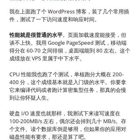
我在上面跑了个 WordPress 博客，装了几个常用插
件，测试了一下访问速度和响应时间。
性能就是很普通的水平
。页面加载速度能接受，但
谈不上快。我用 Google PageSpeed 测试，移动端
得分在 60-70 之间徘徊，桌面端能到 80 左右。这个
成绩放在 VPS 里属于中下水平。
CPU 性能我也跑了个测试，单核跑分大概在 200-
400 分，这个成绩基本就是入门级的水平。你要拿
它来编译代码或者跑计算密集型任务，那真的会慢
到让你怀疑人生。
硬盘 I/O 速度也就那样，我测试下来读写速度在
100-200MB/s 左右，偶尔还会掉到几十 MB/s。存
个文件、读个数据库倒是够用，但如果你的应用对
磁盘性能有要求，那还是算了吧。