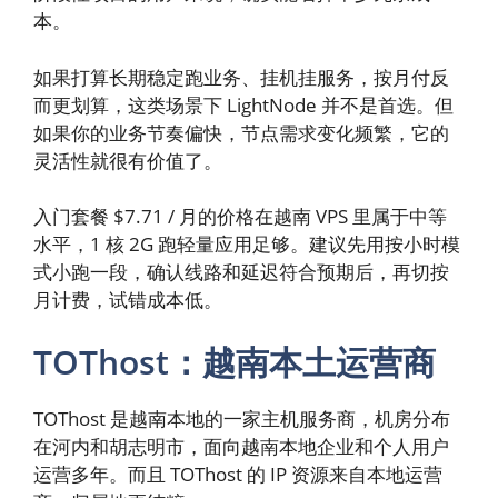
本。
如果打算长期稳定跑业务、挂机挂服务，按月付反
而更划算，这类场景下 LightNode 并不是首选。但
如果你的业务节奏偏快，节点需求变化频繁，它的
灵活性就很有价值了。
入门套餐 $7.71 / 月的价格在越南 VPS 里属于中等
水平，1 核 2G 跑轻量应用足够。建议先用按小时模
式小跑一段，确认线路和延迟符合预期后，再切按
月计费，试错成本低。
TOThost：越南本土运营商
TOThost 是越南本地的一家主机服务商，机房分布
在河内和胡志明市，面向越南本地企业和个人用户
运营多年。而且 TOThost 的 IP 资源来自本地运营