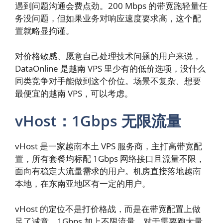
遇到问题沟通会费点劲。200 Mbps 的带宽跑轻量任
务没问题，但如果业务对响应速度要求高，这个配
置就略显拘谨。
对价格敏感、愿意自己处理技术问题的用户来说，
DataOnline 是越南 VPS 里少有的低价选项，没什么
同类竞争对手能做到这个价位。场景不复杂、想要
最便宜的越南 VPS，可以考虑。
vHost：1Gbps 无限流量
vHost 是一家越南本土 VPS 服务商，主打高带宽配
置，所有套餐均标配 1Gbps 网络接口且流量不限，
面向有稳定大流量需求的用户。机房直接落地越南
本地，在东南亚地区有一定的用户。
vHost 的定位不是打价格战，而是在带宽配置上做
足了诚意。1Gbps 加上不限流量，对于需要跑大量