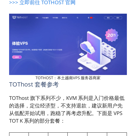
>>> 立即前往 TOTHOST 官网
TOTHOST：本土越南VPS 服务器商家
TOThost 套餐参考
TOThost 旗下系列不少，KVM 系列是入门价格最低
的选择，定位经济型，不支持退款，建议新用户先
从低配开始试用，跑稳了再考虑升配。下面是 VPS
TOT K 系列的部分套餐：