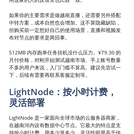
如果你的主要需求是做越南直播，还需要另外搭配
中转方案，成本自然也会增加。这不算隐藏缺陷，
但购买前一定想好自己的使用场景，直播和视频发
布对节点的要求是两回事。
512MB 内存跑单任务挂机没什么压力。¥79.30 的
月付价格，对刚开始测试越南市场、手上账号数量
不多的用户来说，入门门槛不算高。建议先尝试一
下，后续有需要再联系客服定制等。
LightNode：按小时计费，
灵活部署
LightNode 是一家面向全球市场的云服务器商家，
在越南河内设有数据中心节点。它最大的特点是支
持按小时计费，用多少算多少，灵活性明显高于传