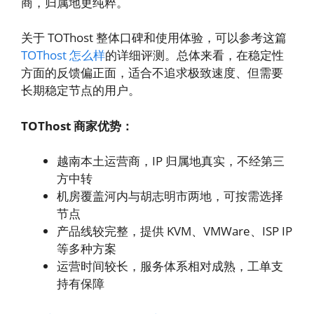
商，归属地更纯粹。
关于 TOThost 整体口碑和使用体验，可以参考这篇
TOThost 怎么样
的详细评测。总体来看，在稳定性
方面的反馈偏正面，适合不追求极致速度、但需要
长期稳定节点的用户。
TOThost 商家优势：
越南本土运营商，IP 归属地真实，不经第三
方中转
机房覆盖河内与胡志明市两地，可按需选择
节点
产品线较完整，提供 KVM、VMWare、ISP IP
等多种方案
运营时间较长，服务体系相对成熟，工单支
持有保障