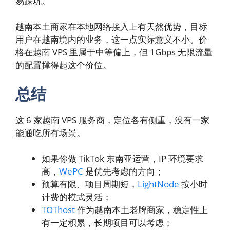
易踩坑。
越南本土商家在本地网络接入上有天然优势，目标
用户在越南境内的业务，这一点实际意义不小。价
格在越南 VPS 里属于中等偏上，但 1Gbps 无限流量
的配置撑得起这个价位。
总结
这 6 家越南 VPS 服务商，定位各有侧重，没有一家
能通吃所有场景。
如果你做 TikTok 东南亚运营，IP 环境要求
高，
WePC
是优先考虑的方向；
预算有限、项目周期短，
LightNode
按小时
计费的模式灵活；
TOThost
作为越南本土老牌商家，稳定性上
有一定积累，长期项目可以考虑；