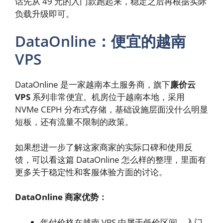
话先从 49 元的入门款跑起来，稳定之后再根据实际
负载升级即可。
DataOnline：便宜的越南
VPS
DataOnline 是一家越南本土服务商，旗下
廉价云
VPS
系列非常便宜。机房位于越南本地，采用
NVMe CEPH 分布式存储，基础设施层面没什么明显
短板，还有流量不限制的政策。
如果想进一步了解这家商家的实际口碑和使用反
馈，可以看这篇 DataOnline 怎么样的整理，里面有
更多关于稳定性和客服体验方面的讨论。
DataOnline 商家优势：
年付价格在越南 VPS 中属于低价区间，入门