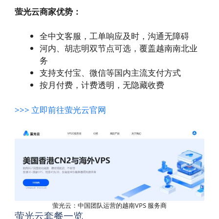
萤光云商家优势：
全中文客服，工单响应及时，沟通无障碍
河内、胡志明双节点可选，覆盖越南南北业
务
支持支付宝、微信等国内主流支付方式
按月付费，计费透明，无隐藏收费
>>> 立即前往萤光云官网
萤光云：中国团队运营的越南VPS 服务商
萤光云套餐一览