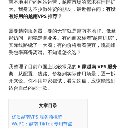
南本地用户的网站运营，越南市场的需求在悄悄扩
大。我身边不少做外贸的朋友，最近都在问：
有没
有好用的越南VPS 推荐？
需要越南服务器，要的无非就是越南本地 IP、低延
迟访问、能稳定跑业务。有的商家标着”越南机房”，
实际线路绕了一大圈；有的价格看着便宜，晚高峰
丢包率高得离谱。不知道怎么选？
我整理了目前市面上比较常见的
6 家越南 VPS 服务
商
，从配置、线路、价格到实际使用场景，逐一拆
开来说。你不用每家都试，看完这篇，应该能找到
适合自己的那一款。
文章目录
优质越南VPS 服务商概览
WePC：越南 TikTok 专用节点