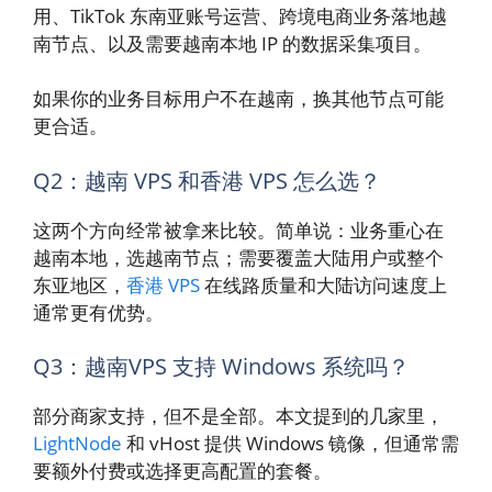
用、TikTok 东南亚账号运营、跨境电商业务落地越
南节点、以及需要越南本地 IP 的数据采集项目。
如果你的业务目标用户不在越南，换其他节点可能
更合适。
Q2：越南 VPS 和香港 VPS 怎么选？
这两个方向经常被拿来比较。简单说：业务重心在
越南本地，选越南节点；需要覆盖大陆用户或整个
东亚地区，
香港 VPS
在线路质量和大陆访问速度上
通常更有优势。
Q3：越南VPS 支持 Windows 系统吗？
部分商家支持，但不是全部。本文提到的几家里，
LightNode
和 vHost 提供 Windows 镜像，但通常需
要额外付费或选择更高配置的套餐。