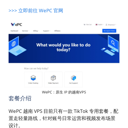
>>> 立即前往 WePC 官网
WePC：原生 IP 的越南VPS
套餐介绍
WePC 越南 VPS 目前只有一款 TikTok 专用套餐，配
置走轻量路线，针对账号日常运营和视频发布场景
设计。