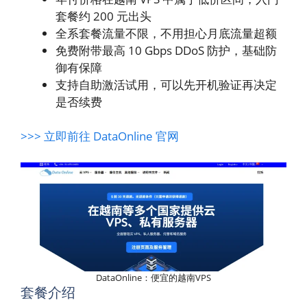
套餐约 200 元出头
全系套餐流量不限，不用担心月底流量超额
免费附带最高 10 Gbps DDoS 防护，基础防
御有保障
支持自助激活试用，可以先开机验证再决定
是否续费
>>> 立即前往 DataOnline 官网
DataOnline：便宜的越南VPS
套餐介绍