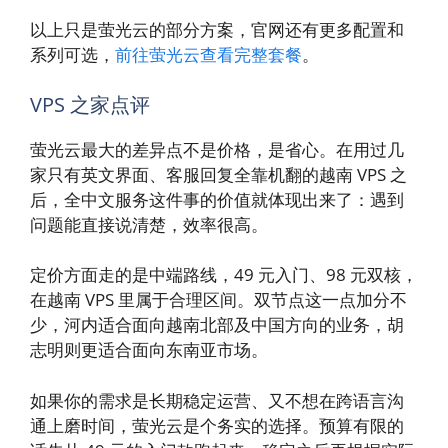
以上只是萤光云的部分方案，官网还有更多配置和
系列可选，
前往萤光云查看完整套餐
。
VPS 之家点评
萤光云最大的差异点不是价格，是省心。在用过几
家只有英文界面、客服回复全靠机翻的越南 VPS 之
后，全中文服务这件事的价值就体现出来了：遇到
问题能直接说清楚，效率很高。
定价方面走的是中端路线，49 元入门、98 元双核，
在越南 VPS 里属于合理区间。双节点这一点加分不
少，河内适合面向越南北部及中国方向的业务，胡
志明则更适合面向东南亚市场。
如果你的需求是长期稳定运营、又不想在跨语言沟
通上磨时间，萤光云是个务实的选择。预算有限的