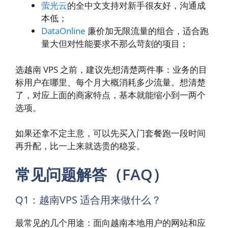
萤光云
的全中文支持对新手很友好，沟通成
本低；
DataOnline
廉价加无限流量的组合，适合跑
量大但对性能要求不那么苛刻的项目；
选越南 VPS 之前，建议先想清楚两件事：业务的目
标用户在哪里、每个月大概消耗多少流量。想清楚
了，对应上面的商家特点，基本就能缩小到一两个
选项。
如果还拿不定主意，可以先买入门套餐跑一段时间
再升配，比一上来就选贵的稳妥。
常见问题解答（FAQ）
Q1：越南VPS 适合用来做什么？
最常见的几个用途：面向越南本地用户的网站和应