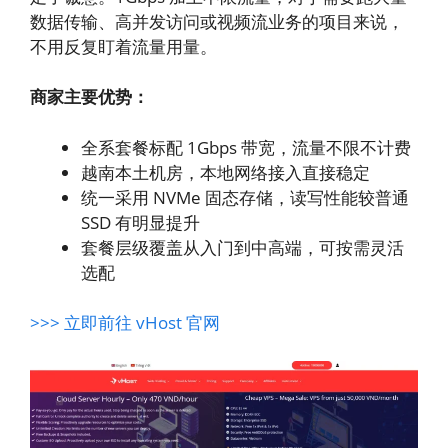
数据传输、高并发访问或视频流业务的项目来说，
不用反复盯着流量用量。
商家主要优势：
全系套餐标配 1Gbps 带宽，流量不限不计费
越南本土机房，本地网络接入直接稳定
统一采用 NVMe 固态存储，读写性能较普通
SSD 有明显提升
套餐层级覆盖从入门到中高端，可按需灵活
选配
>>> 立即前往 vHost 官网