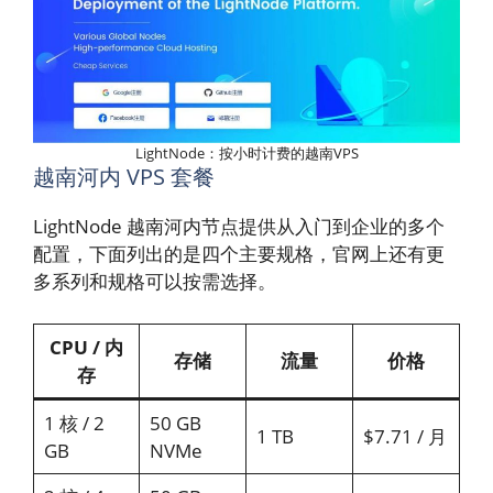
LightNode：按小时计费的越南VPS
越南河内 VPS 套餐
LightNode 越南河内节点提供从入门到企业的多个
配置，下面列出的是四个主要规格，官网上还有更
多系列和规格可以按需选择。
CPU / 内
存储
流量
价格
存
1 核 / 2
50 GB
1 TB
$7.71 / 月
GB
NVMe